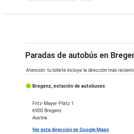
Paradas de autobús en Brege
Atención: tu billete incluye la dirección más recient
Bregenz, estación de autobuses
Fritz-Mayer-Platz 1
6900 Bregenz
Austria
Ver esta dirección en Google Maps