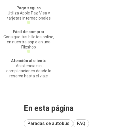
Pago seguro
Utiliza Apple Pay, Visa y
tarjetas internacionales
Fácil de comprar
Consigue tus billetes online,
en nuestra app o en una
Flixshop
Atención al cliente
Asistencia sin
complicaciones desde la
reserva hasta el viaje
En esta página
Paradas de autobús
FAQ