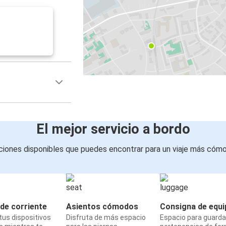
El mejor servicio a bordo
iones disponibles que puedes encontrar para un viaje más cóm
de corriente
Asientos cómodos
Consigna de equi
us dispositivos
Disfruta de más espacio
Espacio para guarda