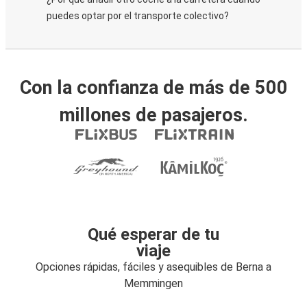
puedes optar por el transporte colectivo?
Con la confianza de más de 500
millones de pasajeros.
Qué esperar de tu
viaje
Opciones rápidas, fáciles y asequibles de Berna a
Memmingen