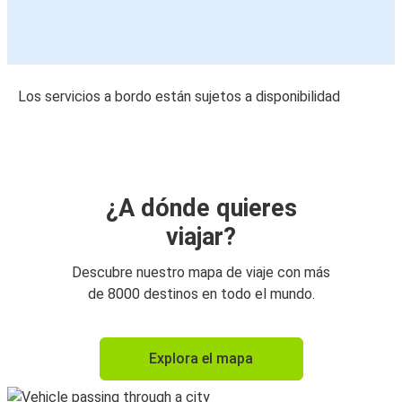
Los servicios a bordo están sujetos a disponibilidad
¿A dónde quieres
viajar?
Descubre nuestro mapa de viaje con más
de 8000 destinos en todo el mundo.
Explora el mapa