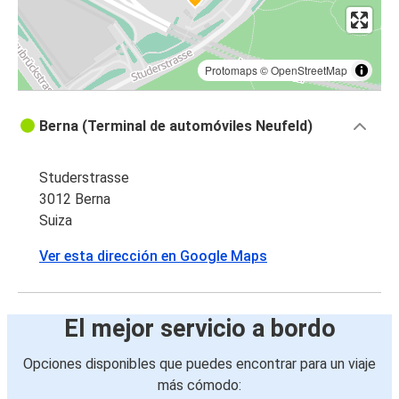
Protomaps
©
OpenStreetMap
Berna (Terminal de automóviles Neufeld)
Studerstrasse
3012 Berna
Suiza
Ver esta dirección en Google Maps
El mejor servicio a bordo
Opciones disponibles que puedes encontrar para un viaje
más cómodo: