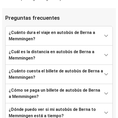
Preguntas frecuentes
¿Cuánto dura el viaje en autobús de Berna a
Memmingen?
¿Cuál es la distancia en autobús de Berna a
Memmingen?
¿Cuánto cuesta el billete de autobús de Berna a
Memmingen?
¿Cómo se paga un billete de autobús de Berna
a Memmingen?
¿Dónde puedo ver si mi autobús de Berna to
Memmingen está a tiempo?