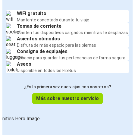
WiFi gratuito
Mantente conectado durante tu viaje
Tomas de corriente
Mantén tus dispositivos cargados mientras te desplazas
Asientos cómodos
Disfruta de más espacio para las piernas
Consigna de equipajes
Espacio para guardar tus pertenencias de forma segura
Aseos
Disponible en todos los FlixBus
¿Es la primera vez que viajas con nosotros?
Más sobre nuestro servicio