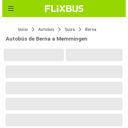
Inicio
Autobús
Suiza
Berna
Autobús de Berna a Memmingen