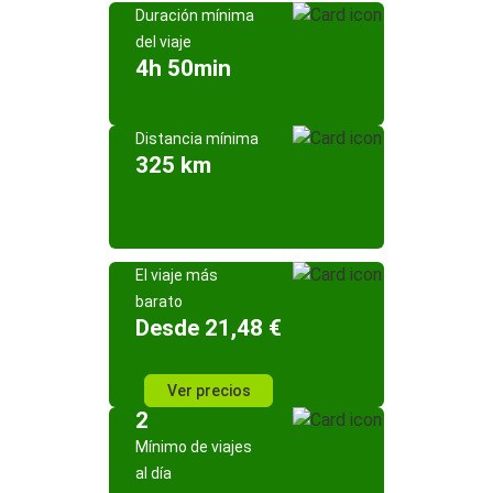
Duración mínima
del viaje
4h 50min
Distancia mínima
325 km
El viaje más
barato
Desde 21,48 €
Ver precios
2
Mínimo de viajes
al día