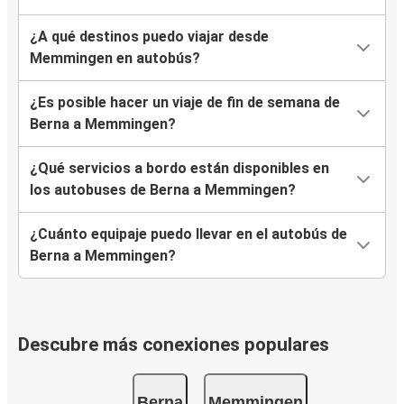
¿A qué destinos puedo viajar desde
Memmingen en autobús?
¿Es posible hacer un viaje de fin de semana de
Berna a Memmingen?
¿Qué servicios a bordo están disponibles en
los autobuses de Berna a Memmingen?
¿Cuánto equipaje puedo llevar en el autobús de
Berna a Memmingen?
Descubre más conexiones populares
Berna
Memmingen