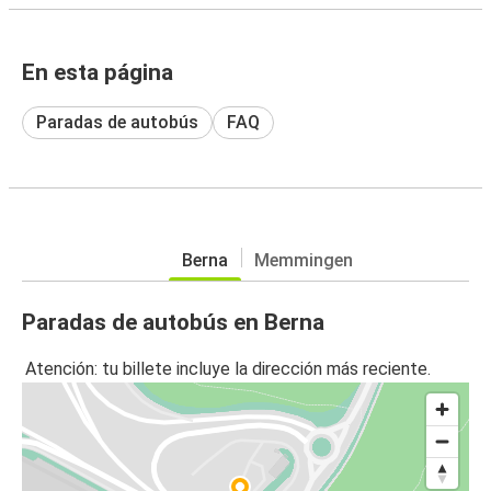
En esta página
Paradas de autobús
FAQ
Berna
Memmingen
Paradas de autobús en Berna
Atención: tu billete incluye la dirección más reciente.