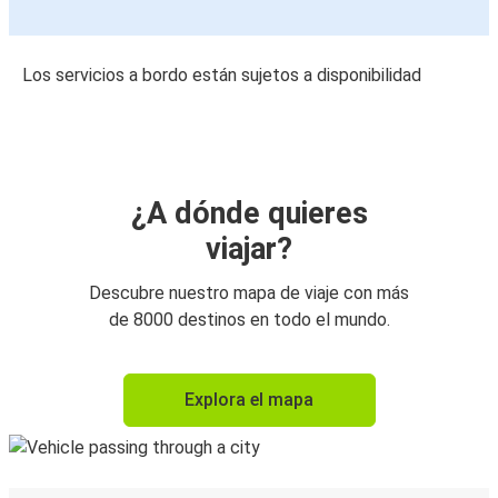
Los servicios a bordo están sujetos a disponibilidad
¿A dónde quieres
viajar?
Descubre nuestro mapa de viaje con más
de 8000 destinos en todo el mundo.
Explora el mapa