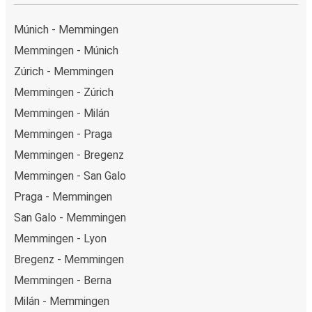
Múnich - Memmingen
Memmingen - Múnich
Zúrich - Memmingen
Memmingen - Zúrich
Memmingen - Milán
Memmingen - Praga
Memmingen - Bregenz
Memmingen - San Galo
Praga - Memmingen
San Galo - Memmingen
Memmingen - Lyon
Bregenz - Memmingen
Memmingen - Berna
Milán - Memmingen