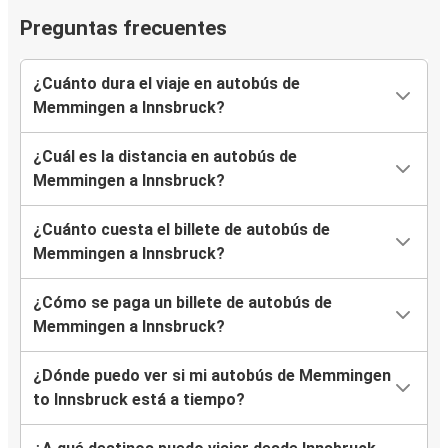
Preguntas frecuentes
¿Cuánto dura el viaje en autobús de
Memmingen a Innsbruck?
¿Cuál es la distancia en autobús de
Memmingen a Innsbruck?
¿Cuánto cuesta el billete de autobús de
Memmingen a Innsbruck?
¿Cómo se paga un billete de autobús de
Memmingen a Innsbruck?
¿Dónde puedo ver si mi autobús de Memmingen
to Innsbruck está a tiempo?