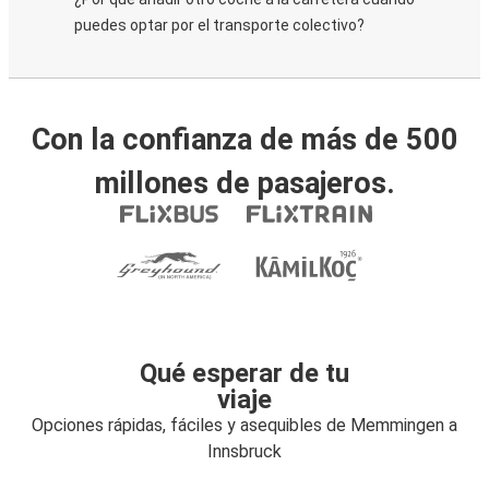
puedes optar por el transporte colectivo?
Con la confianza de más de 500
millones de pasajeros.
Qué esperar de tu
viaje
Opciones rápidas, fáciles y asequibles de Memmingen a
Innsbruck