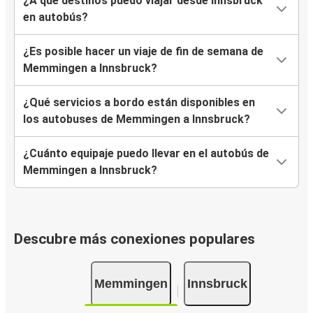
¿A qué destinos puedo viajar desde Innsbruck
en autobús?
¿Es posible hacer un viaje de fin de semana de
Memmingen a Innsbruck?
¿Qué servicios a bordo están disponibles en
los autobuses de Memmingen a Innsbruck?
¿Cuánto equipaje puedo llevar en el autobús de
Memmingen a Innsbruck?
Descubre más conexiones populares
Memmingen
Innsbruck