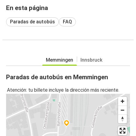
En esta página
Paradas de autobús
FAQ
Memmingen
Innsbruck
Paradas de autobús en Memmingen
Atención: tu billete incluye la dirección más reciente.