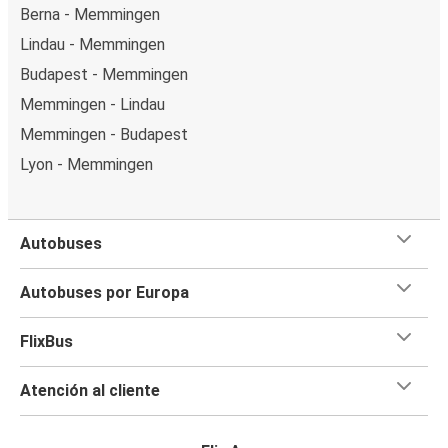
Berna - Memmingen
Lindau - Memmingen
Budapest - Memmingen
Memmingen - Lindau
Memmingen - Budapest
Lyon - Memmingen
Autobuses
Autobuses por Europa
FlixBus
Atención al cliente