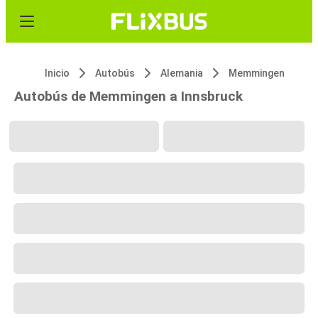
Inicio
Autobús
Alemania
Memmingen
Autobús de Memmingen a Innsbruck