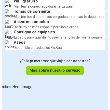
WiFi gratuito
Mantente conectado durante tu viaje
Tomas de corriente
Mantén tus dispositivos cargados mientras te desplazas
Asientos cómodos
Disfruta de más espacio para las piernas
Consigna de equipajes
Espacio para guardar tus pertenencias de forma segura
Aseos
Disponible en todos los FlixBus
¿Es la primera vez que viajas con nosotros?
Más sobre nuestro servicio