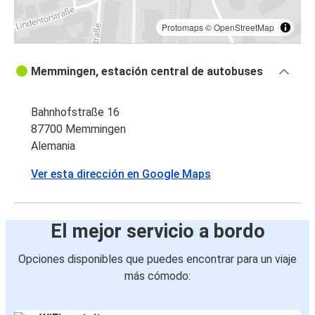
Protomaps
©
OpenStreetMap
Memmingen, estación central de autobuses
Bahnhofstraße 16
87700 Memmingen
Alemania
Ver esta dirección en Google Maps
El mejor servicio a bordo
Opciones disponibles que puedes encontrar para un viaje
más cómodo: