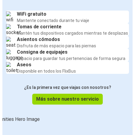
WiFi gratuito
Mantente conectado durante tu viaje
Tomas de corriente
Mantén tus dispositivos cargados mientras te desplazas
Asientos cómodos
Disfruta de más espacio para las piernas
Consigna de equipajes
Espacio para guardar tus pertenencias de forma segura
Aseos
Disponible en todos los FlixBus
¿Es la primera vez que viajas con nosotros?
Más sobre nuestro servicio