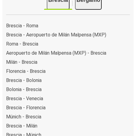
Brescia - Roma
Brescia - Aeropuerto de Milán Malpensa (MXP)
Roma - Brescia
Aeropuerto de Milán Malpensa (MXP) - Brescia
Milán - Brescia
Florencia - Brescia
Brescia - Bolonia
Bolonia - Brescia
Brescia - Venecia
Brescia - Florencia
Múnich - Brescia
Brescia - Milán
Brescia - Múnich