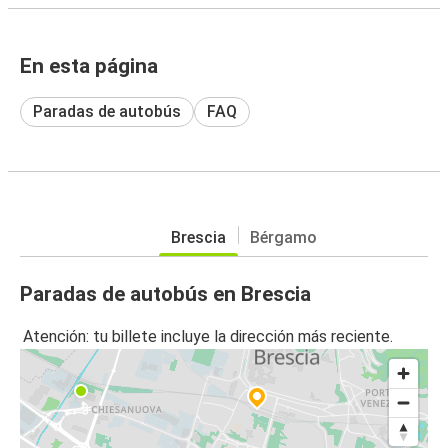
En esta página
Paradas de autobús
FAQ
Brescia
Bérgamo
Paradas de autobús en Brescia
Atención: tu billete incluye la dirección más reciente.