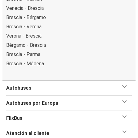
Venecia - Brescia
Brescia - Bérgamo
Brescia - Verona
Verona - Brescia
Bérgamo - Brescia
Brescia - Parma
Brescia - Módena
Autobuses
Autobuses por Europa
FlixBus
Atención al cliente