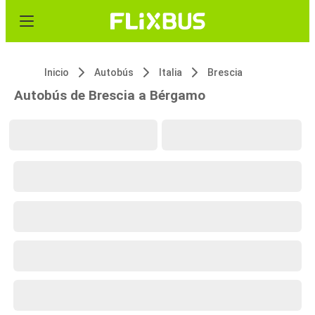
Inicio
Autobús
Italia
Brescia
Autobús de Brescia a Bérgamo