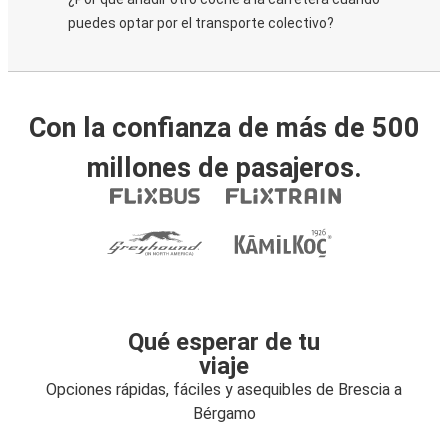
puedes optar por el transporte colectivo?
Con la confianza de más de 500
millones de pasajeros.
Qué esperar de tu
viaje
Opciones rápidas, fáciles y asequibles de Brescia a
Bérgamo