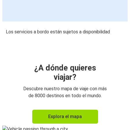
Los servicios a bordo están sujetos a disponibilidad
¿A dónde quieres
viajar?
Descubre nuestro mapa de viaje con más
de 8000 destinos en todo el mundo.
Explora el mapa