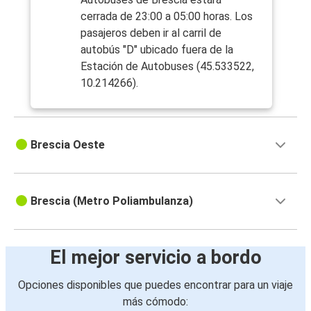
cerrada de 23:00 a 05:00 horas. Los
pasajeros deben ir al carril de
autobús "D" ubicado fuera de la
Estación de Autobuses (45.533522,
10.214266).
Brescia Oeste
Brescia (Metro Poliambulanza)
El mejor servicio a bordo
Opciones disponibles que puedes encontrar para un viaje
más cómodo: