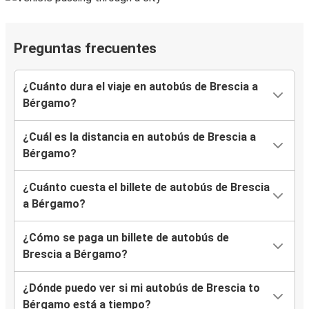
Preguntas frecuentes
¿Cuánto dura el viaje en autobús de Brescia a
Bérgamo?
¿Cuál es la distancia en autobús de Brescia a
Bérgamo?
¿Cuánto cuesta el billete de autobús de Brescia
a Bérgamo?
¿Cómo se paga un billete de autobús de
Brescia a Bérgamo?
¿Dónde puedo ver si mi autobús de Brescia to
Bérgamo está a tiempo?