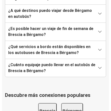
¿A qué destinos puedo viajar desde Bérgamo
en autobús?
¿Es posible hacer un viaje de fin de semana de
Brescia a Bérgamo?
¿Qué servicios a bordo están disponibles en
los autobuses de Brescia a Bérgamo?
¿Cuánto equipaje puedo llevar en el autobús de
Brescia a Bérgamo?
Descubre más conexiones populares
Brescia
Bérgamo