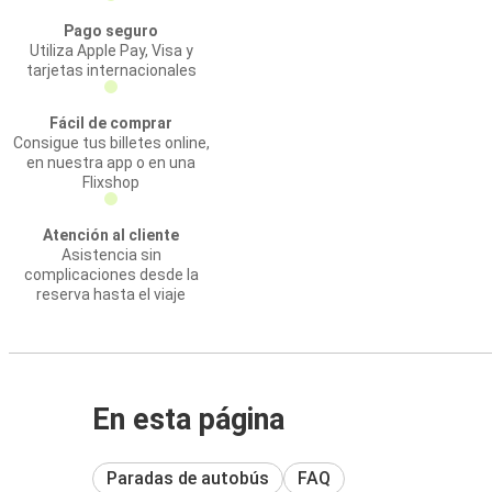
Pago seguro
Utiliza Apple Pay, Visa y
tarjetas internacionales
Fácil de comprar
Consigue tus billetes online,
en nuestra app o en una
Flixshop
Atención al cliente
Asistencia sin
complicaciones desde la
reserva hasta el viaje
En esta página
Paradas de autobús
FAQ