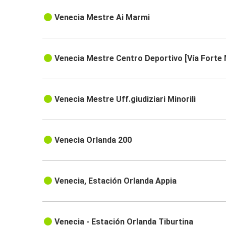
Venecia Mestre Ai Marmi
Venecia Mestre Centro Deportivo [Vía Forte
Venecia Mestre Uff.giudiziari Minorili
Venecia Orlanda 200
Venecia, Estación Orlanda Appia
Venecia - Estación Orlanda Tiburtina