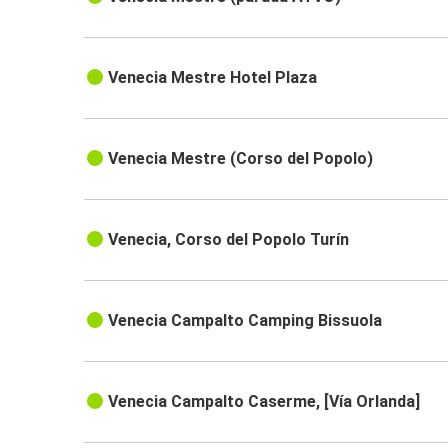
Venecia Mestre Hotel Plaza
Venecia Mestre (Corso del Popolo)
Venecia, Corso del Popolo Turín
Venecia Campalto Camping Bissuola
Venecia Campalto Caserme, [Vía Orlanda]