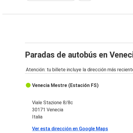
Paradas de autobús en Venec
Atención: tu billete incluye la dirección más recient
Venecia Mestre (Estación FS)
Viale Stazione 8/8c
30171 Venecia
Italia
Ver esta dirección en Google Maps