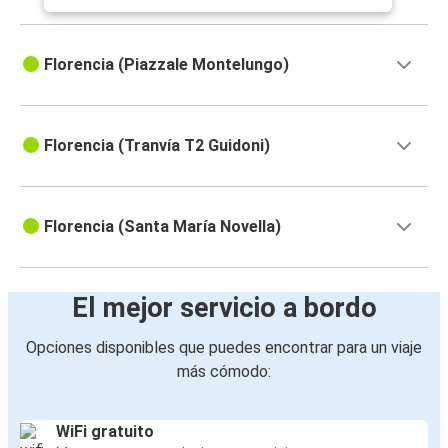
Florencia (Piazzale Montelungo)
Florencia (Tranvía T2 Guidoni)
Florencia (Santa María Novella)
El mejor servicio a bordo
Opciones disponibles que puedes encontrar para un viaje
más cómodo:
WiFi gratuito