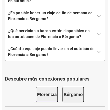
en autobús?
¿Es posible hacer un viaje de fin de semana de
Florencia a Bérgamo?
¿Qué servicios a bordo están disponibles en
los autobuses de Florencia a Bérgamo?
¿Cuánto equipaje puedo llevar en el autobús de
Florencia a Bérgamo?
Descubre más conexiones populares
Florencia
Bérgamo