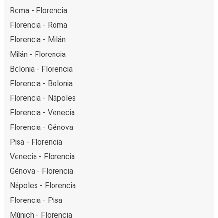
Roma - Florencia
Florencia - Roma
Florencia - Milán
Milán - Florencia
Bolonia - Florencia
Florencia - Bolonia
Florencia - Nápoles
Florencia - Venecia
Florencia - Génova
Pisa - Florencia
Venecia - Florencia
Génova - Florencia
Nápoles - Florencia
Florencia - Pisa
Múnich - Florencia