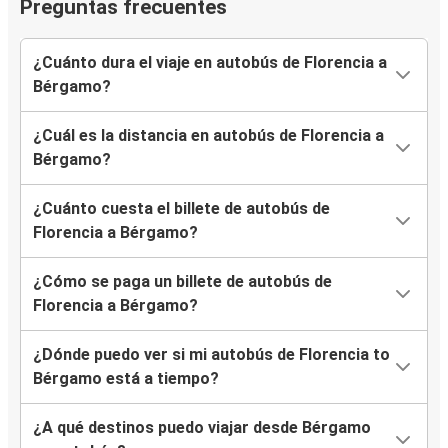
Preguntas frecuentes
¿Cuánto dura el viaje en autobús de Florencia a
Bérgamo?
¿Cuál es la distancia en autobús de Florencia a
Bérgamo?
¿Cuánto cuesta el billete de autobús de
Florencia a Bérgamo?
¿Cómo se paga un billete de autobús de
Florencia a Bérgamo?
¿Dónde puedo ver si mi autobús de Florencia to
Bérgamo está a tiempo?
¿A qué destinos puedo viajar desde Bérgamo