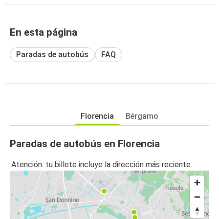
En esta página
Paradas de autobús
FAQ
Florencia
Bérgamo
Paradas de autobús en Florencia
Atención: tu billete incluye la dirección más reciente.