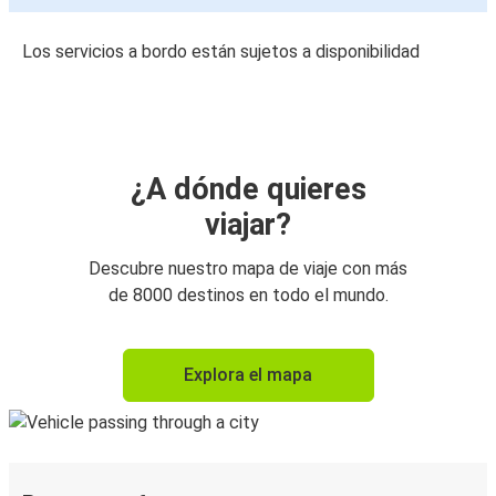
Los servicios a bordo están sujetos a disponibilidad
¿A dónde quieres
viajar?
Descubre nuestro mapa de viaje con más
de 8000 destinos en todo el mundo.
Explora el mapa