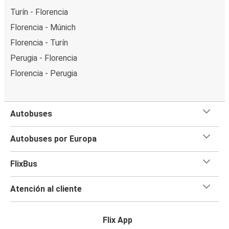
Turín - Florencia
Florencia - Múnich
Florencia - Turín
Perugia - Florencia
Florencia - Perugia
Autobuses
Autobuses por Europa
FlixBus
Atención al cliente
Flix App