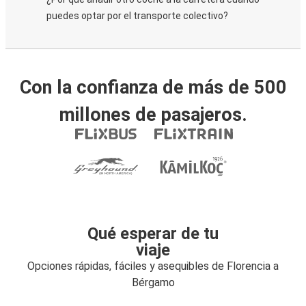
puedes optar por el transporte colectivo?
Con la confianza de más de 500
millones de pasajeros.
Qué esperar de tu
viaje
Opciones rápidas, fáciles y asequibles de Florencia a
Bérgamo