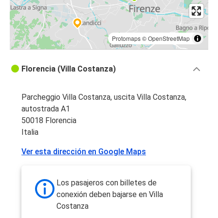
Protomaps
©
OpenStreetMap
Florencia (Villa Costanza)
Parcheggio Villa Costanza, uscita Villa Costanza,
autostrada A1
50018 Florencia
Italia
Ver esta dirección en Google Maps
Los pasajeros con billetes de
conexión deben bajarse en Villa
Costanza