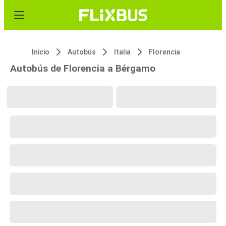
Inicio
Autobús
Italia
Florencia
Autobús de Florencia a Bérgamo