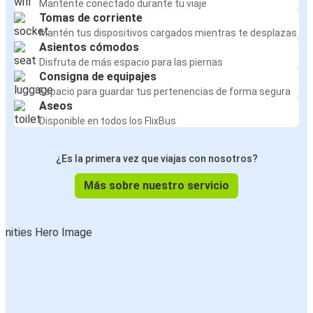
Mantente conectado durante tu viaje
Tomas de corriente
Mantén tus dispositivos cargados mientras te desplazas
Asientos cómodos
Disfruta de más espacio para las piernas
Consigna de equipajes
Espacio para guardar tus pertenencias de forma segura
Aseos
Disponible en todos los FlixBus
¿Es la primera vez que viajas con nosotros?
Más sobre nuestro servicio