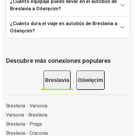
¿Cuánto equipaje puedo llevar en el autobús de
Breslavia a Oświęcim?
¿Cuánto dura el viaje en autobús de Breslavia a
Oświęcim?
Descubre más conexiones populares
Breslavia
Oświęcim
Breslavia - Varsovia
Varsovia - Breslavia
Breslavia - Praga
Breslavia - Cracovia