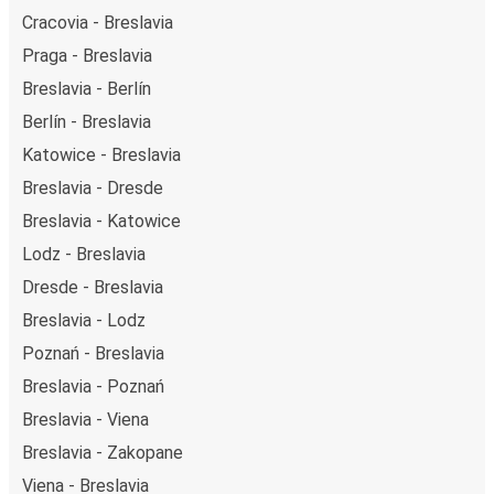
Cracovia - Breslavia
Praga - Breslavia
Breslavia - Berlín
Berlín - Breslavia
Katowice - Breslavia
Breslavia - Dresde
Breslavia - Katowice
Lodz - Breslavia
Dresde - Breslavia
Breslavia - Lodz
Poznań - Breslavia
Breslavia - Poznań
Breslavia - Viena
Breslavia - Zakopane
Viena - Breslavia