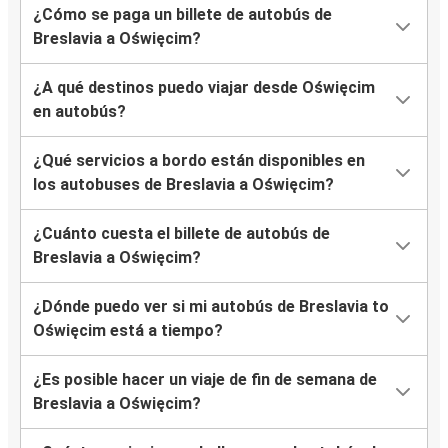
¿Cómo se paga un billete de autobús de
Breslavia a Oświęcim?
¿A qué destinos puedo viajar desde Oświęcim
en autobús?
¿Qué servicios a bordo están disponibles en
los autobuses de Breslavia a Oświęcim?
¿Cuánto cuesta el billete de autobús de
Breslavia a Oświęcim?
¿Dónde puedo ver si mi autobús de Breslavia to
Oświęcim está a tiempo?
¿Es posible hacer un viaje de fin de semana de
Breslavia a Oświęcim?