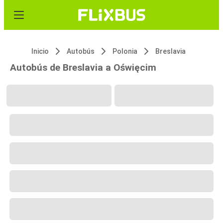
Inicio
Autobús
Polonia
Breslavia
Autobús de Breslavia a Oświęcim