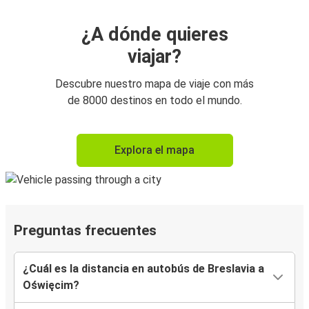
¿A dónde quieres
viajar?
Descubre nuestro mapa de viaje con más
de 8000 destinos en todo el mundo.
Explora el mapa
Preguntas frecuentes
¿Cuál es la distancia en autobús de Breslavia a
Oświęcim?