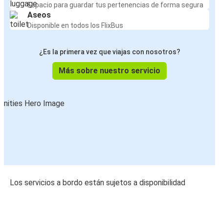
Espacio para guardar tus pertenencias de forma segura
Aseos
Disponible en todos los FlixBus
¿Es la primera vez que viajas con nosotros?
Más sobre nuestro servicio
Los servicios a bordo están sujetos a disponibilidad