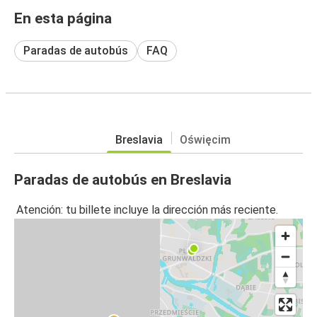
En esta página
Paradas de autobús
FAQ
Breslavia
Oświęcim
Paradas de autobús en Breslavia
Atención: tu billete incluye la dirección más reciente.