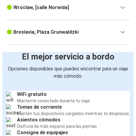
Wroclaw, [calle Norwida]
Breslavia, Plaza Grunwaldzki
El mejor servicio a bordo
Opciones disponibles que puedes encontrar para un viaje
más cómodo:
WiFi gratuito
Mantente conectado durante tu viaje
Tomas de corriente
Mantén tus dispositivos cargados mientras te desplazas
Asientos cómodos
Disfruta de más espacio para las piernas
Consigna de equipajes