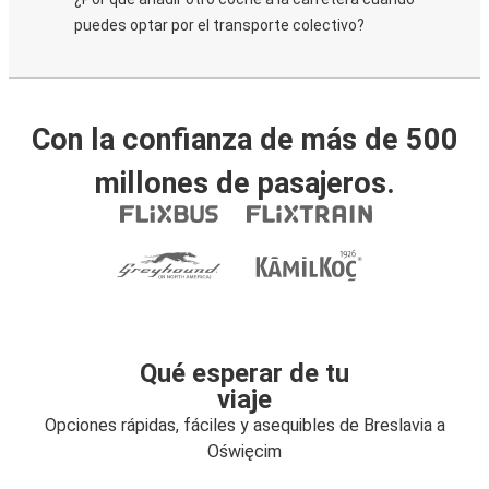
puedes optar por el transporte colectivo?
Con la confianza de más de 500
millones de pasajeros.
Qué esperar de tu
viaje
Opciones rápidas, fáciles y asequibles de Breslavia a
Oświęcim