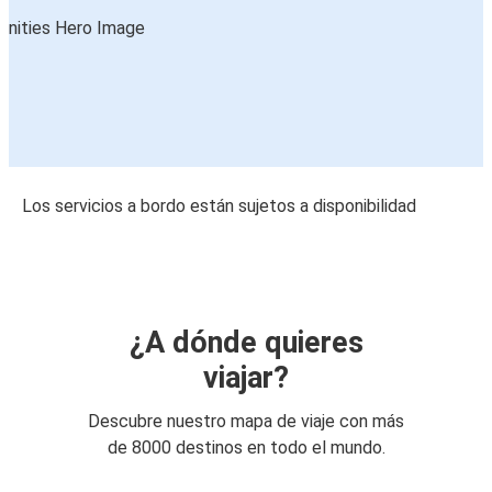
Los servicios a bordo están sujetos a disponibilidad
¿A dónde quieres
viajar?
Descubre nuestro mapa de viaje con más
de 8000 destinos en todo el mundo.