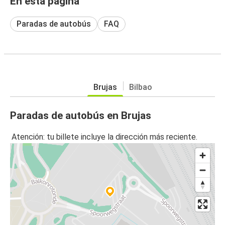
En esta página
Paradas de autobús
FAQ
Brujas
Bilbao
Paradas de autobús en Brujas
Atención: tu billete incluye la dirección más reciente.