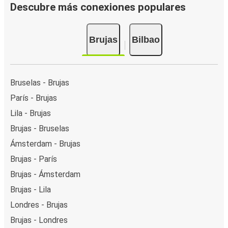
Descubre más conexiones populares
Brujas
Bilbao
Bruselas - Brujas
París - Brujas
Lila - Brujas
Brujas - Bruselas
Ámsterdam - Brujas
Brujas - París
Brujas - Ámsterdam
Brujas - Lila
Londres - Brujas
Brujas - Londres