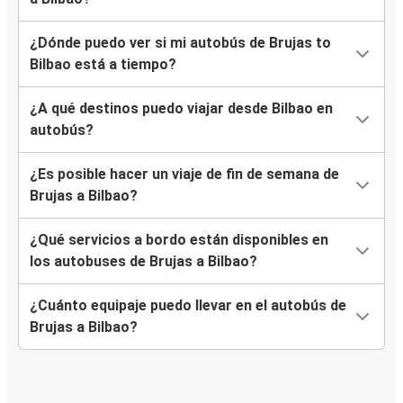
¿Dónde puedo ver si mi autobús de Brujas to
Bilbao está a tiempo?
¿A qué destinos puedo viajar desde Bilbao en
autobús?
¿Es posible hacer un viaje de fin de semana de
Brujas a Bilbao?
¿Qué servicios a bordo están disponibles en
los autobuses de Brujas a Bilbao?
¿Cuánto equipaje puedo llevar en el autobús de
Brujas a Bilbao?