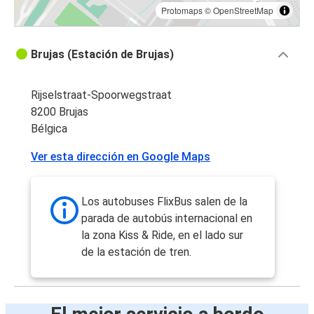
Protomaps
©
OpenStreetMap
Brujas (Estación de Brujas)
Rijselstraat-Spoorwegstraat
8200 Brujas
Bélgica
Ver esta dirección en Google Maps
Los autobuses FlixBus salen de la
parada de autobús internacional en
la zona Kiss & Ride, en el lado sur
de la estación de tren.