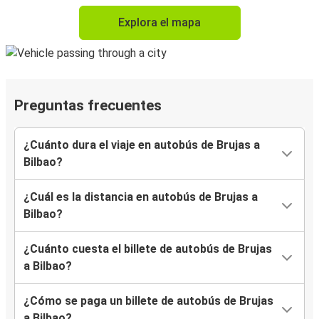
Explora el mapa
Preguntas frecuentes
¿Cuánto dura el viaje en autobús de Brujas a
Bilbao?
¿Cuál es la distancia en autobús de Brujas a
Bilbao?
¿Cuánto cuesta el billete de autobús de Brujas
a Bilbao?
¿Cómo se paga un billete de autobús de Brujas
a Bilbao?