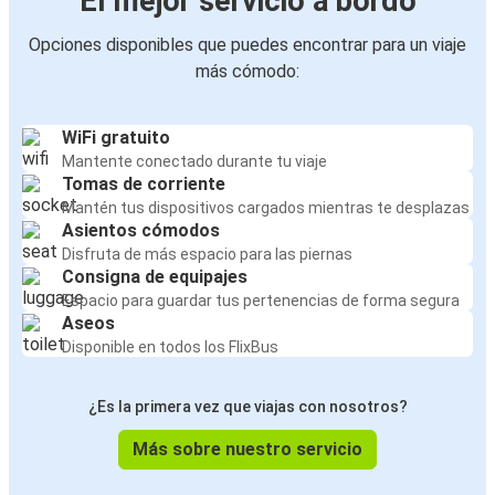
El mejor servicio a bordo
Opciones disponibles que puedes encontrar para un viaje
más cómodo:
WiFi gratuito
Mantente conectado durante tu viaje
Tomas de corriente
Mantén tus dispositivos cargados mientras te desplazas
Asientos cómodos
Disfruta de más espacio para las piernas
Consigna de equipajes
Espacio para guardar tus pertenencias de forma segura
Aseos
Disponible en todos los FlixBus
¿Es la primera vez que viajas con nosotros?
Más sobre nuestro servicio