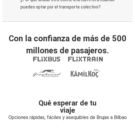
puedes optar por el transporte colectivo?
Con la confianza de más de 500
millones de pasajeros.
Qué esperar de tu
viaje
Opciones rápidas, fáciles y asequibles de Brujas a Bilbao