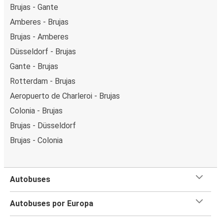
Brujas - Gante
Amberes - Brujas
Brujas - Amberes
Düsseldorf - Brujas
Gante - Brujas
Rotterdam - Brujas
Aeropuerto de Charleroi - Brujas
Colonia - Brujas
Brujas - Düsseldorf
Brujas - Colonia
Autobuses
Autobuses por Europa