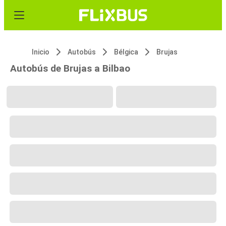
Inicio
Autobús
Bélgica
Brujas
Autobús de Brujas a Bilbao