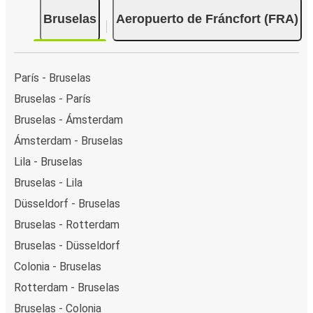
Bruselas
Aeropuerto de Fráncfort (FRA)
París - Bruselas
Bruselas - París
Bruselas - Ámsterdam
Ámsterdam - Bruselas
Lila - Bruselas
Bruselas - Lila
Düsseldorf - Bruselas
Bruselas - Rotterdam
Bruselas - Düsseldorf
Colonia - Bruselas
Rotterdam - Bruselas
Bruselas - Colonia