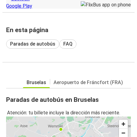
En esta página
Paradas de autobús
FAQ
Bruselas
Aeropuerto de Fráncfort (FRA)
Paradas de autobús en Bruselas
Atención: tu billete incluye la dirección más reciente.