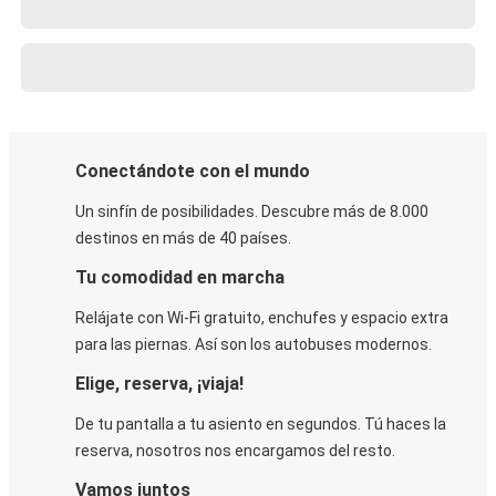
Conectándote con el mundo
Un sinfín de posibilidades. Descubre más de 8.000
destinos en más de 40 países.
Tu comodidad en marcha
Relájate con Wi-Fi gratuito, enchufes y espacio extra
para las piernas. Así son los autobuses modernos.
Elige, reserva, ¡viaja!
De tu pantalla a tu asiento en segundos. Tú haces la
reserva, nosotros nos encargamos del resto.
Vamos juntos