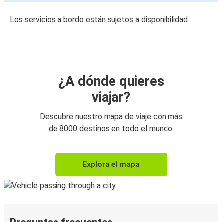
Los servicios a bordo están sujetos a disponibilidad
¿A dónde quieres
viajar?
Descubre nuestro mapa de viaje con más
de 8000 destinos en todo el mundo.
Explora el mapa