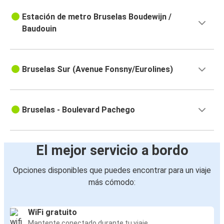
Estación de metro Bruselas Boudewijn /
Baudouin
Bruselas Sur (Avenue Fonsny/Eurolines)
Bruselas - Boulevard Pachego
El mejor servicio a bordo
Opciones disponibles que puedes encontrar para un viaje
más cómodo:
WiFi gratuito
Mantente conectado durante tu viaje