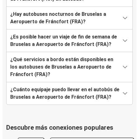
¿Hay autobuses nocturnos de Bruselas a
Aeropuerto de Fráncfort (FRA)?
¿Es posible hacer un viaje de fin de semana de
Bruselas a Aeropuerto de Fráncfort (FRA)?
¿Qué servicios a bordo están disponibles en
los autobuses de Bruselas a Aeropuerto de
Fráncfort (FRA)?
¿Cuánto equipaje puedo llevar en el autobús de
Bruselas a Aeropuerto de Fráncfort (FRA)?
Descubre más conexiones populares