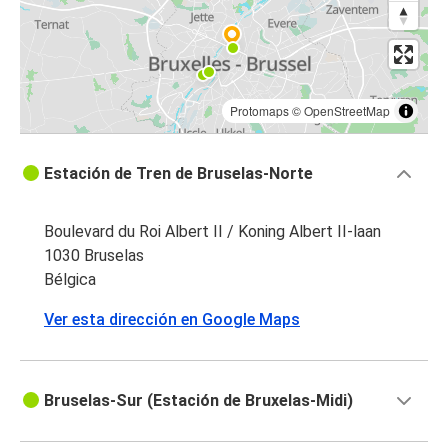
Protomaps
©
OpenStreetMap
Estación de Tren de Bruselas-Norte
Boulevard du Roi Albert II / Koning Albert II-laan
1030 Bruselas
Bélgica
Ver esta dirección en Google Maps
Bruselas-Sur (Estación de Bruxelas-Midi)