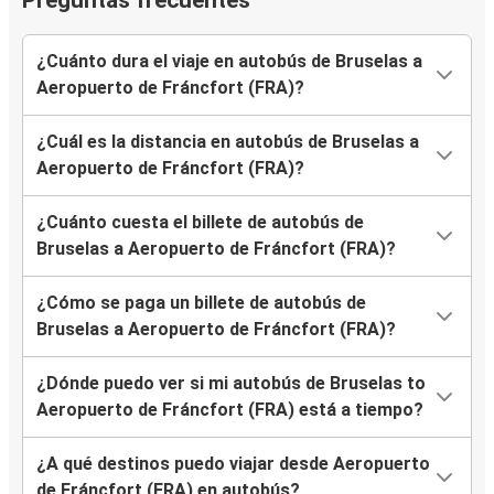
Preguntas frecuentes
¿Cuánto dura el viaje en autobús de Bruselas a
Aeropuerto de Fráncfort (FRA)?
¿Cuál es la distancia en autobús de Bruselas a
Aeropuerto de Fráncfort (FRA)?
¿Cuánto cuesta el billete de autobús de
Bruselas a Aeropuerto de Fráncfort (FRA)?
¿Cómo se paga un billete de autobús de
Bruselas a Aeropuerto de Fráncfort (FRA)?
¿Dónde puedo ver si mi autobús de Bruselas to
Aeropuerto de Fráncfort (FRA) está a tiempo?
¿A qué destinos puedo viajar desde Aeropuerto
de Fráncfort (FRA) en autobús?