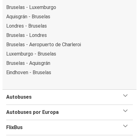
Bruselas - Luxemburgo
Aquisgrán - Bruselas
Londres - Bruselas
Bruselas - Londres
Bruselas - Aeropuerto de Charleroi
Luxemburgo - Bruselas
Bruselas - Aquisgrán
Eindhoven - Bruselas
Autobuses
Autobuses por Europa
FlixBus