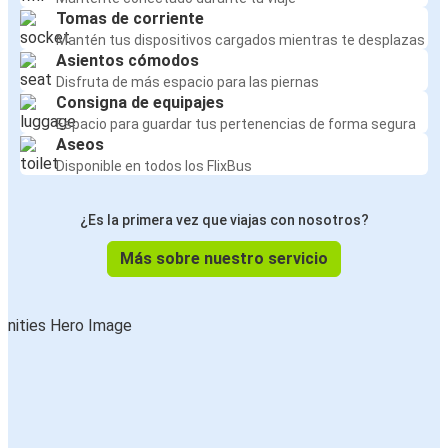
Tomas de corriente
Mantén tus dispositivos cargados mientras te desplazas
Asientos cómodos
Disfruta de más espacio para las piernas
Consigna de equipajes
Espacio para guardar tus pertenencias de forma segura
Aseos
Disponible en todos los FlixBus
¿Es la primera vez que viajas con nosotros?
Más sobre nuestro servicio