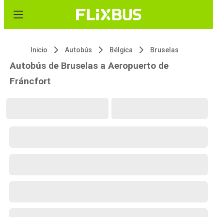
Inicio
Autobús
Bélgica
Bruselas
Autobús de Bruselas a Aeropuerto de
Fráncfort