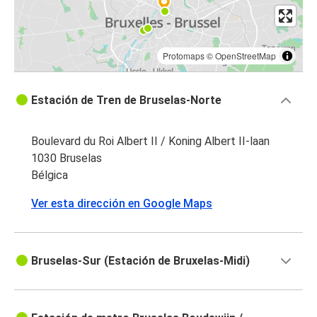
Protomaps
©
OpenStreetMap
Estación de Tren de Bruselas-Norte
Boulevard du Roi Albert II / Koning Albert II-laan
1030 Bruselas
Bélgica
Ver esta dirección en Google Maps
Bruselas-Sur (Estación de Bruxelas-Midi)