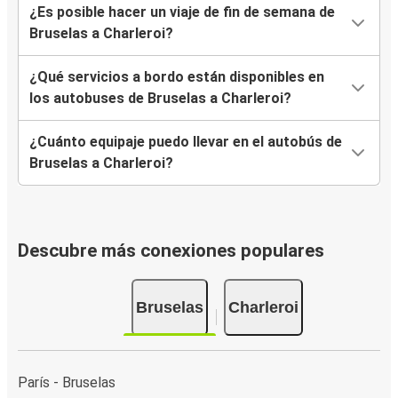
¿Es posible hacer un viaje de fin de semana de
Bruselas a Charleroi?
¿Qué servicios a bordo están disponibles en
los autobuses de Bruselas a Charleroi?
¿Cuánto equipaje puedo llevar en el autobús de
Bruselas a Charleroi?
Descubre más conexiones populares
Bruselas
Charleroi
París - Bruselas