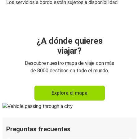
Los servicios a bordo están sujetos a disponibilidad
¿A dónde quieres
viajar?
Descubre nuestro mapa de viaje con más
de 8000 destinos en todo el mundo.
Explora el mapa
Preguntas frecuentes