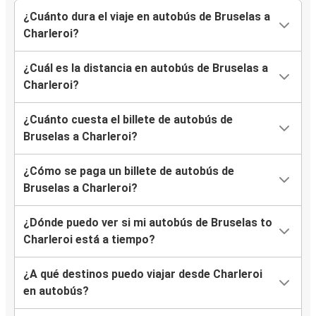
¿Cuánto dura el viaje en autobús de Bruselas a
Charleroi?
¿Cuál es la distancia en autobús de Bruselas a
Charleroi?
¿Cuánto cuesta el billete de autobús de
Bruselas a Charleroi?
¿Cómo se paga un billete de autobús de
Bruselas a Charleroi?
¿Dónde puedo ver si mi autobús de Bruselas to
Charleroi está a tiempo?
¿A qué destinos puedo viajar desde Charleroi
en autobús?