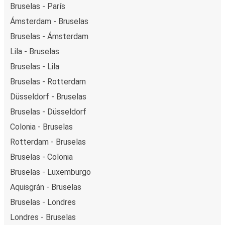
Bruselas - París
Ámsterdam - Bruselas
Bruselas - Ámsterdam
Lila - Bruselas
Bruselas - Lila
Bruselas - Rotterdam
Düsseldorf - Bruselas
Bruselas - Düsseldorf
Colonia - Bruselas
Rotterdam - Bruselas
Bruselas - Colonia
Bruselas - Luxemburgo
Aquisgrán - Bruselas
Bruselas - Londres
Londres - Bruselas