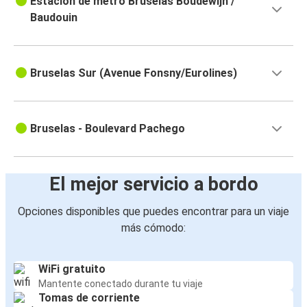
Estación de metro Bruselas Boudewijn /
Baudouin
Bruselas Sur (Avenue Fonsny/Eurolines)
Bruselas - Boulevard Pachego
El mejor servicio a bordo
Opciones disponibles que puedes encontrar para un viaje
más cómodo:
WiFi gratuito
Mantente conectado durante tu viaje
Tomas de corriente