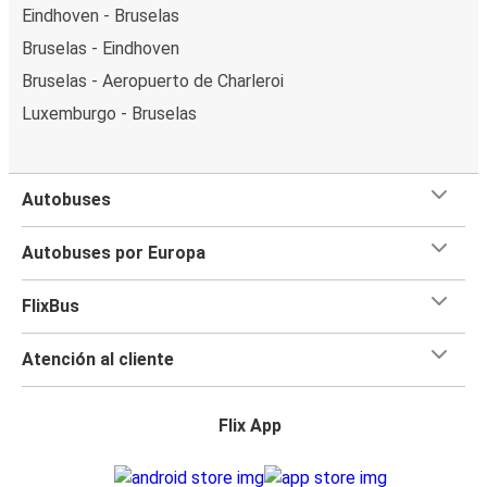
Eindhoven - Bruselas
Bruselas - Eindhoven
Bruselas - Aeropuerto de Charleroi
Luxemburgo - Bruselas
Autobuses
Autobuses por Europa
FlixBus
Atención al cliente
Flix App