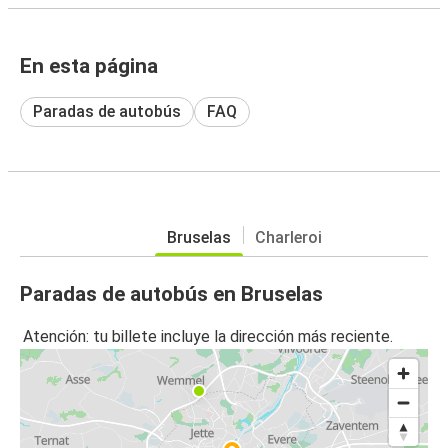
En esta página
Paradas de autobús
FAQ
Bruselas
Charleroi
Paradas de autobús en Bruselas
Atención: tu billete incluye la dirección más reciente.