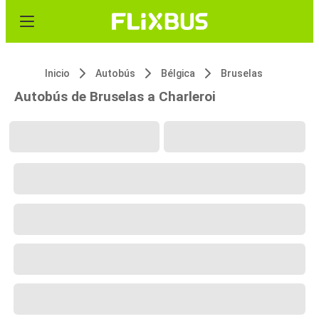
Inicio
Autobús
Bélgica
Bruselas
Autobús de Bruselas a Charleroi