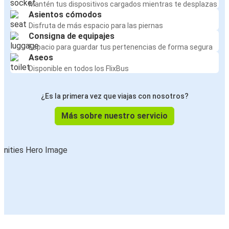
Mantén tus dispositivos cargados mientras te desplazas
Asientos cómodos
Disfruta de más espacio para las piernas
Consigna de equipajes
Espacio para guardar tus pertenencias de forma segura
Aseos
Disponible en todos los FlixBus
¿Es la primera vez que viajas con nosotros?
Más sobre nuestro servicio