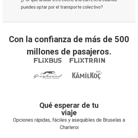
puedes optar por el transporte colectivo?
Con la confianza de más de 500
millones de pasajeros.
Qué esperar de tu
viaje
Opciones rápidas, fáciles y asequibles de Bruselas a
Charleroi