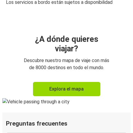
Los servicios a bordo están sujetos a disponibilidad
¿A dónde quieres
viajar?
Descubre nuestro mapa de viaje con más
de 8000 destinos en todo el mundo.
Explora el mapa
Preguntas frecuentes