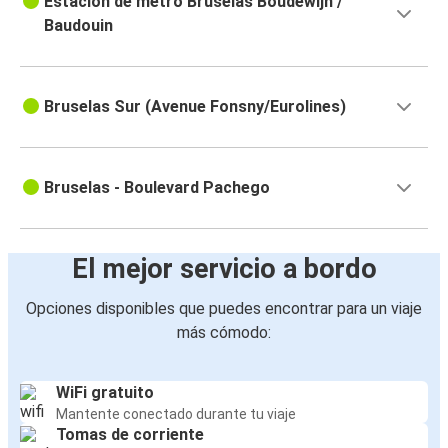
Estación de metro Bruselas Boudewijn /
Baudouin
Bruselas Sur (Avenue Fonsny/Eurolines)
Bruselas - Boulevard Pachego
El mejor servicio a bordo
Opciones disponibles que puedes encontrar para un viaje
más cómodo:
WiFi gratuito
Mantente conectado durante tu viaje
Tomas de corriente