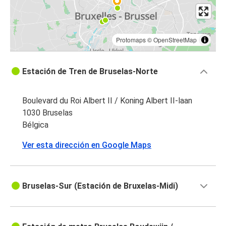
Protomaps
©
OpenStreetMap
Estación de Tren de Bruselas-Norte
Boulevard du Roi Albert II / Koning Albert II-laan
1030 Bruselas
Bélgica
Ver esta dirección en Google Maps
Bruselas-Sur (Estación de Bruxelas-Midi)