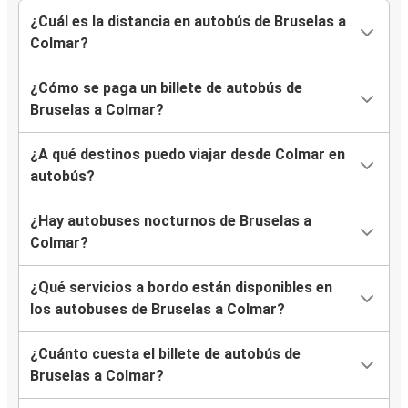
¿Cuál es la distancia en autobús de Bruselas a
Colmar?
¿Cómo se paga un billete de autobús de
Bruselas a Colmar?
¿A qué destinos puedo viajar desde Colmar en
autobús?
¿Hay autobuses nocturnos de Bruselas a
Colmar?
¿Qué servicios a bordo están disponibles en
los autobuses de Bruselas a Colmar?
¿Cuánto cuesta el billete de autobús de
Bruselas a Colmar?