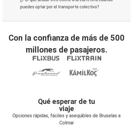
puedes optar por el transporte colectivo?
Con la confianza de más de 500
millones de pasajeros.
Qué esperar de tu
viaje
Opciones rápidas, fáciles y asequibles de Bruselas a
Colmar