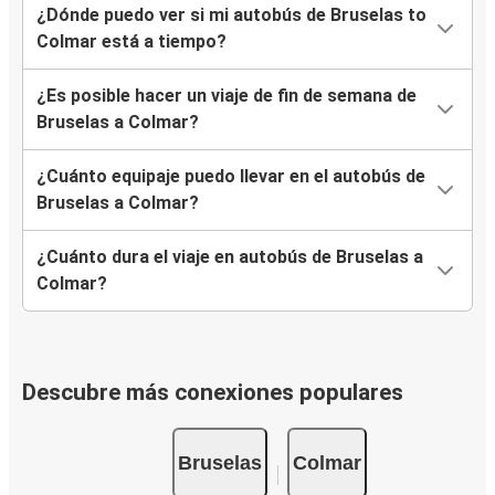
¿Dónde puedo ver si mi autobús de Bruselas to
Colmar está a tiempo?
¿Es posible hacer un viaje de fin de semana de
Bruselas a Colmar?
¿Cuánto equipaje puedo llevar en el autobús de
Bruselas a Colmar?
¿Cuánto dura el viaje en autobús de Bruselas a
Colmar?
Descubre más conexiones populares
Bruselas
Colmar