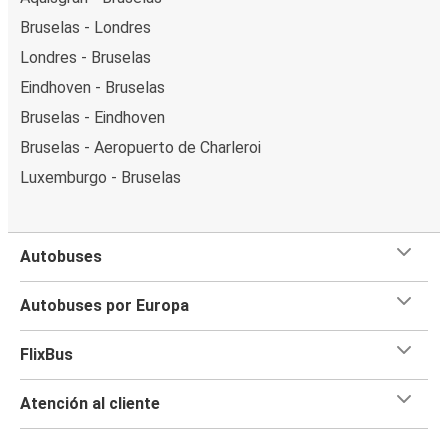
Bruselas - Londres
Londres - Bruselas
Eindhoven - Bruselas
Bruselas - Eindhoven
Bruselas - Aeropuerto de Charleroi
Luxemburgo - Bruselas
Autobuses
Autobuses por Europa
FlixBus
Atención al cliente