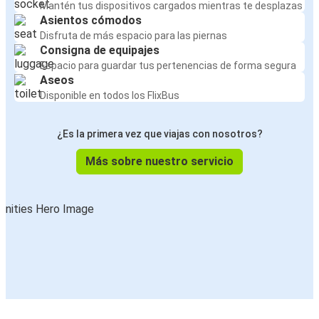
Mantén tus dispositivos cargados mientras te desplazas
Asientos cómodos
Disfruta de más espacio para las piernas
Consigna de equipajes
Espacio para guardar tus pertenencias de forma segura
Aseos
Disponible en todos los FlixBus
¿Es la primera vez que viajas con nosotros?
Más sobre nuestro servicio