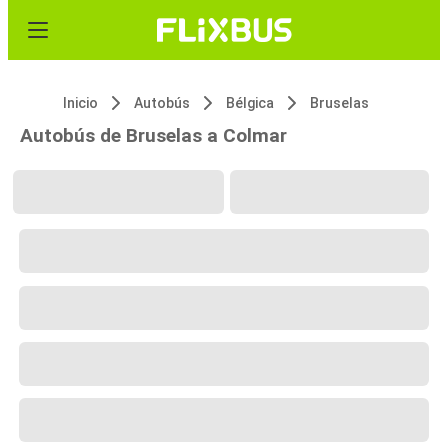
Inicio
Autobús
Bélgica
Bruselas
Autobús de Bruselas a Colmar