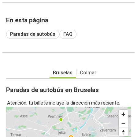
En esta página
Paradas de autobús
FAQ
Bruselas
Colmar
Paradas de autobús en Bruselas
Atención: tu billete incluye la dirección más reciente.