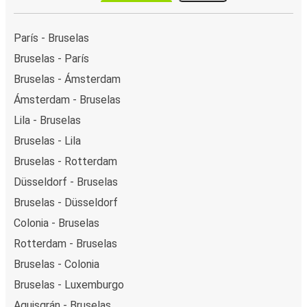
París - Bruselas
Bruselas - París
Bruselas - Ámsterdam
Ámsterdam - Bruselas
Lila - Bruselas
Bruselas - Lila
Bruselas - Rotterdam
Düsseldorf - Bruselas
Bruselas - Düsseldorf
Colonia - Bruselas
Rotterdam - Bruselas
Bruselas - Colonia
Bruselas - Luxemburgo
Aquisgrán - Bruselas