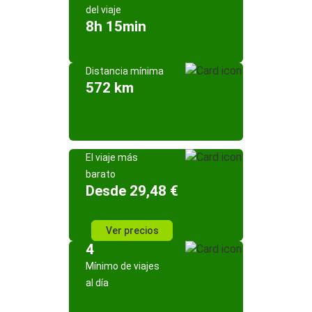
del viaje
8h 15min
Distancia mínima
572 km
El viaje más
barato
Desde 29,48 €
Ver precios
4
Mínimo de viajes
al día