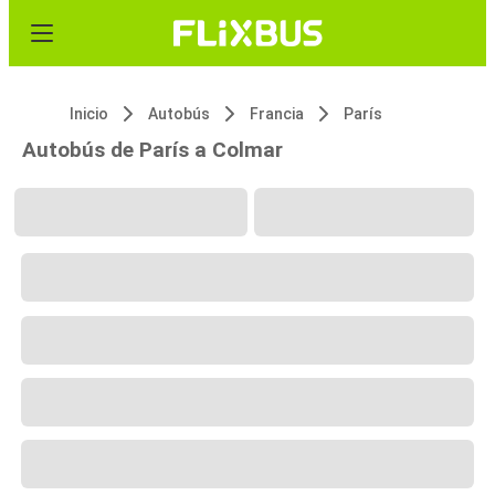
Inicio
Autobús
Francia
París
Autobús de París a Colmar