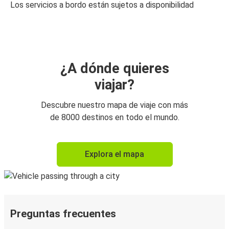
Los servicios a bordo están sujetos a disponibilidad
¿A dónde quieres
viajar?
Descubre nuestro mapa de viaje con más
de 8000 destinos en todo el mundo.
Explora el mapa
Preguntas frecuentes