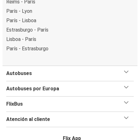
Reims - París
París - Lyon
París - Lisboa
Estrasburgo - París
Lisboa - París
París - Estrasburgo
Autobuses
Autobuses por Europa
FlixBus
Atención al cliente
Flix App