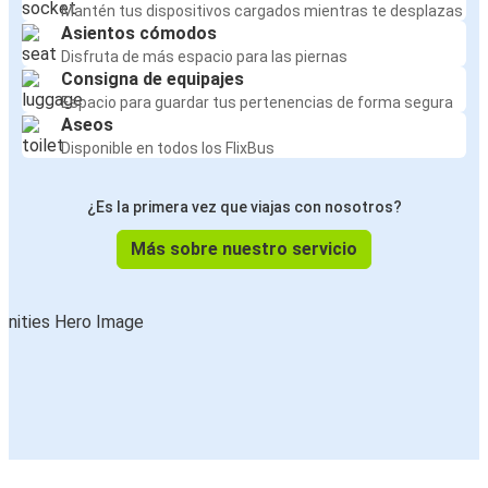
Mantén tus dispositivos cargados mientras te desplazas
Asientos cómodos
Disfruta de más espacio para las piernas
Consigna de equipajes
Espacio para guardar tus pertenencias de forma segura
Aseos
Disponible en todos los FlixBus
¿Es la primera vez que viajas con nosotros?
Más sobre nuestro servicio