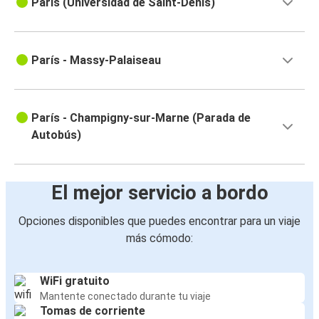
París (Universidad de Saint-Denis)
París - Massy-Palaiseau
París - Champigny-sur-Marne (Parada de
Autobús)
El mejor servicio a bordo
Opciones disponibles que puedes encontrar para un viaje
más cómodo:
WiFi gratuito
Mantente conectado durante tu viaje
Tomas de corriente