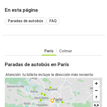
En esta página
Paradas de autobús
FAQ
París
Colmar
Paradas de autobús en París
Atención: tu billete incluye la dirección más reciente.