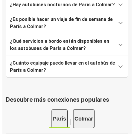
¿Hay autobuses nocturnos de París a Colmar?
¿Es posible hacer un viaje de fin de semana de
París a Colmar?
¿Qué servicios a bordo están disponibles en
los autobuses de París a Colmar?
¿Cuánto equipaje puedo llevar en el autobús de
París a Colmar?
Descubre más conexiones populares
París
Colmar