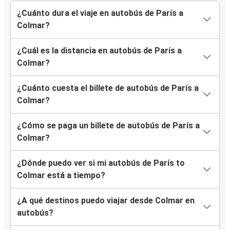
¿Cuánto dura el viaje en autobús de París a
Colmar?
¿Cuál es la distancia en autobús de París a
Colmar?
¿Cuánto cuesta el billete de autobús de París a
Colmar?
¿Cómo se paga un billete de autobús de París a
Colmar?
¿Dónde puedo ver si mi autobús de París to
Colmar está a tiempo?
¿A qué destinos puedo viajar desde Colmar en
autobús?