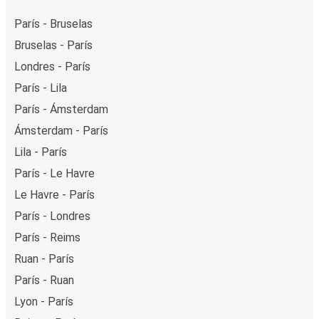
París - Bruselas
Bruselas - París
Londres - París
París - Lila
París - Ámsterdam
Ámsterdam - París
Lila - París
París - Le Havre
Le Havre - París
París - Londres
París - Reims
Ruan - París
París - Ruan
Lyon - París