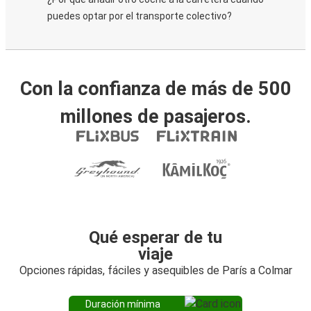
puedes optar por el transporte colectivo?
Con la confianza de más de 500
millones de pasajeros.
Qué esperar de tu
viaje
Opciones rápidas, fáciles y asequibles de París a Colmar
Duración mínima