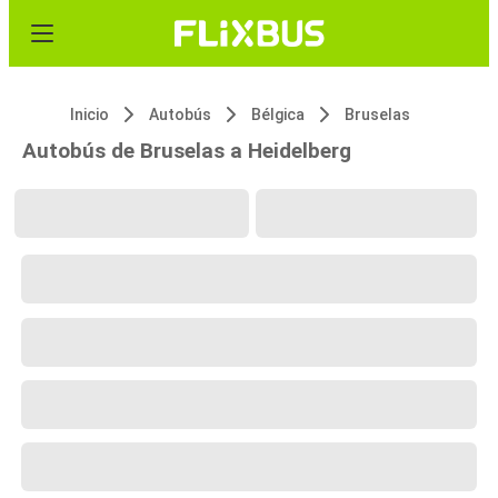
Inicio
Autobús
Bélgica
Bruselas
Autobús de Bruselas a Heidelberg