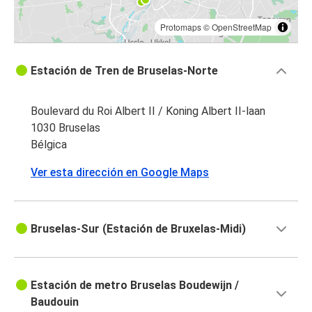
Protomaps
©
OpenStreetMap
Estación de Tren de Bruselas-Norte
Boulevard du Roi Albert II / Koning Albert II-laan
1030 Bruselas
Bélgica
Ver esta dirección en Google Maps
Bruselas-Sur (Estación de Bruxelas-Midi)
Estación de metro Bruselas Boudewijn /
Baudouin