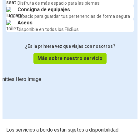
Disfruta de más espacio para las piernas
Consigna de equipajes
Espacio para guardar tus pertenencias de forma segura
Aseos
Disponible en todos los FlixBus
¿Es la primera vez que viajas con nosotros?
Más sobre nuestro servicio
Los servicios a bordo están sujetos a disponibilidad