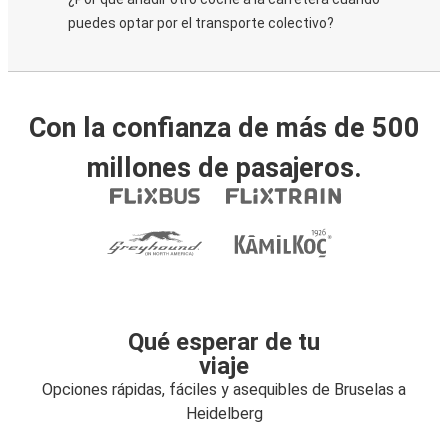
puedes optar por el transporte colectivo?
Con la confianza de más de 500
millones de pasajeros.
Qué esperar de tu
viaje
Opciones rápidas, fáciles y asequibles de Bruselas a
Heidelberg