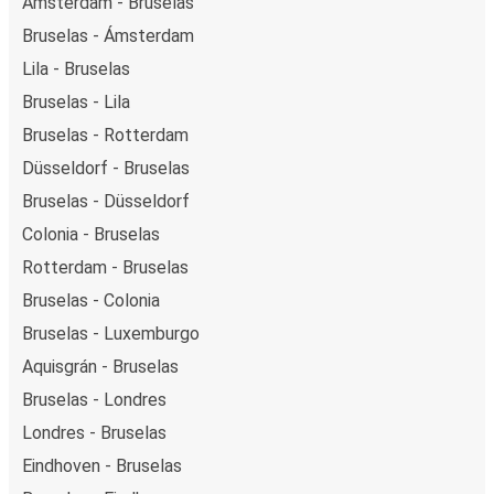
Ámsterdam - Bruselas
Bruselas - Ámsterdam
Lila - Bruselas
Bruselas - Lila
Bruselas - Rotterdam
Düsseldorf - Bruselas
Bruselas - Düsseldorf
Colonia - Bruselas
Rotterdam - Bruselas
Bruselas - Colonia
Bruselas - Luxemburgo
Aquisgrán - Bruselas
Bruselas - Londres
Londres - Bruselas
Eindhoven - Bruselas