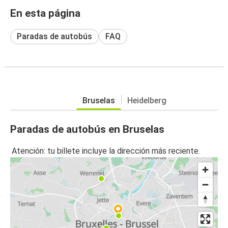
En esta página
Paradas de autobús
FAQ
Bruselas
Heidelberg
Paradas de autobús en Bruselas
Atención: tu billete incluye la dirección más reciente.