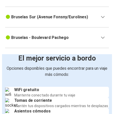
Bruselas Sur (Avenue Fonsny/Eurolines)
Bruselas - Boulevard Pachego
El mejor servicio a bordo
Opciones disponibles que puedes encontrar para un viaje
más cómodo:
WiFi gratuito
Mantente conectado durante tu viaje
Tomas de corriente
Mantén tus dispositivos cargados mientras te desplazas
Asientos cómodos