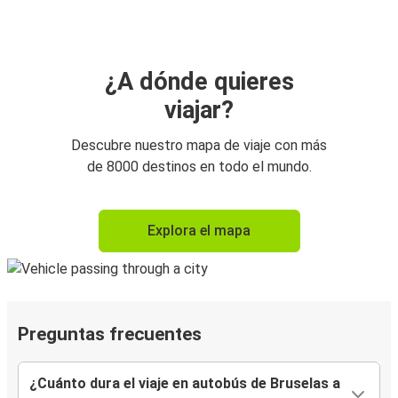
¿A dónde quieres
viajar?
Descubre nuestro mapa de viaje con más
de 8000 destinos en todo el mundo.
Explora el mapa
Preguntas frecuentes
¿Cuánto dura el viaje en autobús de Bruselas a