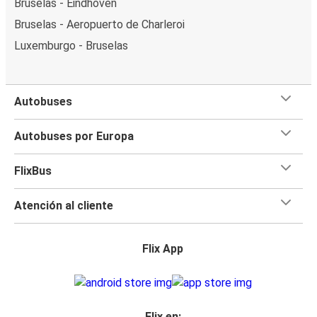
Bruselas - Eindhoven
Bruselas - Aeropuerto de Charleroi
Luxemburgo - Bruselas
Autobuses
Autobuses por Europa
FlixBus
Atención al cliente
Flix App
Flix en: