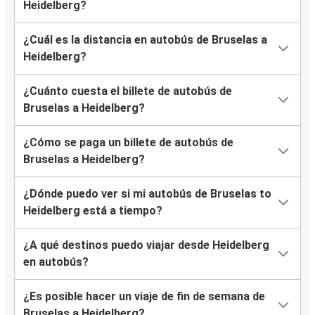
Heidelberg?
¿Cuál es la distancia en autobús de Bruselas a
Heidelberg?
¿Cuánto cuesta el billete de autobús de
Bruselas a Heidelberg?
¿Cómo se paga un billete de autobús de
Bruselas a Heidelberg?
¿Dónde puedo ver si mi autobús de Bruselas to
Heidelberg está a tiempo?
¿A qué destinos puedo viajar desde Heidelberg
en autobús?
¿Es posible hacer un viaje de fin de semana de
Bruselas a Heidelberg?