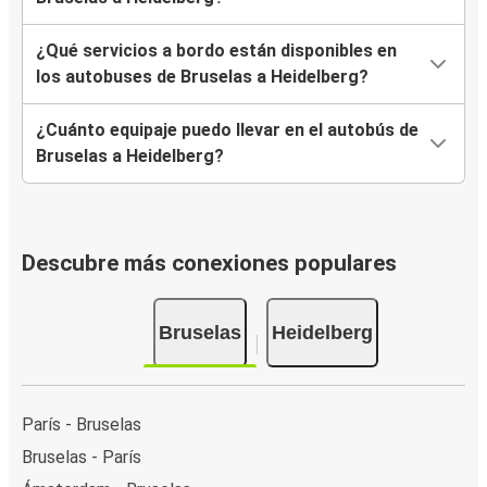
¿Qué servicios a bordo están disponibles en
los autobuses de Bruselas a Heidelberg?
¿Cuánto equipaje puedo llevar en el autobús de
Bruselas a Heidelberg?
Descubre más conexiones populares
Bruselas
Heidelberg
París - Bruselas
Bruselas - París