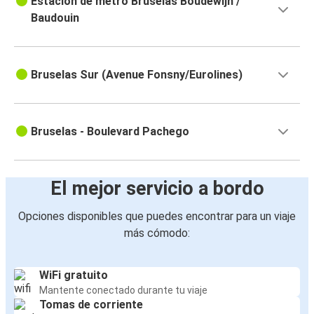
Estación de metro Bruselas Boudewijn /
Baudouin
Bruselas Sur (Avenue Fonsny/Eurolines)
Bruselas - Boulevard Pachego
El mejor servicio a bordo
Opciones disponibles que puedes encontrar para un viaje
más cómodo:
WiFi gratuito
Mantente conectado durante tu viaje
Tomas de corriente