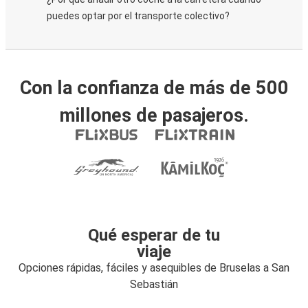
puedes optar por el transporte colectivo?
Con la confianza de más de 500
millones de pasajeros.
Qué esperar de tu
viaje
Opciones rápidas, fáciles y asequibles de Bruselas a San
Sebastián