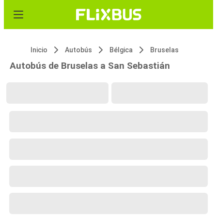
Inicio
Autobús
Bélgica
Bruselas
Autobús de Bruselas a San Sebastián