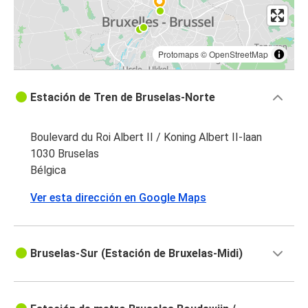
Protomaps
©
OpenStreetMap
Estación de Tren de Bruselas-Norte
Boulevard du Roi Albert II / Koning Albert II-laan
1030 Bruselas
Bélgica
Ver esta dirección en Google Maps
Bruselas-Sur (Estación de Bruxelas-Midi)