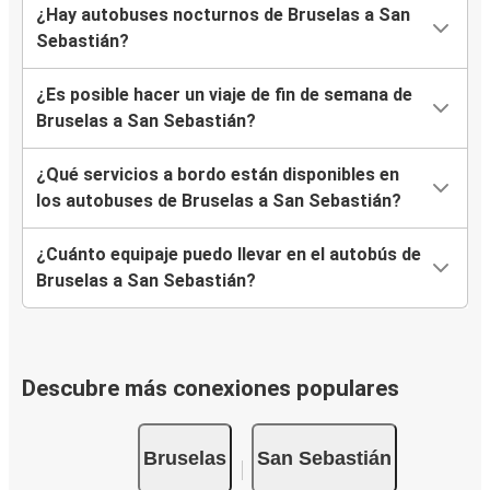
¿Hay autobuses nocturnos de Bruselas a San
Sebastián?
¿Es posible hacer un viaje de fin de semana de
Bruselas a San Sebastián?
¿Qué servicios a bordo están disponibles en
los autobuses de Bruselas a San Sebastián?
¿Cuánto equipaje puedo llevar en el autobús de
Bruselas a San Sebastián?
Descubre más conexiones populares
Bruselas
San Sebastián