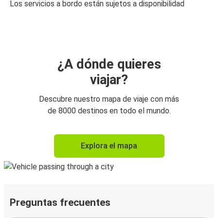
Los servicios a bordo están sujetos a disponibilidad
¿A dónde quieres
viajar?
Descubre nuestro mapa de viaje con más
de 8000 destinos en todo el mundo.
Explora el mapa
Preguntas frecuentes