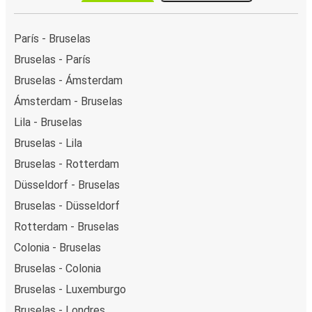
París - Bruselas
Bruselas - París
Bruselas - Ámsterdam
Ámsterdam - Bruselas
Lila - Bruselas
Bruselas - Lila
Bruselas - Rotterdam
Düsseldorf - Bruselas
Bruselas - Düsseldorf
Rotterdam - Bruselas
Colonia - Bruselas
Bruselas - Colonia
Bruselas - Luxemburgo
Bruselas - Londres