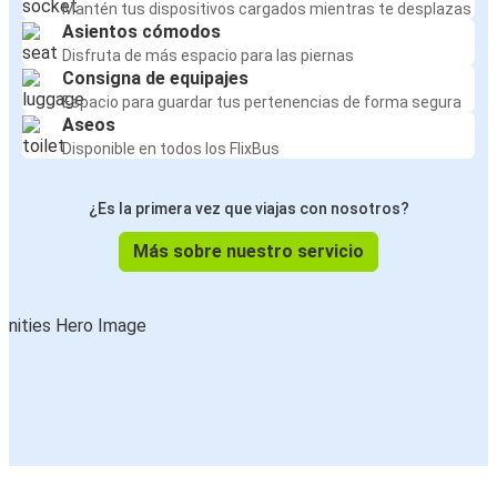
Mantén tus dispositivos cargados mientras te desplazas
Asientos cómodos
Disfruta de más espacio para las piernas
Consigna de equipajes
Espacio para guardar tus pertenencias de forma segura
Aseos
Disponible en todos los FlixBus
¿Es la primera vez que viajas con nosotros?
Más sobre nuestro servicio