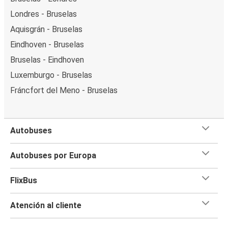
Londres - Bruselas
Aquisgrán - Bruselas
Eindhoven - Bruselas
Bruselas - Eindhoven
Luxemburgo - Bruselas
Fráncfort del Meno - Bruselas
Autobuses
Autobuses por Europa
FlixBus
Atención al cliente