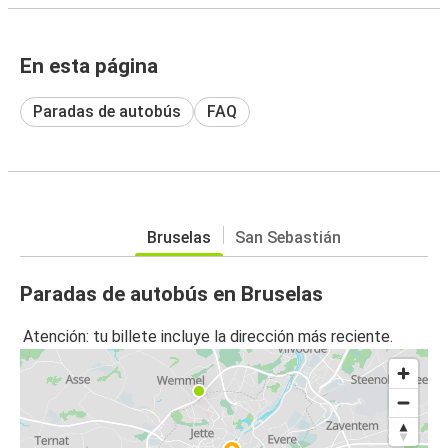
En esta página
Paradas de autobús
FAQ
Bruselas
San Sebastián
Paradas de autobús en Bruselas
Atención: tu billete incluye la dirección más reciente.