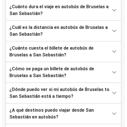
¿Cuánto dura el viaje en autobús de Bruselas a
San Sebastián?
¿Cuál es la distancia en autobús de Bruselas a
San Sebastián?
¿Cuánto cuesta el billete de autobús de
Bruselas a San Sebastián?
¿Cómo se paga un billete de autobús de
Bruselas a San Sebastián?
¿Dónde puedo ver si mi autobús de Bruselas to
San Sebastián está a tiempo?
¿A qué destinos puedo viajar desde San
Sebastián en autobús?