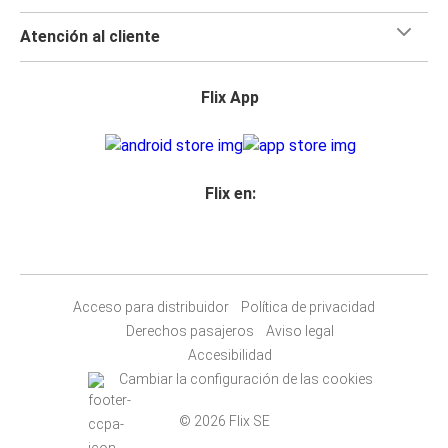
Atención al cliente
Flix App
Flix en:
Acceso para distribuidor
Política de privacidad
Derechos pasajeros
Aviso legal
Accesibilidad
Cambiar la configuración de las cookies
© 2026 Flix SE