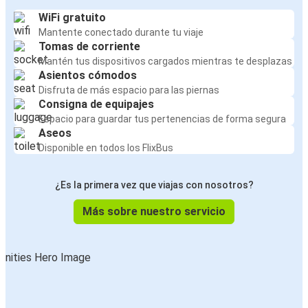
WiFi gratuito
Mantente conectado durante tu viaje
Tomas de corriente
Mantén tus dispositivos cargados mientras te desplazas
Asientos cómodos
Disfruta de más espacio para las piernas
Consigna de equipajes
Espacio para guardar tus pertenencias de forma segura
Aseos
Disponible en todos los FlixBus
¿Es la primera vez que viajas con nosotros?
Más sobre nuestro servicio