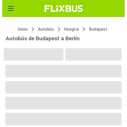
Inicio
Autobús
Hungría
Budapest
Autobús de Budapest a Berlín