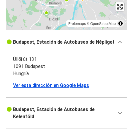
Protomaps
©
OpenStreetMap
Budapest, Estación de Autobuses de Népliget
Üllői út 131
1091 Budapest
Hungría
Ver esta dirección en Google Maps
Budapest, Estación de Autobuses de
Kelenföld