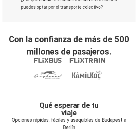
puedes optar por el transporte colectivo?
Con la confianza de más de 500
millones de pasajeros.
Qué esperar de tu
viaje
Opciones rápidas, fáciles y asequibles de Budapest a
Berlín