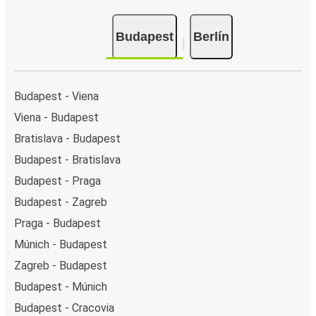
Budapest
Berlín
Budapest - Viena
Viena - Budapest
Bratislava - Budapest
Budapest - Bratislava
Budapest - Praga
Budapest - Zagreb
Praga - Budapest
Múnich - Budapest
Zagreb - Budapest
Budapest - Múnich
Budapest - Cracovia