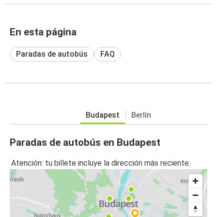
En esta página
Paradas de autobús
FAQ
Budapest
Berlín
Paradas de autobús en Budapest
Atención: tu billete incluye la dirección más reciente.