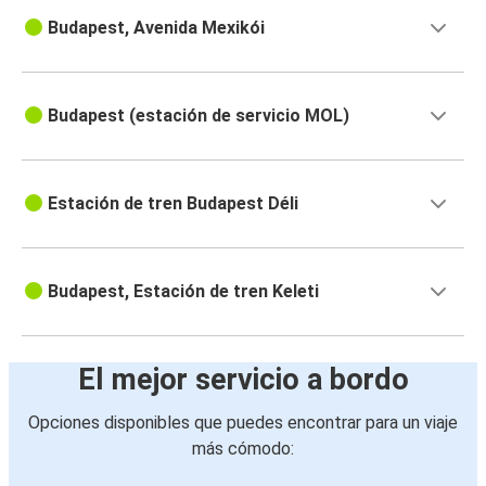
Budapest, Avenida Mexikói
Budapest (estación de servicio MOL)
Estación de tren Budapest Déli
Budapest, Estación de tren Keleti
El mejor servicio a bordo
Opciones disponibles que puedes encontrar para un viaje
más cómodo: