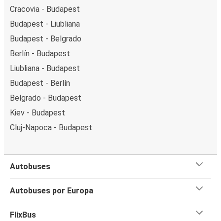
Cracovia - Budapest
Budapest - Liubliana
Budapest - Belgrado
Berlín - Budapest
Liubliana - Budapest
Budapest - Berlín
Belgrado - Budapest
Kiev - Budapest
Cluj-Napoca - Budapest
Autobuses
Autobuses por Europa
FlixBus