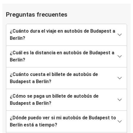
Preguntas frecuentes
¿Cuánto dura el viaje en autobús de Budapest a
Berlín?
¿Cuál es la distancia en autobús de Budapest a
Berlín?
¿Cuánto cuesta el billete de autobús de
Budapest a Berlín?
¿Cómo se paga un billete de autobús de
Budapest a Berlín?
¿Dónde puedo ver si mi autobús de Budapest to
Berlín está a tiempo?