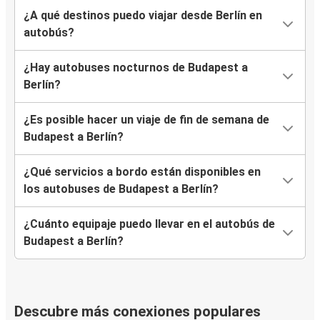
¿A qué destinos puedo viajar desde Berlín en
autobús?
¿Hay autobuses nocturnos de Budapest a
Berlín?
¿Es posible hacer un viaje de fin de semana de
Budapest a Berlín?
¿Qué servicios a bordo están disponibles en
los autobuses de Budapest a Berlín?
¿Cuánto equipaje puedo llevar en el autobús de
Budapest a Berlín?
Descubre más conexiones populares