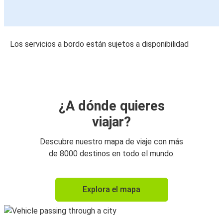
Los servicios a bordo están sujetos a disponibilidad
¿A dónde quieres
viajar?
Descubre nuestro mapa de viaje con más
de 8000 destinos en todo el mundo.
Explora el mapa