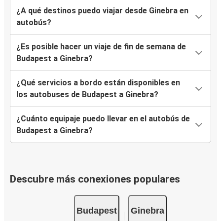
¿A qué destinos puedo viajar desde Ginebra en
autobús?
¿Es posible hacer un viaje de fin de semana de
Budapest a Ginebra?
¿Qué servicios a bordo están disponibles en
los autobuses de Budapest a Ginebra?
¿Cuánto equipaje puedo llevar en el autobús de
Budapest a Ginebra?
Descubre más conexiones populares
Budapest
Ginebra