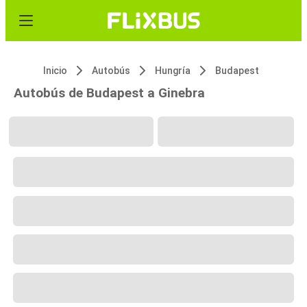
Inicio
Autobús
Hungría
Budapest
Autobús de Budapest a Ginebra