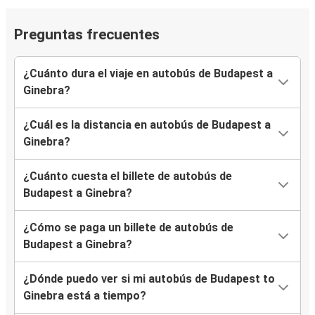
Preguntas frecuentes
¿Cuánto dura el viaje en autobús de Budapest a
Ginebra?
¿Cuál es la distancia en autobús de Budapest a
Ginebra?
¿Cuánto cuesta el billete de autobús de
Budapest a Ginebra?
¿Cómo se paga un billete de autobús de
Budapest a Ginebra?
¿Dónde puedo ver si mi autobús de Budapest to
Ginebra está a tiempo?