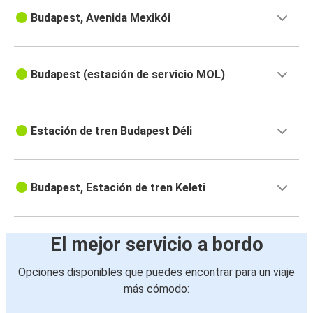
Budapest, Avenida Mexikói
Budapest (estación de servicio MOL)
Estación de tren Budapest Déli
Budapest, Estación de tren Keleti
El mejor servicio a bordo
Opciones disponibles que puedes encontrar para un viaje
más cómodo: