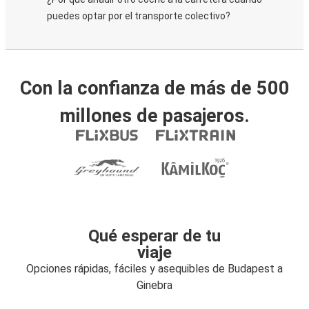
puedes optar por el transporte colectivo?
Con la confianza de más de 500
millones de pasajeros.
Qué esperar de tu
viaje
Opciones rápidas, fáciles y asequibles de Budapest a
Ginebra