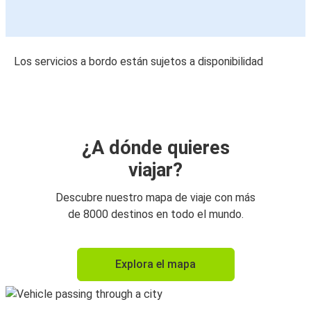
Los servicios a bordo están sujetos a disponibilidad
¿A dónde quieres
viajar?
Descubre nuestro mapa de viaje con más
de 8000 destinos en todo el mundo.
Explora el mapa