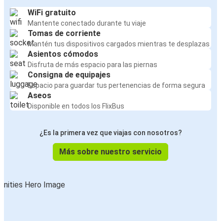
WiFi gratuito
Mantente conectado durante tu viaje
Tomas de corriente
Mantén tus dispositivos cargados mientras te desplazas
Asientos cómodos
Disfruta de más espacio para las piernas
Consigna de equipajes
Espacio para guardar tus pertenencias de forma segura
Aseos
Disponible en todos los FlixBus
¿Es la primera vez que viajas con nosotros?
Más sobre nuestro servicio