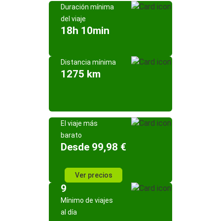
Duración mínima
del viaje
18h 10min
Distancia mínima
1275 km
El viaje más
barato
Desde 99,98 €
Ver precios
9
Mínimo de viajes
al día