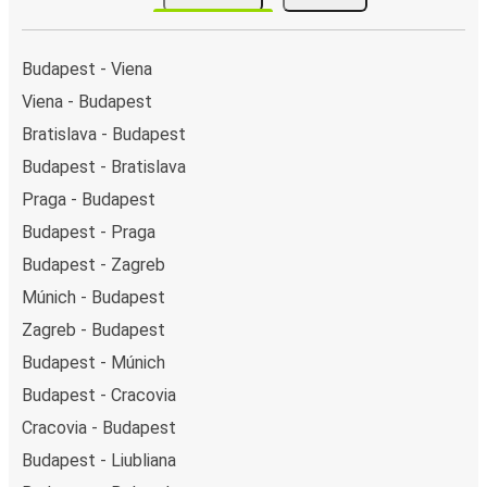
Budapest - Viena
Viena - Budapest
Bratislava - Budapest
Budapest - Bratislava
Praga - Budapest
Budapest - Praga
Budapest - Zagreb
Múnich - Budapest
Zagreb - Budapest
Budapest - Múnich
Budapest - Cracovia
Cracovia - Budapest
Budapest - Liubliana