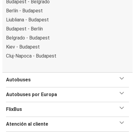
Budapest - Belgrado
Berlín - Budapest
Liubliana - Budapest
Budapest - Berlín
Belgrado - Budapest
Kiev - Budapest
Cluj-Napoca - Budapest
Autobuses
Autobuses por Europa
FlixBus
Atención al cliente