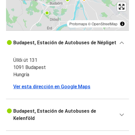
Protomaps
©
OpenStreetMap
Budapest, Estación de Autobuses de Népliget
Üllői út 131
1091 Budapest
Hungría
Ver esta dirección en Google Maps
Budapest, Estación de Autobuses de
Kelenföld