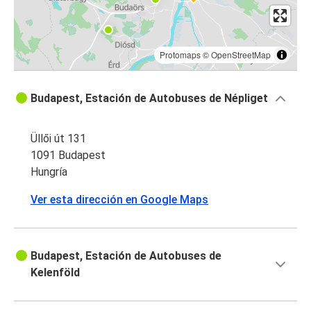
Protomaps
©
OpenStreetMap
Budapest, Estación de Autobuses de Népliget
Üllői út 131
1091 Budapest
Hungría
Ver esta dirección en Google Maps
Budapest, Estación de Autobuses de
Kelenföld