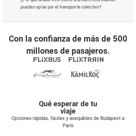
puedes optar por el transporte colectivo?
Con la confianza de más de 500
millones de pasajeros.
Qué esperar de tu
viaje
Opciones rápidas, fáciles y asequibles de Budapest a
París