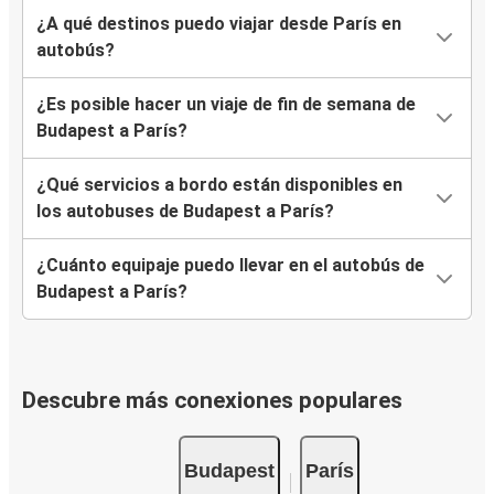
¿A qué destinos puedo viajar desde París en
autobús?
¿Es posible hacer un viaje de fin de semana de
Budapest a París?
¿Qué servicios a bordo están disponibles en
los autobuses de Budapest a París?
¿Cuánto equipaje puedo llevar en el autobús de
Budapest a París?
Descubre más conexiones populares
Budapest
París