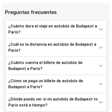
Preguntas frecuentes
¿Cuánto dura el viaje en autobús de Budapest a
París?
¿Cuál es la distancia en autobús de Budapest a
París?
¿Cuánto cuesta el billete de autobús de
Budapest a París?
¿Cómo se paga un billete de autobús de
Budapest a París?
¿Dónde puedo ver si mi autobús de Budapest to
París está a tiempo?