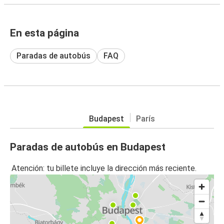
En esta página
Paradas de autobús
FAQ
Budapest
París
Paradas de autobús en Budapest
Atención: tu billete incluye la dirección más reciente.