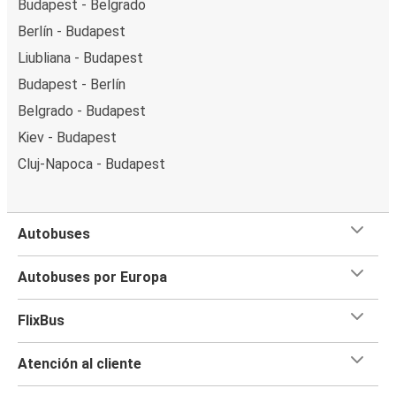
Budapest - Belgrado
Berlín - Budapest
Liubliana - Budapest
Budapest - Berlín
Belgrado - Budapest
Kiev - Budapest
Cluj-Napoca - Budapest
Autobuses
Autobuses por Europa
FlixBus
Atención al cliente