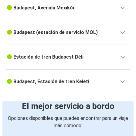
Budapest, Avenida Mexikói
Budapest (estación de servicio MOL)
Estación de tren Budapest Déli
Budapest, Estación de tren Keleti
El mejor servicio a bordo
Opciones disponibles que puedes encontrar para un viaje
más cómodo: