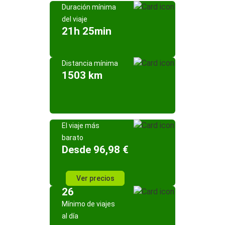
Duración mínima
del viaje
21h 25min
Distancia mínima
1503 km
El viaje más
barato
Desde 96,98 €
Ver precios
26
Mínimo de viajes
al día