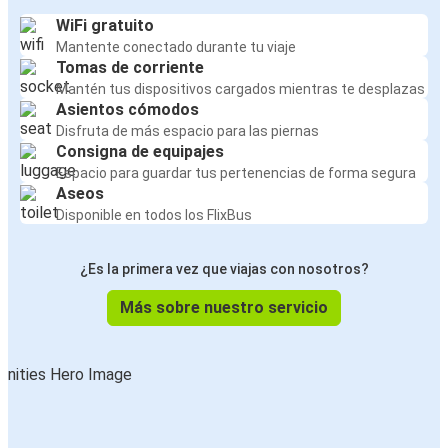
WiFi gratuito
Mantente conectado durante tu viaje
Tomas de corriente
Mantén tus dispositivos cargados mientras te desplazas
Asientos cómodos
Disfruta de más espacio para las piernas
Consigna de equipajes
Espacio para guardar tus pertenencias de forma segura
Aseos
Disponible en todos los FlixBus
¿Es la primera vez que viajas con nosotros?
Más sobre nuestro servicio