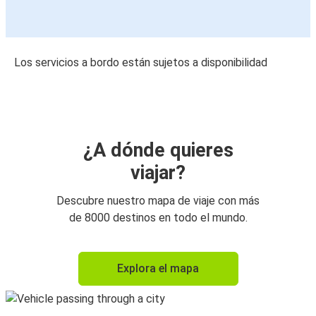
Los servicios a bordo están sujetos a disponibilidad
¿A dónde quieres
viajar?
Descubre nuestro mapa de viaje con más
de 8000 destinos en todo el mundo.
Explora el mapa