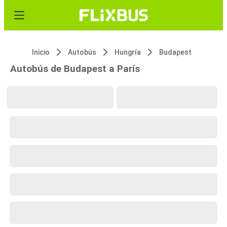
Inicio
Autobús
Hungría
Budapest
Autobús de Budapest a París