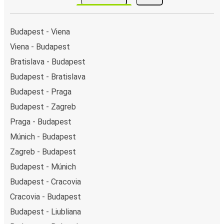
Budapest - Viena
Viena - Budapest
Bratislava - Budapest
Budapest - Bratislava
Budapest - Praga
Budapest - Zagreb
Praga - Budapest
Múnich - Budapest
Zagreb - Budapest
Budapest - Múnich
Budapest - Cracovia
Cracovia - Budapest
Budapest - Liubliana