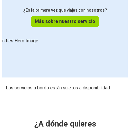
¿Es la primera vez que viajas con nosotros?
Más sobre nuestro servicio
Los servicios a bordo están sujetos a disponibilidad
¿A dónde quieres