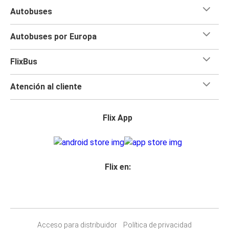
Autobuses
Autobuses por Europa
FlixBus
Atención al cliente
Flix App
Flix en:
Acceso para distribuidor
Política de privacidad