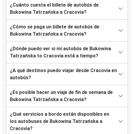
¿Cuánto cuesta el billete de autobús de
Bukowina Tatrzańska a Cracovia?
¿Cómo se paga un billete de autobús de
Bukowina Tatrzańska a Cracovia?
¿Dónde puedo ver si mi autobús de Bukowina
Tatrzańska to Cracovia está a tiempo?
¿A qué destinos puedo viajar desde Cracovia en
autobús?
¿Es posible hacer un viaje de fin de semana de
Bukowina Tatrzańska a Cracovia?
¿Qué servicios a bordo están disponibles en
los autobuses de Bukowina Tatrzańska a
Cracovia?