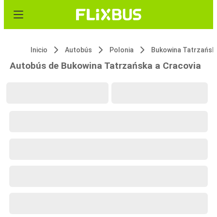
Inicio
Autobús
Polonia
Bukowina Tatrzańsk
Autobús de Bukowina Tatrzańska a Cracovia