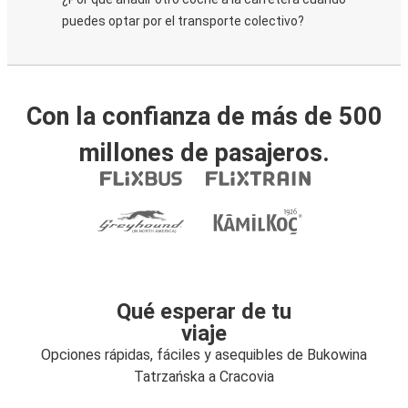
puedes optar por el transporte colectivo?
Con la confianza de más de 500
millones de pasajeros.
Qué esperar de tu
viaje
Opciones rápidas, fáciles y asequibles de Bukowina
Tatrzańska a Cracovia