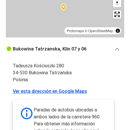
Protomaps
©
OpenStreetMap
Bukowina Tatrzanska, Klin 07 y 06
Tadeusza Kościuszki 280
34-530 Bukowina Tatrzańska
Polonia
Ver esta dirección en Google Maps
Paradas de autobús ubicadas a
ambos lados de la carretera 960.
Para obtener más información