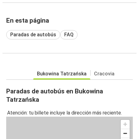
En esta página
Paradas de autobús
FAQ
Bukowina Tatrzańska
Cracovia
Paradas de autobús en Bukowina
Tatrzańska
Atención: tu billete incluye la dirección más reciente.