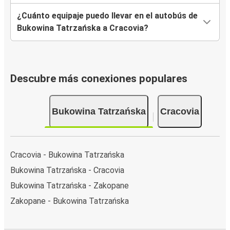
¿Cuánto equipaje puedo llevar en el autobús de
Bukowina Tatrzańska a Cracovia?
Descubre más conexiones populares
Bukowina Tatrzańska
Cracovia
Cracovia - Bukowina Tatrzańska
Bukowina Tatrzańska - Cracovia
Bukowina Tatrzańska - Zakopane
Zakopane - Bukowina Tatrzańska