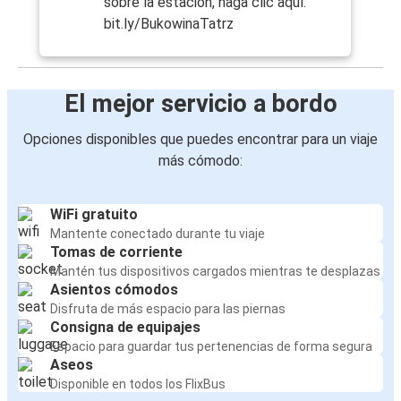
sobre la estación, haga clic aquí:
bit.ly/BukowinaTatrz
El mejor servicio a bordo
Opciones disponibles que puedes encontrar para un viaje
más cómodo:
WiFi gratuito
Mantente conectado durante tu viaje
Tomas de corriente
Mantén tus dispositivos cargados mientras te desplazas
Asientos cómodos
Disfruta de más espacio para las piernas
Consigna de equipajes
Espacio para guardar tus pertenencias de forma segura
Aseos
Disponible en todos los FlixBus