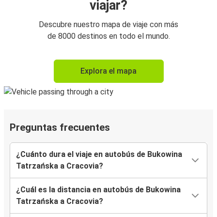
viajar?
Descubre nuestro mapa de viaje con más
de 8000 destinos en todo el mundo.
Explora el mapa
Preguntas frecuentes
¿Cuánto dura el viaje en autobús de Bukowina
Tatrzańska a Cracovia?
¿Cuál es la distancia en autobús de Bukowina
Tatrzańska a Cracovia?