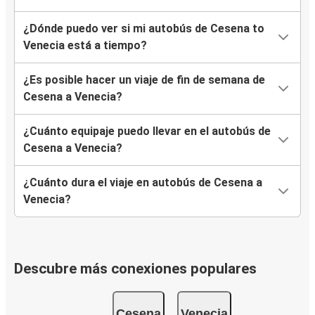
¿Dónde puedo ver si mi autobús de Cesena to
Venecia está a tiempo?
¿Es posible hacer un viaje de fin de semana de
Cesena a Venecia?
¿Cuánto equipaje puedo llevar en el autobús de
Cesena a Venecia?
¿Cuánto dura el viaje en autobús de Cesena a
Venecia?
Descubre más conexiones populares
Cesena
Venecia