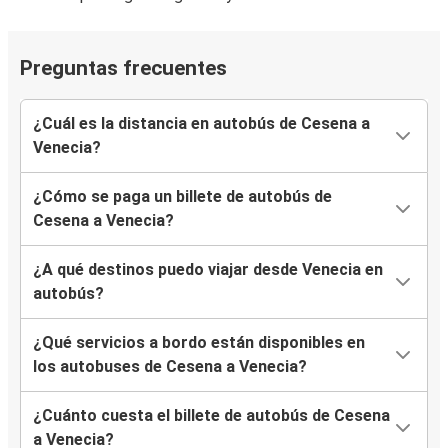
Preguntas frecuentes
¿Cuál es la distancia en autobús de Cesena a
Venecia?
¿Cómo se paga un billete de autobús de
Cesena a Venecia?
¿A qué destinos puedo viajar desde Venecia en
autobús?
¿Qué servicios a bordo están disponibles en
los autobuses de Cesena a Venecia?
¿Cuánto cuesta el billete de autobús de Cesena
a Venecia?