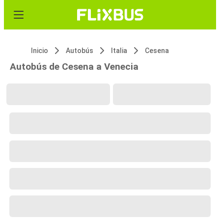
Inicio
Autobús
Italia
Cesena
Autobús de Cesena a Venecia