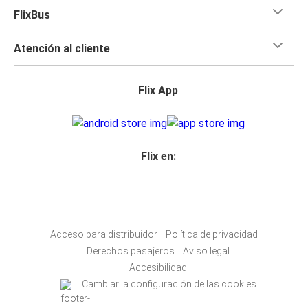
FlixBus
Atención al cliente
Flix App
Flix en:
Acceso para distribuidor
Política de privacidad
Derechos pasajeros
Aviso legal
Accesibilidad
Cambiar la configuración de las cookies