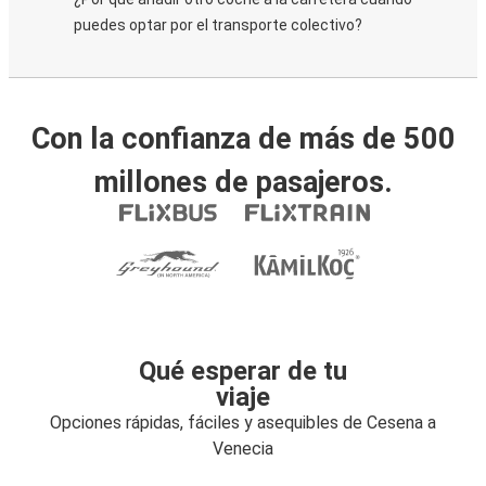
puedes optar por el transporte colectivo?
Con la confianza de más de 500
millones de pasajeros.
Qué esperar de tu
viaje
Opciones rápidas, fáciles y asequibles de Cesena a
Venecia