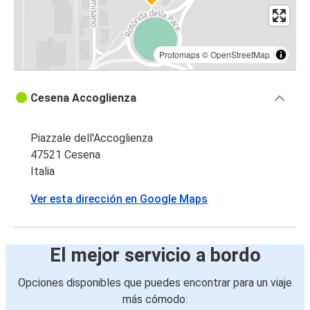
Protomaps
©
OpenStreetMap
Cesena Accoglienza
Piazzale dell'Accoglienza
47521 Cesena
Italia
Ver esta dirección en Google Maps
El mejor servicio a bordo
Opciones disponibles que puedes encontrar para un viaje
más cómodo: