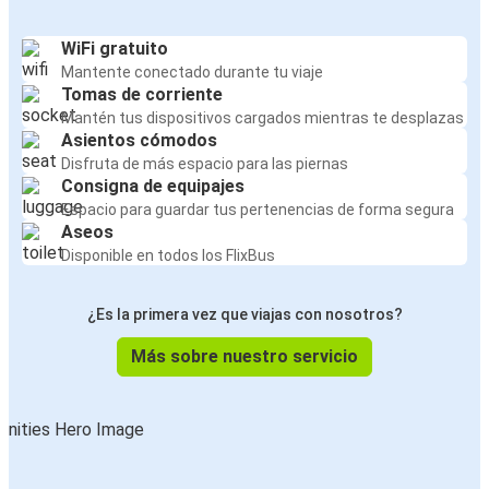
WiFi gratuito
Mantente conectado durante tu viaje
Tomas de corriente
Mantén tus dispositivos cargados mientras te desplazas
Asientos cómodos
Disfruta de más espacio para las piernas
Consigna de equipajes
Espacio para guardar tus pertenencias de forma segura
Aseos
Disponible en todos los FlixBus
¿Es la primera vez que viajas con nosotros?
Más sobre nuestro servicio