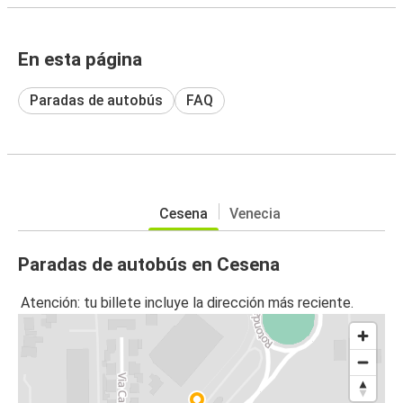
En esta página
Paradas de autobús
FAQ
Cesena
Venecia
Paradas de autobús en Cesena
Atención: tu billete incluye la dirección más reciente.