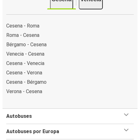
Cesena - Roma
Roma - Cesena
Bérgamo - Cesena
Venecia - Cesena
Cesena - Venecia
Cesena - Verona
Cesena - Bérgamo
Verona - Cesena
Autobuses
Autobuses por Europa