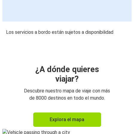
Los servicios a bordo están sujetos a disponibilidad
¿A dónde quieres
viajar?
Descubre nuestro mapa de viaje con más
de 8000 destinos en todo el mundo.
Explora el mapa