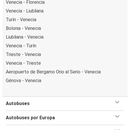
Venecia - Florencia
Venecia - Liubliana
Turín - Venecia
Bolonia - Venecia
Liubliana - Venecia
Venecia - Turín
Trieste - Venecia
Venecia - Trieste
Aeropuerto de Bergamo Orio al Serio - Venecia
Génova - Venecia
Autobuses
Autobuses por Europa