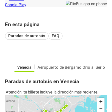
En esta página
Paradas de autobús
FAQ
Venecia
Aeropuerto de Bergamo Orio al Serio
Paradas de autobús en Venecia
Atención: tu billete incluye la dirección más reciente.