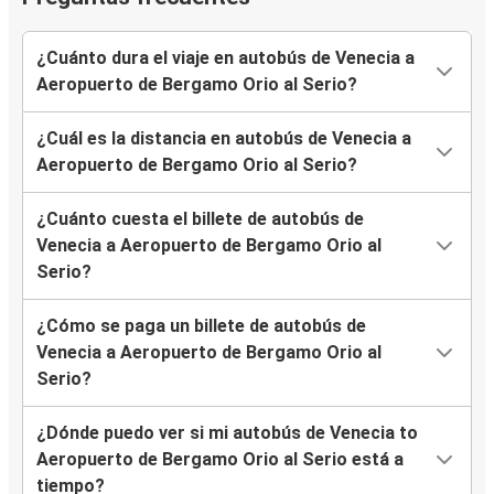
¿Cuánto dura el viaje en autobús de Venecia a
Aeropuerto de Bergamo Orio al Serio?
¿Cuál es la distancia en autobús de Venecia a
Aeropuerto de Bergamo Orio al Serio?
¿Cuánto cuesta el billete de autobús de
Venecia a Aeropuerto de Bergamo Orio al
Serio?
¿Cómo se paga un billete de autobús de
Venecia a Aeropuerto de Bergamo Orio al
Serio?
¿Dónde puedo ver si mi autobús de Venecia to
Aeropuerto de Bergamo Orio al Serio está a
tiempo?