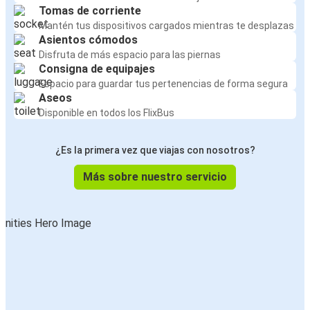
Tomas de corriente
Mantén tus dispositivos cargados mientras te desplazas
Asientos cómodos
Disfruta de más espacio para las piernas
Consigna de equipajes
Espacio para guardar tus pertenencias de forma segura
Aseos
Disponible en todos los FlixBus
¿Es la primera vez que viajas con nosotros?
Más sobre nuestro servicio