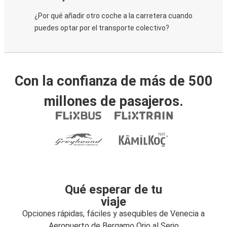
¿Por qué añadir otro coche a la carretera cuando
puedes optar por el transporte colectivo?
Con la confianza de más de 500
millones de pasajeros.
Qué esperar de tu
viaje
Opciones rápidas, fáciles y asequibles de Venecia a
Aeropuerto de Bergamo Orio al Serio