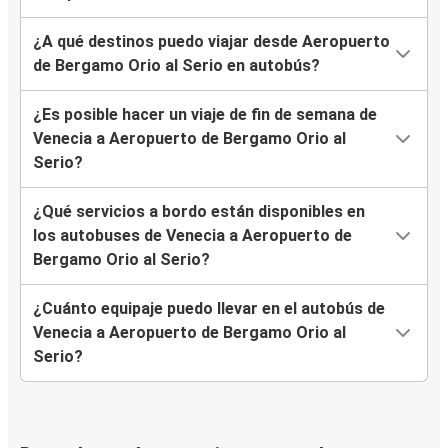
¿A qué destinos puedo viajar desde Aeropuerto
de Bergamo Orio al Serio en autobús?
¿Es posible hacer un viaje de fin de semana de
Venecia a Aeropuerto de Bergamo Orio al
Serio?
¿Qué servicios a bordo están disponibles en
los autobuses de Venecia a Aeropuerto de
Bergamo Orio al Serio?
¿Cuánto equipaje puedo llevar en el autobús de
Venecia a Aeropuerto de Bergamo Orio al
Serio?