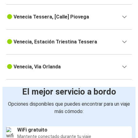
Venecia Tessera, [Calle] Piovega
Venecia, Estación Triestina Tessera
Venecia, Via Orlanda
El mejor servicio a bordo
Opciones disponibles que puedes encontrar para un viaje
más cómodo:
WiFi gratuito
Mantente conectado durante tu viaje