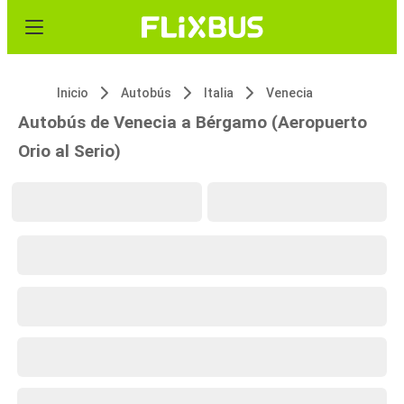
Inicio
Autobús
Italia
Venecia
Autobús de Venecia a Bérgamo (Aeropuerto
Orio al Serio)