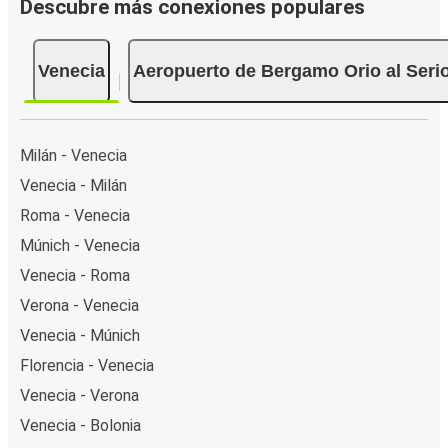
Descubre más conexiones populares
Venecia
Aeropuerto de Bergamo Orio al Seri
Milán - Venecia
Venecia - Milán
Roma - Venecia
Múnich - Venecia
Venecia - Roma
Verona - Venecia
Venecia - Múnich
Florencia - Venecia
Venecia - Verona
Venecia - Bolonia