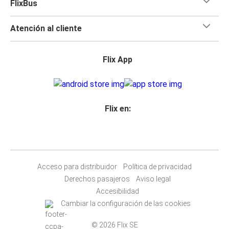
FlixBus
Atención al cliente
Flix App
Flix en:
Acceso para distribuidor
Política de privacidad
Derechos pasajeros
Aviso legal
Accesibilidad
Cambiar la configuración de las cookies
© 2026 Flix SE