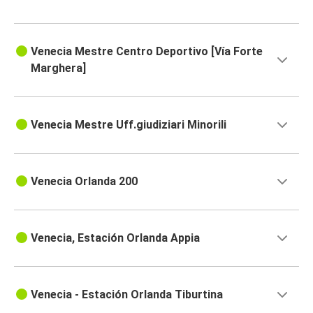
Venecia Mestre Centro Deportivo [Vía Forte
Marghera]
Venecia Mestre Uff.giudiziari Minorili
Venecia Orlanda 200
Venecia, Estación Orlanda Appia
Venecia - Estación Orlanda Tiburtina