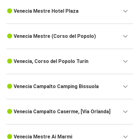
Venecia Mestre Hotel Plaza
Venecia Mestre (Corso del Popolo)
Venecia, Corso del Popolo Turín
Venecia Campalto Camping Bissuola
Venecia Campalto Caserme, [Vía Orlanda]
Venecia Mestre Ai Marmi