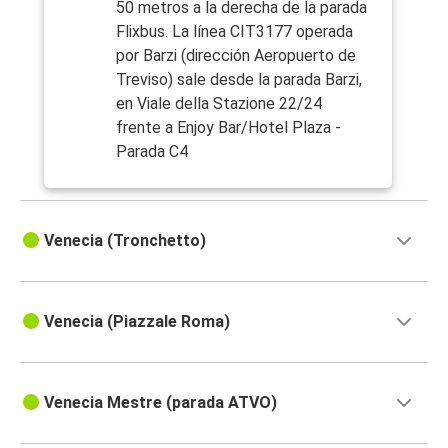
50 metros a la derecha de la parada
Flixbus. La línea CIT3177 operada
por Barzi (dirección Aeropuerto de
Treviso) sale desde la parada Barzi,
en Viale della Stazione 22/24
frente a Enjoy Bar/Hotel Plaza -
Parada C4
Venecia (Tronchetto)
Venecia (Piazzale Roma)
Venecia Mestre (parada ATVO)