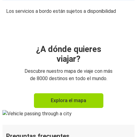
Los servicios a bordo están sujetos a disponibilidad
¿A dónde quieres
viajar?
Descubre nuestro mapa de viaje con más
de 8000 destinos en todo el mundo.
Explora el mapa
Preguntas frecuentes