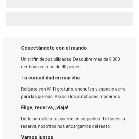
Conectándote con el mundo
Un sinfín de posibilidades. Descubre más de 8.000
destinos en más de 40 países.
Tu comodidad en marcha
Relájate con Wi-Fi gratuito, enchufes y espacio extra
para las piernas. Así son los autobuses modernos.
Elige, reserva, ¡viaja!
De tu pantalla a tu asiento en segundos. Tú haces la
reserva, nosotros nos encargamos del resto.
Vamos juntos