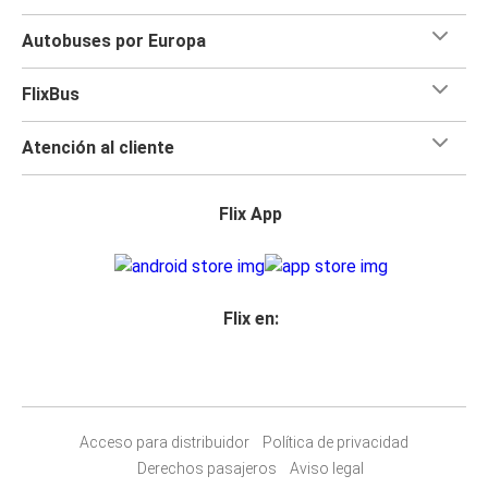
Autobuses por Europa
FlixBus
Atención al cliente
Flix App
Flix en:
Acceso para distribuidor
Política de privacidad
Derechos pasajeros
Aviso legal