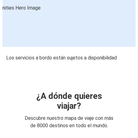
Los servicios a bordo están sujetos a disponibilidad
¿A dónde quieres
viajar?
Descubre nuestro mapa de viaje con más
de 8000 destinos en todo el mundo.