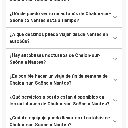
¿Dónde puedo ver si mi autobús de Chalon-sur-
Saône to Nantes está a tiempo?
¿A qué destinos puedo viajar desde Nantes en
autobús?
¿Hay autobuses nocturnos de Chalon-sur-
Saône a Nantes?
¿Es posible hacer un viaje de fin de semana de
Chalon-sur-Saône a Nantes?
¿Qué servicios a bordo están disponibles en
los autobuses de Chalon-sur-Saône a Nantes?
¿Cuánto equipaje puedo llevar en el autobús de
Chalon-sur-Saône a Nantes?