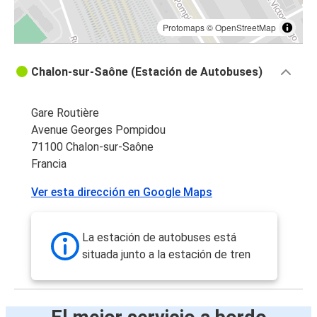
Protomaps
©
OpenStreetMap
Chalon-sur-Saône (Estación de Autobuses)
Gare Routière
Avenue Georges Pompidou
71100 Chalon-sur-Saône
Francia
Ver esta dirección en Google Maps
La estación de autobuses está
situada junto a la estación de tren