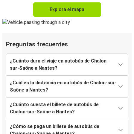
Explora el mapa
Preguntas frecuentes
¿Cuánto dura el viaje en autobús de Chalon-
sur-Saône a Nantes?
¿Cuál es la distancia en autobús de Chalon-sur-
Saône a Nantes?
¿Cuánto cuesta el billete de autobús de
Chalon-sur-Saône a Nantes?
¿Cómo se paga un billete de autobús de
Chalon-sur-Saône a Nantes?