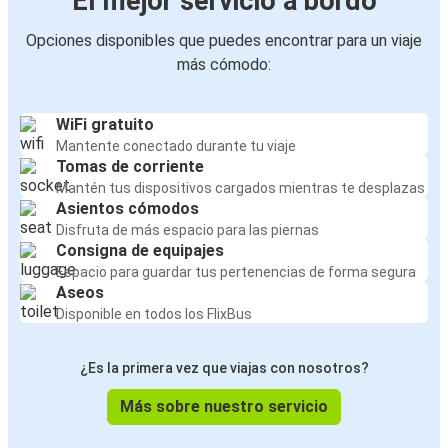
El mejor servicio a bordo
Opciones disponibles que puedes encontrar para un viaje
más cómodo:
WiFi gratuito
Mantente conectado durante tu viaje
Tomas de corriente
Mantén tus dispositivos cargados mientras te desplazas
Asientos cómodos
Disfruta de más espacio para las piernas
Consigna de equipajes
Espacio para guardar tus pertenencias de forma segura
Aseos
Disponible en todos los FlixBus
¿Es la primera vez que viajas con nosotros?
Más sobre nuestro servicio