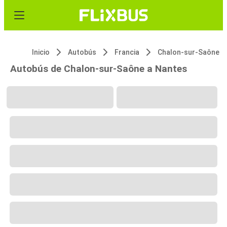
Inicio
Autobús
Francia
Chalon-sur-Saône
Autobús de Chalon-sur-Saône a Nantes