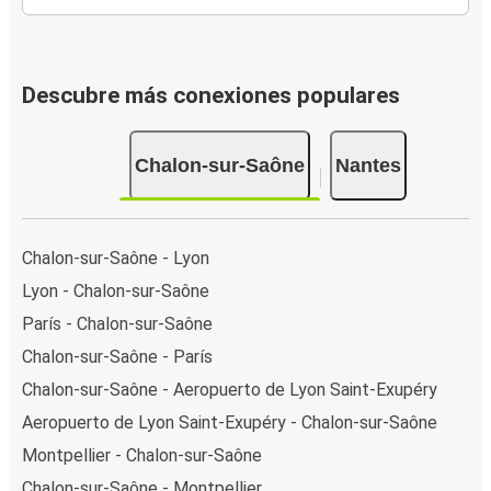
Descubre más conexiones populares
Chalon-sur-Saône
Nantes
Chalon-sur-Saône - Lyon
Lyon - Chalon-sur-Saône
París - Chalon-sur-Saône
Chalon-sur-Saône - París
Chalon-sur-Saône - Aeropuerto de Lyon Saint-Exupéry
Aeropuerto de Lyon Saint-Exupéry - Chalon-sur-Saône
Montpellier - Chalon-sur-Saône
Chalon-sur-Saône - Montpellier