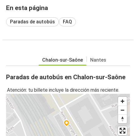
En esta página
Paradas de autobús
FAQ
Chalon-sur-Saône
Nantes
Paradas de autobús en Chalon-sur-Saône
Atención: tu billete incluye la dirección más reciente.