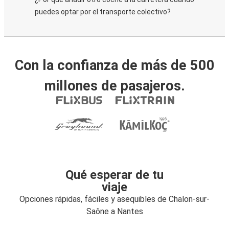
puedes optar por el transporte colectivo?
Con la confianza de más de 500
millones de pasajeros.
Qué esperar de tu
viaje
Opciones rápidas, fáciles y asequibles de Chalon-sur-
Saône a Nantes