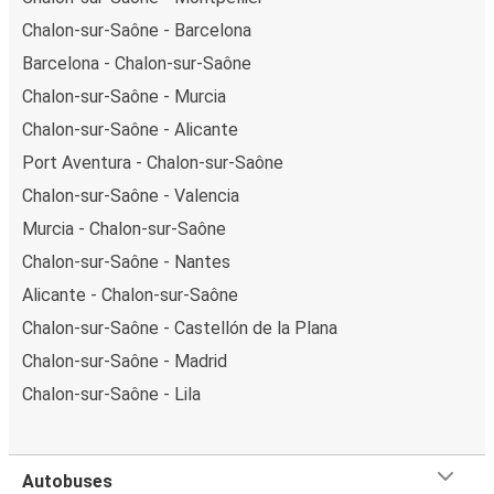
Chalon-sur-Saône - Barcelona
Barcelona - Chalon-sur-Saône
Chalon-sur-Saône - Murcia
Chalon-sur-Saône - Alicante
Port Aventura - Chalon-sur-Saône
Chalon-sur-Saône - Valencia
Murcia - Chalon-sur-Saône
Chalon-sur-Saône - Nantes
Alicante - Chalon-sur-Saône
Chalon-sur-Saône - Castellón de la Plana
Chalon-sur-Saône - Madrid
Chalon-sur-Saône - Lila
Autobuses