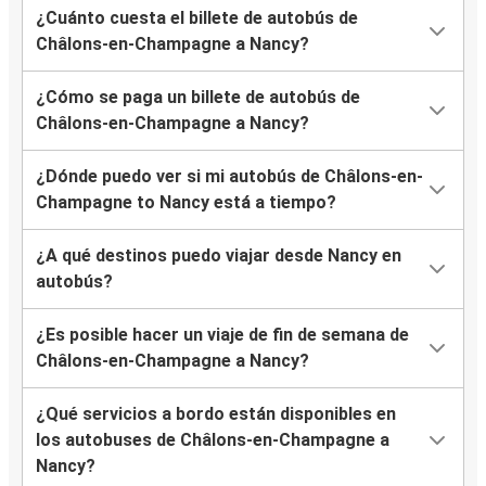
¿Cuánto cuesta el billete de autobús de
Châlons-en-Champagne a Nancy?
¿Cómo se paga un billete de autobús de
Châlons-en-Champagne a Nancy?
¿Dónde puedo ver si mi autobús de Châlons-en-
Champagne to Nancy está a tiempo?
¿A qué destinos puedo viajar desde Nancy en
autobús?
¿Es posible hacer un viaje de fin de semana de
Châlons-en-Champagne a Nancy?
¿Qué servicios a bordo están disponibles en
los autobuses de Châlons-en-Champagne a
Nancy?