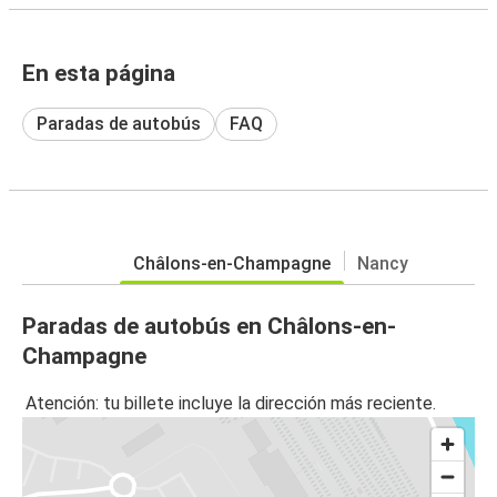
En esta página
Paradas de autobús
FAQ
Châlons-en-Champagne
Nancy
Paradas de autobús en Châlons-en-
Champagne
Atención: tu billete incluye la dirección más reciente.