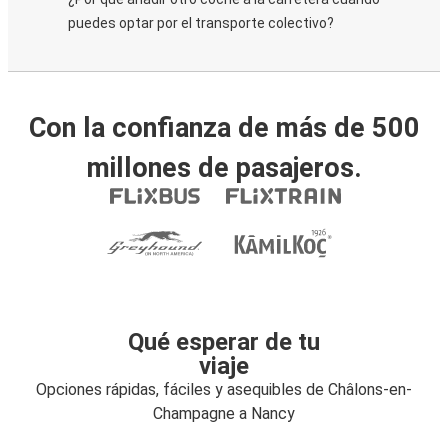
puedes optar por el transporte colectivo?
Con la confianza de más de 500
millones de pasajeros.
Qué esperar de tu
viaje
Opciones rápidas, fáciles y asequibles de Châlons-en-
Champagne a Nancy