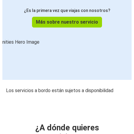
¿Es la primera vez que viajas con nosotros?
Más sobre nuestro servicio
Los servicios a bordo están sujetos a disponibilidad
¿A dónde quieres