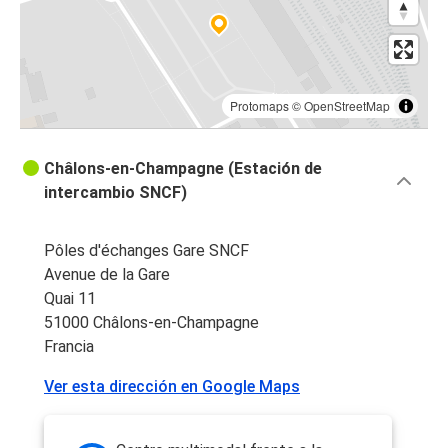
Protomaps
©
OpenStreetMap
Châlons-en-Champagne (Estación de
intercambio SNCF)
Pôles d'échanges Gare SNCF
Avenue de la Gare
Quai 11
51000 Châlons-en-Champagne
Francia
Ver esta dirección en Google Maps