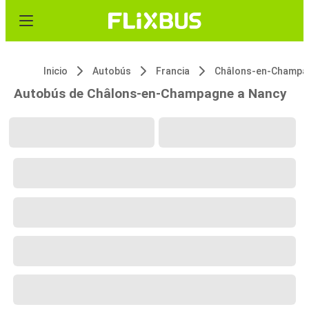
Inicio
Autobús
Francia
Autobús de Châlons-en-Champagne a Nancy