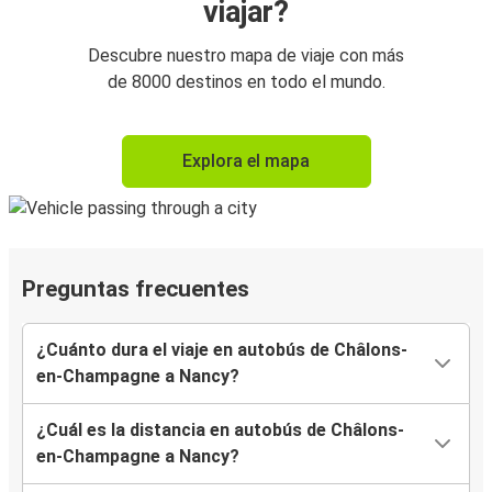
viajar?
Descubre nuestro mapa de viaje con más
de 8000 destinos en todo el mundo.
Explora el mapa
Preguntas frecuentes
¿Cuánto dura el viaje en autobús de Châlons-
en-Champagne a Nancy?
¿Cuál es la distancia en autobús de Châlons-
en-Champagne a Nancy?