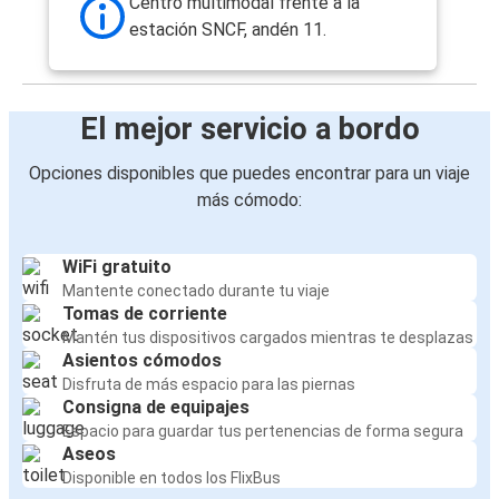
Centro multimodal frente a la
estación SNCF, andén 11.
El mejor servicio a bordo
Opciones disponibles que puedes encontrar para un viaje
más cómodo:
WiFi gratuito
Mantente conectado durante tu viaje
Tomas de corriente
Mantén tus dispositivos cargados mientras te desplazas
Asientos cómodos
Disfruta de más espacio para las piernas
Consigna de equipajes
Espacio para guardar tus pertenencias de forma segura
Aseos
Disponible en todos los FlixBus