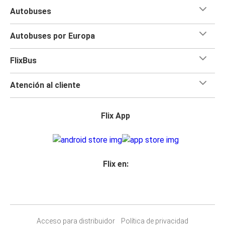
Autobuses
Autobuses por Europa
FlixBus
Atención al cliente
Flix App
Flix en:
Acceso para distribuidor
Política de privacidad