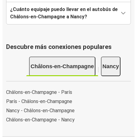
¿Cuánto equipaje puedo llevar en el autobús de
Châlons-en-Champagne a Nancy?
Descubre más conexiones populares
Châlons-en-Champagne
Nancy
Châlons-en-Champagne - París
París - Châlons-en-Champagne
Nancy - Châlons-en-Champagne
Châlons-en-Champagne - Nancy