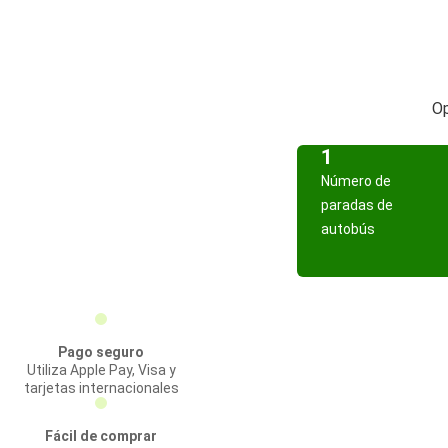
Op
1
Número de
paradas de
autobús
Pago seguro
Utiliza Apple Pay, Visa y
tarjetas internacionales
Fácil de comprar