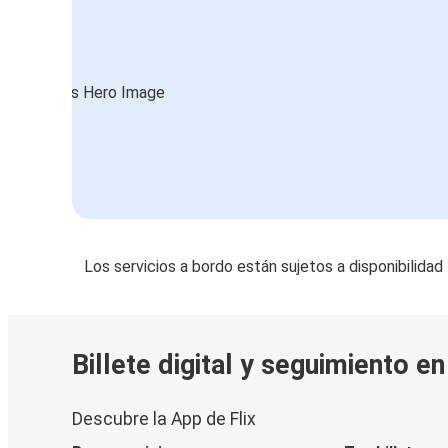
Los servicios a bordo están sujetos a disponibilidad
Billete digital y seguimiento e
Descubre la App de Flix