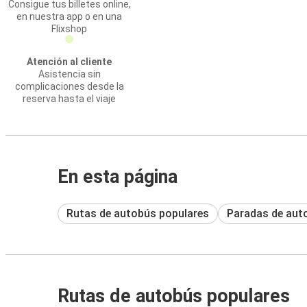
Consigue tus billetes online,
en nuestra app o en una
Flixshop
Atención al cliente
Asistencia sin
complicaciones desde la
reserva hasta el viaje
En esta página
Rutas de autobús populares
Paradas de aut
Rutas de autobús populares