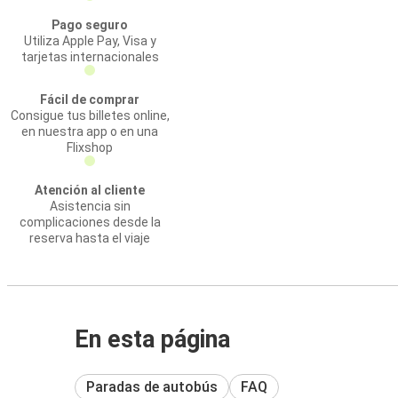
Pago seguro
Utiliza Apple Pay, Visa y
tarjetas internacionales
Fácil de comprar
Consigue tus billetes online,
en nuestra app o en una
Flixshop
Atención al cliente
Asistencia sin
complicaciones desde la
reserva hasta el viaje
En esta página
Paradas de autobús
FAQ