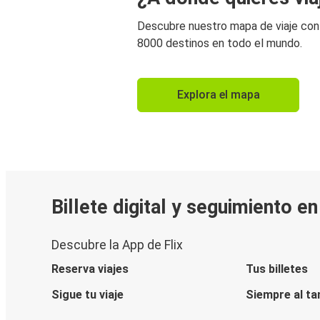
Descubre nuestro mapa de viaje co
8000 destinos en todo el mundo.
Explora el mapa
Billete digital y seguimiento e
Descubre la App de Flix
Reserva viajes
Tus billetes
Sigue tu viaje
Siempre al ta