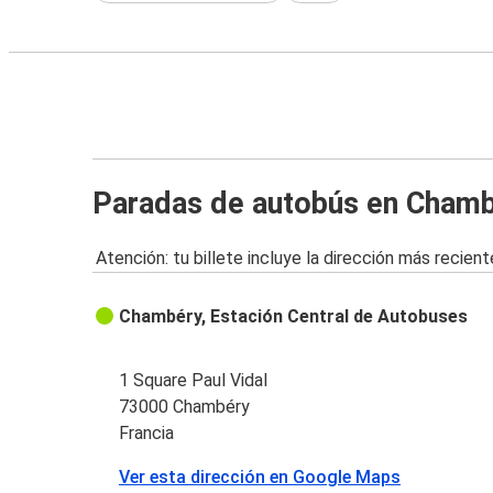
Paradas de autobús en Cham
Atención: tu billete incluye la dirección más recient
Chambéry, Estación Central de Autobuses
1 Square Paul Vidal
73000 Chambéry
Francia
Ver esta dirección en Google Maps