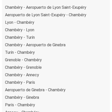
Chambéry - Aeropuerto de Lyon Saint-Exupéry
Aeropuerto de Lyon Saint-Exupéry - Chambéry
Lyon - Chambéry
Chambéry - Lyon
Chambéry - Turín
Chambéry - Aeropuerto de Ginebra
Turín - Chambéry
Grenoble - Chambéry
Chambéry - Grenoble
Chambéry - Annecy
Chambéry - París
Aeropuerto de Ginebra - Chambéry
Chambéry - Ginebra
París - Chambéry