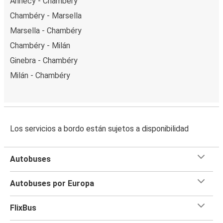
Annecy - Chambéry
Chambéry - Marsella
Marsella - Chambéry
Chambéry - Milán
Ginebra - Chambéry
Milán - Chambéry
Los servicios a bordo están sujetos a disponibilidad
Autobuses
Autobuses por Europa
FlixBus