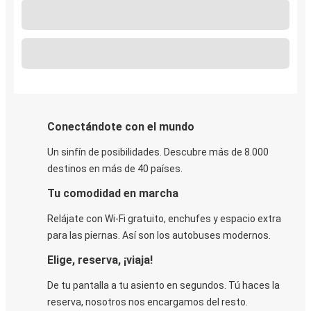
Conectándote con el mundo
Un sinfín de posibilidades. Descubre más de 8.000
destinos en más de 40 países.
Tu comodidad en marcha
Relájate con Wi-Fi gratuito, enchufes y espacio extra
para las piernas. Así son los autobuses modernos.
Elige, reserva, ¡viaja!
De tu pantalla a tu asiento en segundos. Tú haces la
reserva, nosotros nos encargamos del resto.