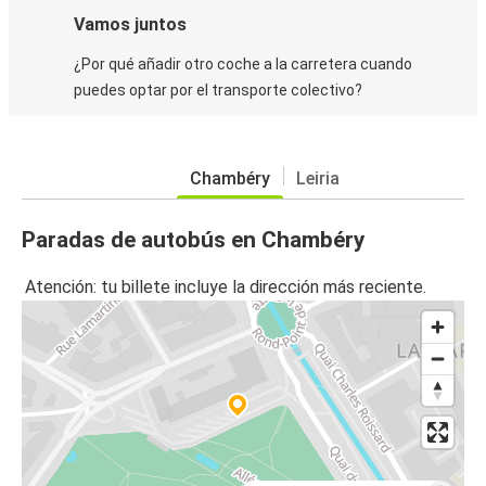
Vamos juntos
¿Por qué añadir otro coche a la carretera cuando
puedes optar por el transporte colectivo?
Chambéry
Leiria
Paradas de autobús en Chambéry
Atención: tu billete incluye la dirección más reciente.