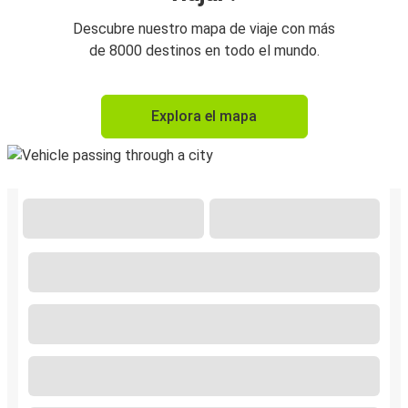
Descubre nuestro mapa de viaje con más
de 8000 destinos en todo el mundo.
Explora el mapa