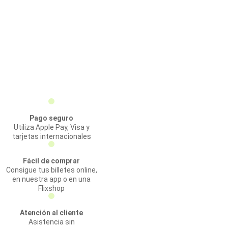
Pago seguro
Utiliza Apple Pay, Visa y
tarjetas internacionales
Fácil de comprar
Consigue tus billetes online,
en nuestra app o en una
Flixshop
Atención al cliente
Asistencia sin