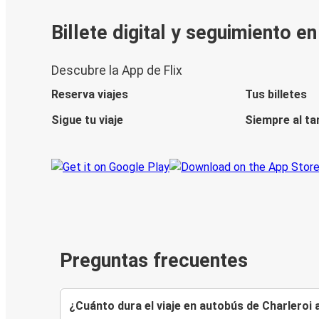
Billete digital y seguimiento e
Descubre la App de Flix
Reserva viajes
Tus billetes
Sigue tu viaje
Siempre al ta
Preguntas frecuentes
¿Cuánto dura el viaje en autobús de Charleroi 