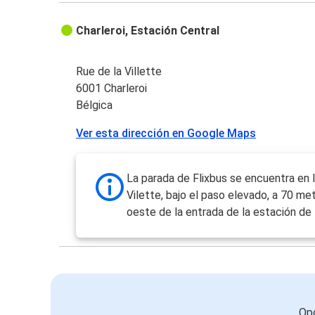
Charleroi, Estación Central
Rue de la Villette
6001 Charleroi
Bélgica
Ver esta dirección en Google Maps
La parada de Flixbus se encuentra en l
Vilette, bajo el paso elevado, a 70 met
oeste de la entrada de la estación de 
Opc