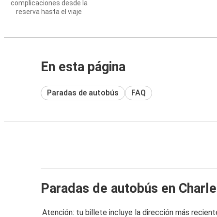
complicaciones desde la
reserva hasta el viaje
En esta página
Paradas de autobús
FAQ
Paradas de autobús en Charle
Atención: tu billete incluye la dirección más recient