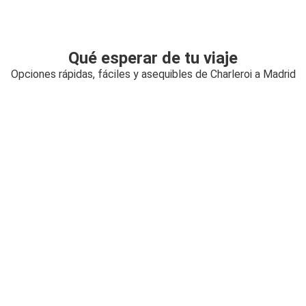
Qué esperar de tu viaje
Opciones rápidas, fáciles y asequibles de Charleroi a Madrid