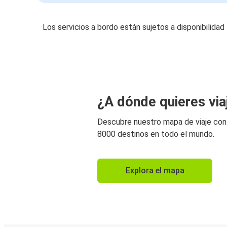
Los servicios a bordo están sujetos a disponibilidad
¿A dónde quieres via
Descubre nuestro mapa de viaje co
8000 destinos en todo el mundo.
Explora el mapa