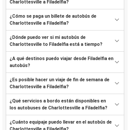
Charlottesville a Filadelfia?
¿Cómo se paga un billete de autobús de
Charlottesville a Filadelfia?
¿Dónde puedo ver si mi autobús de
Charlottesville to Filadelfia está a tiempo?
¿A qué destinos puedo viajar desde Filadelfia en
autobús?
¿Es posible hacer un viaje de fin de semana de
Charlottesville a Filadelfia?
¿Qué servicios a bordo están disponibles en
los autobuses de Charlottesville a Filadelfia?
¿Cuánto equipaje puedo llevar en el autobús de
Charlottesville a Filadelfia?