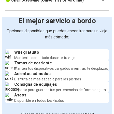
Charlottesville (University of Virginia)
El mejor servicio a bordo
Opciones disponibles que puedes encontrar para un viaje
más cómodo:
WiFi gratuito
Mantente conectado durante tu viaje
Tomas de corriente
Mantén tus dispositivos cargados mientras te desplazas
Asientos cómodos
Disfruta de más espacio para las piernas
Consigna de equipajes
Espacio para guardar tus pertenencias de forma segura
Aseos
Disponible en todos los FlixBus