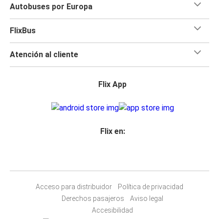
Autobuses por Europa
FlixBus
Atención al cliente
Flix App
Flix en:
Acceso para distribuidor
Política de privacidad
Derechos pasajeros
Aviso legal
Accesibilidad