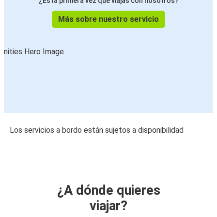
¿Es la primera vez que viajas con nosotros?
Más sobre nuestro servicio
Los servicios a bordo están sujetos a disponibilidad
¿A dónde quieres
viajar?