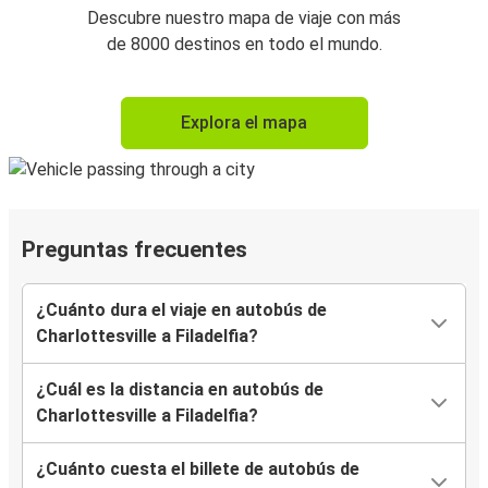
Descubre nuestro mapa de viaje con más
de 8000 destinos en todo el mundo.
Explora el mapa
Preguntas frecuentes
¿Cuánto dura el viaje en autobús de
Charlottesville a Filadelfia?
¿Cuál es la distancia en autobús de
Charlottesville a Filadelfia?
¿Cuánto cuesta el billete de autobús de