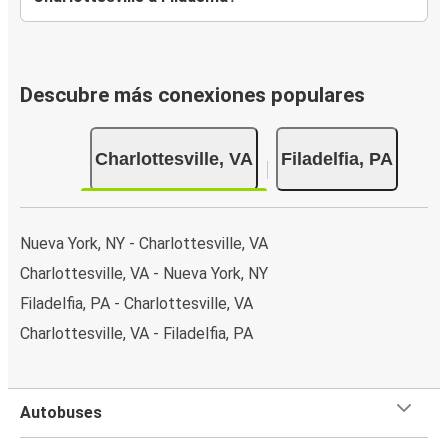
Descubre más conexiones populares
Charlottesville, VA
Filadelfia, PA
Nueva York, NY - Charlottesville, VA
Charlottesville, VA - Nueva York, NY
Filadelfia, PA - Charlottesville, VA
Charlottesville, VA - Filadelfia, PA
Autobuses