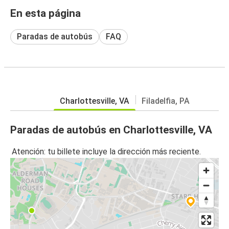
En esta página
Paradas de autobús
FAQ
Charlottesville, VA
Filadelfia, PA
Paradas de autobús en Charlottesville, VA
Atención: tu billete incluye la dirección más reciente.