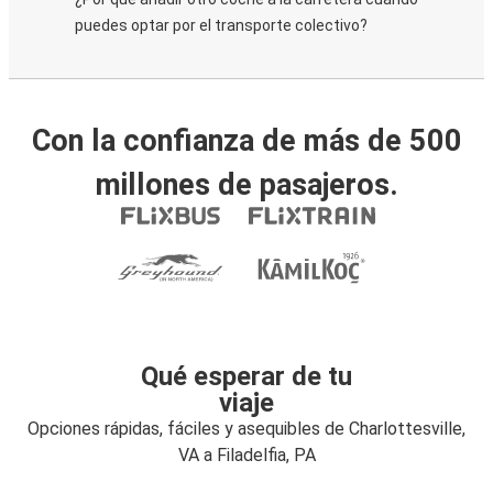
puedes optar por el transporte colectivo?
Con la confianza de más de 500
millones de pasajeros.
Qué esperar de tu
viaje
Opciones rápidas, fáciles y asequibles de Charlottesville,
VA a Filadelfia, PA