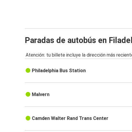
Paradas de autobús en Filadel
Atención: tu billete incluye la dirección más recient
Philadelphia Bus Station
Malvern
Camden Walter Rand Trans Center