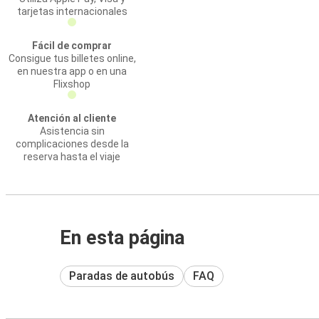
tarjetas internacionales
Fácil de comprar
Consigue tus billetes online,
en nuestra app o en una
Flixshop
Atención al cliente
Asistencia sin
complicaciones desde la
reserva hasta el viaje
En esta página
Paradas de autobús
FAQ