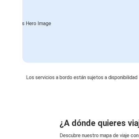
Los servicios a bordo están sujetos a disponibilidad
¿A dónde quieres via
Descubre nuestro mapa de viaje co