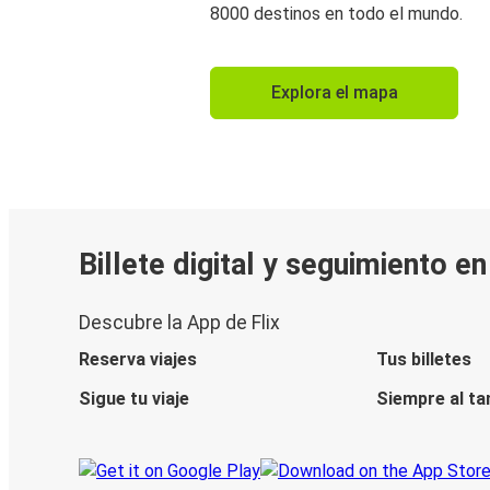
8000 destinos en todo el mundo.
Explora el mapa
Billete digital y seguimiento e
Descubre la App de Flix
Reserva viajes
Tus billetes
Sigue tu viaje
Siempre al ta