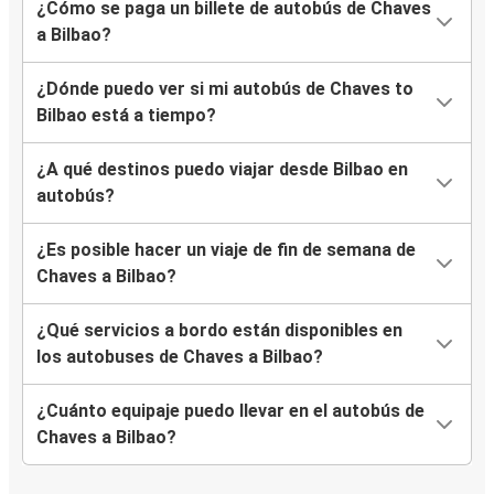
¿Cómo se paga un billete de autobús de Chaves
a Bilbao?
¿Dónde puedo ver si mi autobús de Chaves to
Bilbao está a tiempo?
¿A qué destinos puedo viajar desde Bilbao en
autobús?
¿Es posible hacer un viaje de fin de semana de
Chaves a Bilbao?
¿Qué servicios a bordo están disponibles en
los autobuses de Chaves a Bilbao?
¿Cuánto equipaje puedo llevar en el autobús de
Chaves a Bilbao?