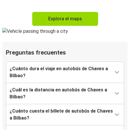
Explora el mapa
Preguntas frecuentes
¿Cuánto dura el viaje en autobús de Chaves a
Bilbao?
¿Cuál es la distancia en autobús de Chaves a
Bilbao?
¿Cuánto cuesta el billete de autobús de Chaves
a Bilbao?