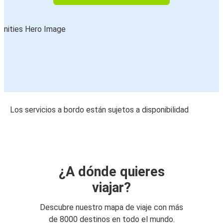
Los servicios a bordo están sujetos a disponibilidad
¿A dónde quieres
viajar?
Descubre nuestro mapa de viaje con más
de 8000 destinos en todo el mundo.