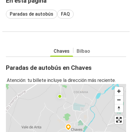
En esta página
Paradas de autobús
FAQ
Chaves
Bilbao
Paradas de autobús en Chaves
Atención: tu billete incluye la dirección más reciente.