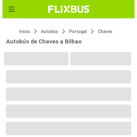
Inicio
Autobús
Portugal
Chaves
Autobús de Chaves a Bilbao