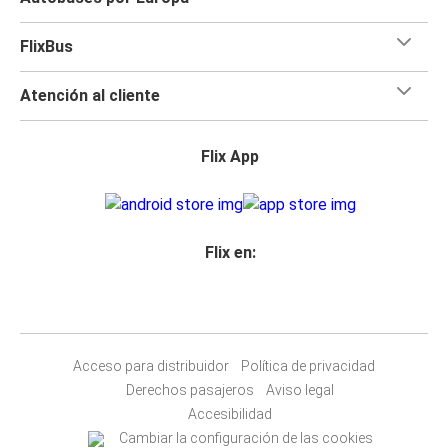
FlixBus
Atención al cliente
Flix App
Flix en:
Acceso para distribuidor
Política de privacidad
Derechos pasajeros
Aviso legal
Accesibilidad
Cambiar la configuración de las cookies