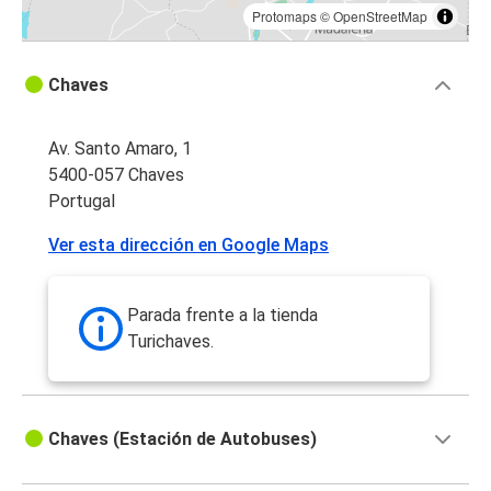
Protomaps
©
OpenStreetMap
Chaves
Av. Santo Amaro, 1
5400-057 Chaves
Portugal
Ver esta dirección en Google Maps
Parada frente a la tienda
Turichaves.
Chaves (Estación de Autobuses)