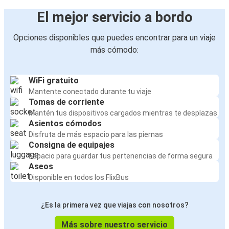
El mejor servicio a bordo
Opciones disponibles que puedes encontrar para un viaje
más cómodo:
WiFi gratuito
Mantente conectado durante tu viaje
Tomas de corriente
Mantén tus dispositivos cargados mientras te desplazas
Asientos cómodos
Disfruta de más espacio para las piernas
Consigna de equipajes
Espacio para guardar tus pertenencias de forma segura
Aseos
Disponible en todos los FlixBus
¿Es la primera vez que viajas con nosotros?
Más sobre nuestro servicio