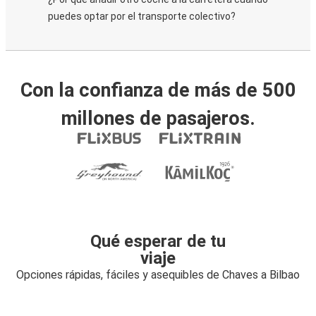
puedes optar por el transporte colectivo?
Con la confianza de más de 500
millones de pasajeros.
Qué esperar de tu
viaje
Opciones rápidas, fáciles y asequibles de Chaves a Bilbao