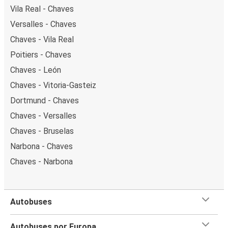
Vila Real - Chaves
Versalles - Chaves
Chaves - Vila Real
Poitiers - Chaves
Chaves - León
Chaves - Vitoria-Gasteiz
Dortmund - Chaves
Chaves - Versalles
Chaves - Bruselas
Narbona - Chaves
Chaves - Narbona
Autobuses
Autobuses por Europa