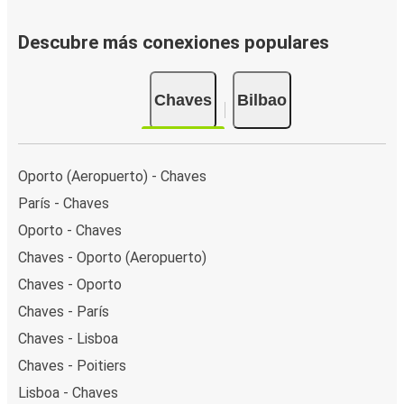
Descubre más conexiones populares
Chaves
Bilbao
Oporto (Aeropuerto) - Chaves
París - Chaves
Oporto - Chaves
Chaves - Oporto (Aeropuerto)
Chaves - Oporto
Chaves - París
Chaves - Lisboa
Chaves - Poitiers
Lisboa - Chaves