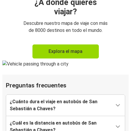
¿A dónde quieres
viajar?
Descubre nuestro mapa de viaje con más
de 8000 destinos en todo el mundo.
Explora el mapa
Preguntas frecuentes
¿Cuánto dura el viaje en autobús de San
Sebastián a Chaves?
¿Cuál es la distancia en autobús de San
Sebastián a Chaves?