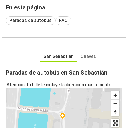
En esta página
Paradas de autobús
FAQ
San Sebastián
Chaves
Paradas de autobús en San Sebastián
Atención: tu billete incluye la dirección más reciente.