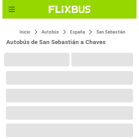
Inicio
Autobús
España
San Sebastián
Autobús de San Sebastián a Chaves