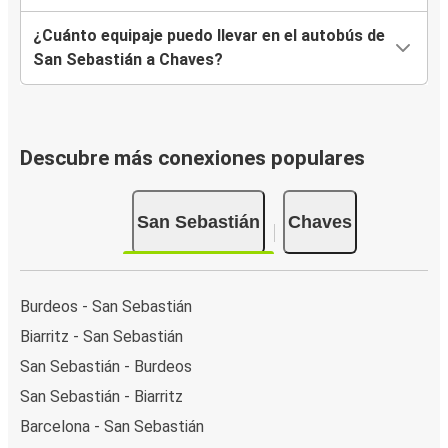
¿Cuánto equipaje puedo llevar en el autobús de
San Sebastián a Chaves?
Descubre más conexiones populares
San Sebastián
Chaves
Burdeos - San Sebastián
Biarritz - San Sebastián
San Sebastián - Burdeos
San Sebastián - Biarritz
Barcelona - San Sebastián