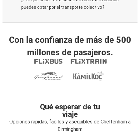
puedes optar por el transporte colectivo?
Con la confianza de más de 500
millones de pasajeros.
Qué esperar de tu
viaje
Opciones rápidas, fáciles y asequibles de Cheltenham a
Birmingham