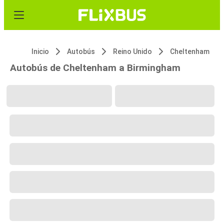
Inicio
Autobús
Reino Unido
Cheltenham
Autobús de Cheltenham a Birmingham