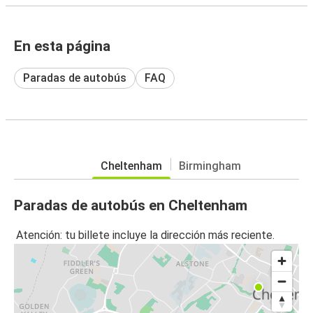
En esta página
Paradas de autobús
FAQ
Cheltenham
Birmingham
Paradas de autobús en Cheltenham
Atención: tu billete incluye la dirección más reciente.