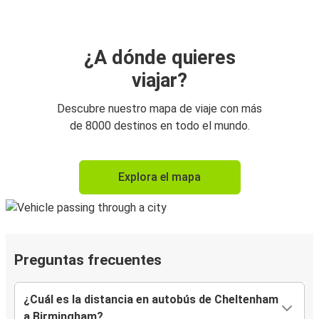
¿A dónde quieres
viajar?
Descubre nuestro mapa de viaje con más
de 8000 destinos en todo el mundo.
Explora el mapa
Preguntas frecuentes
¿Cuál es la distancia en autobús de Cheltenham
a Birmingham?