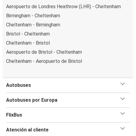
Aeropuerto de Londres Heathrow (LHR) - Cheltenham
Birmingham - Cheltenham
Cheltenham - Birmingham
Bristol - Cheltenham
Cheltenham - Bristol
Aeropuerto de Bristol - Cheltenham
Cheltenham - Aeropuerto de Bristol
Autobuses
Autobuses por Europa
FlixBus
Atención al cliente