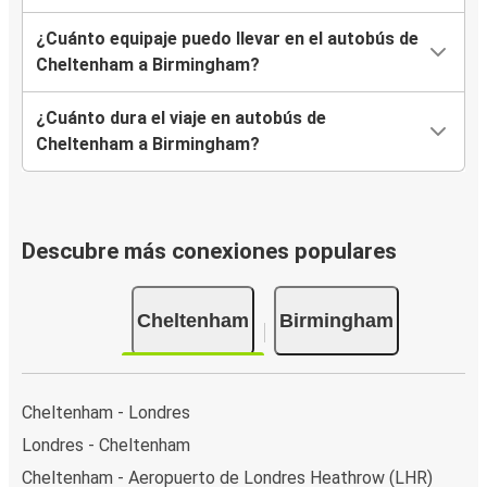
¿Cuánto equipaje puedo llevar en el autobús de
Cheltenham a Birmingham?
¿Cuánto dura el viaje en autobús de
Cheltenham a Birmingham?
Descubre más conexiones populares
Cheltenham
Birmingham
Cheltenham - Londres
Londres - Cheltenham
Cheltenham - Aeropuerto de Londres Heathrow (LHR)