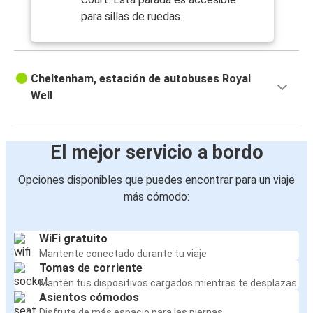
para sillas de ruedas.
Cheltenham, estación de autobuses Royal
Well
El mejor servicio a bordo
Opciones disponibles que puedes encontrar para un viaje
más cómodo:
WiFi gratuito
Mantente conectado durante tu viaje
Tomas de corriente
Mantén tus dispositivos cargados mientras te desplazas
Asientos cómodos
Disfruta de más espacio para las piernas