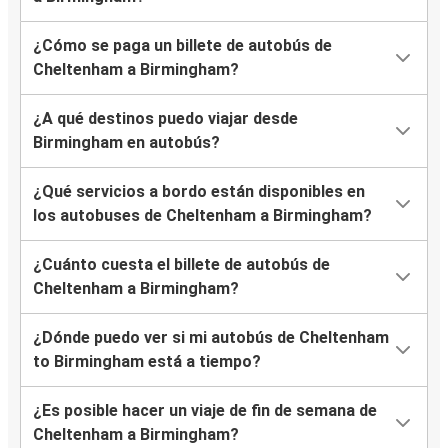
¿Cómo se paga un billete de autobús de
Cheltenham a Birmingham?
¿A qué destinos puedo viajar desde
Birmingham en autobús?
¿Qué servicios a bordo están disponibles en
los autobuses de Cheltenham a Birmingham?
¿Cuánto cuesta el billete de autobús de
Cheltenham a Birmingham?
¿Dónde puedo ver si mi autobús de Cheltenham
to Birmingham está a tiempo?
¿Es posible hacer un viaje de fin de semana de
Cheltenham a Birmingham?