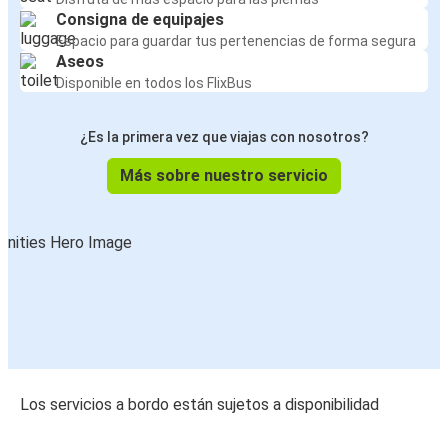
Consigna de equipajes
Espacio para guardar tus pertenencias de forma segura
Aseos
Disponible en todos los FlixBus
¿Es la primera vez que viajas con nosotros?
Más sobre nuestro servicio
Los servicios a bordo están sujetos a disponibilidad