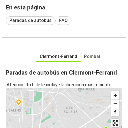
En esta página
Paradas de autobús
FAQ
Clermont-Ferrand
Pombal
Paradas de autobús en Clermont-Ferrand
Atención: tu billete incluye la dirección más reciente.