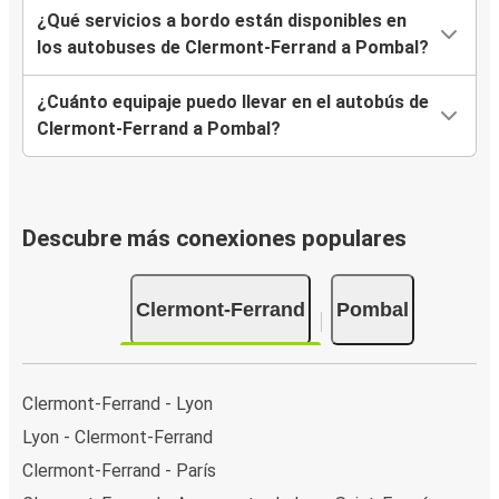
¿Qué servicios a bordo están disponibles en
los autobuses de Clermont-Ferrand a Pombal?
¿Cuánto equipaje puedo llevar en el autobús de
Clermont-Ferrand a Pombal?
Descubre más conexiones populares
Clermont-Ferrand
Pombal
Clermont-Ferrand - Lyon
Lyon - Clermont-Ferrand
Clermont-Ferrand - París