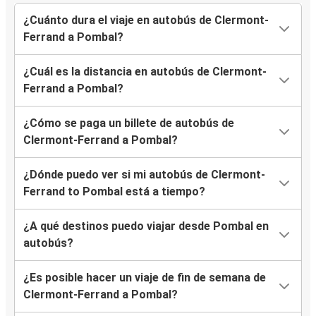
¿Cuánto dura el viaje en autobús de Clermont-
Ferrand a Pombal?
¿Cuál es la distancia en autobús de Clermont-
Ferrand a Pombal?
¿Cómo se paga un billete de autobús de
Clermont-Ferrand a Pombal?
¿Dónde puedo ver si mi autobús de Clermont-
Ferrand to Pombal está a tiempo?
¿A qué destinos puedo viajar desde Pombal en
autobús?
¿Es posible hacer un viaje de fin de semana de
Clermont-Ferrand a Pombal?