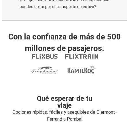
puedes optar por el transporte colectivo?
Con la confianza de más de 500
millones de pasajeros.
Qué esperar de tu
viaje
Opciones rápidas, fáciles y asequibles de Clermont-
Ferrand a Pombal