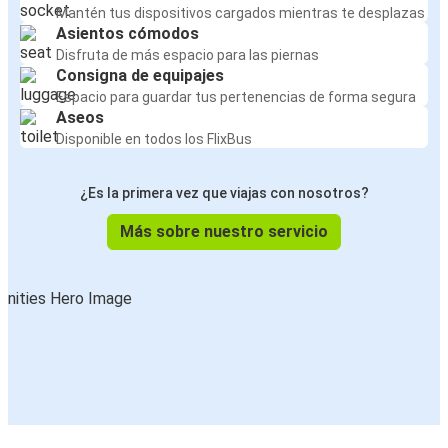
Mantén tus dispositivos cargados mientras te desplazas
Asientos cómodos
Disfruta de más espacio para las piernas
Consigna de equipajes
Espacio para guardar tus pertenencias de forma segura
Aseos
Disponible en todos los FlixBus
¿Es la primera vez que viajas con nosotros?
Más sobre nuestro servicio