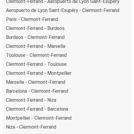
Clermont-Ferrand - Aeropuerto de Lyon Saint-Exupéry
Aeropuerto de Lyon Saint-Exupéry - Clermont-Ferrand
París - Clermont-Ferrand
Clermont-Ferrand - Burdeos
Burdeos - Clermont-Ferrand
Clermont-Ferrand - Marsella
Toulouse - Clermont-Ferrand
Clermont-Ferrand - Toulouse
Clermont-Ferrand - Montpellier
Marsella - Clermont-Ferrand
Barcelona - Clermont-Ferrand
Clermont-Ferrand - Niza
Clermont-Ferrand - Barcelona
Montpellier - Clermont-Ferrand
Niza - Clermont-Ferrand