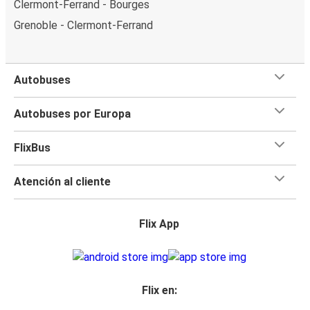
Clermont-Ferrand - Bourges
Grenoble - Clermont-Ferrand
Autobuses
Autobuses por Europa
FlixBus
Atención al cliente
Flix App
Flix en: