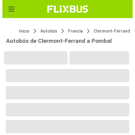
Inicio
Autobús
Francia
Clermont-Ferrand
Autobús de Clermont-Ferrand a Pombal