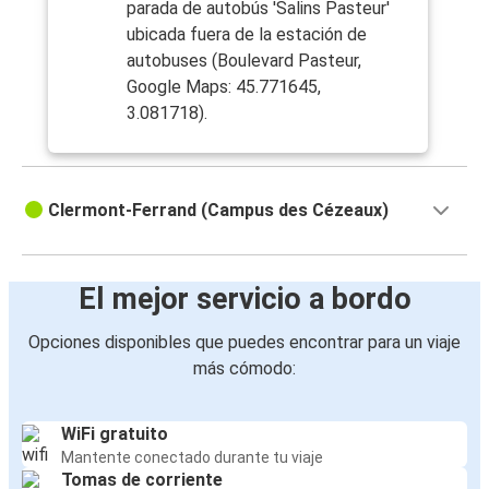
parada de autobús 'Salins Pasteur'
ubicada fuera de la estación de
autobuses (Boulevard Pasteur,
Google Maps: 45.771645,
3.081718).
Clermont-Ferrand (Campus des Cézeaux)
El mejor servicio a bordo
Opciones disponibles que puedes encontrar para un viaje
más cómodo:
WiFi gratuito
Mantente conectado durante tu viaje
Tomas de corriente