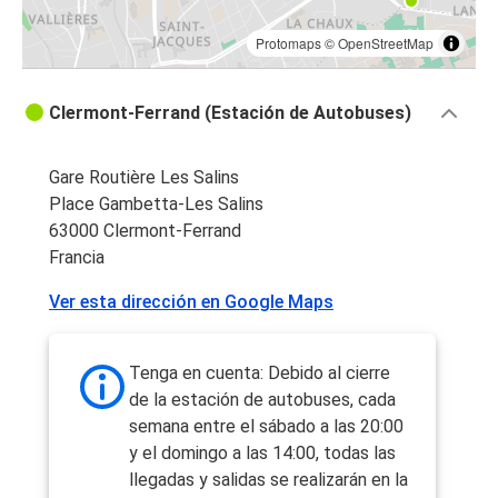
Protomaps
©
OpenStreetMap
Clermont-Ferrand (Estación de Autobuses)
Gare Routière Les Salins
Place Gambetta-Les Salins
63000 Clermont-Ferrand
Francia
Ver esta dirección en Google Maps
Tenga en cuenta: Debido al cierre
de la estación de autobuses, cada
semana entre el sábado a las 20:00
y el domingo a las 14:00, todas las
llegadas y salidas se realizarán en la