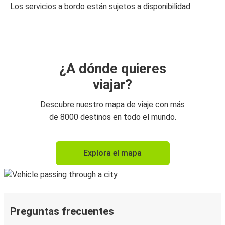
Los servicios a bordo están sujetos a disponibilidad
¿A dónde quieres
viajar?
Descubre nuestro mapa de viaje con más
de 8000 destinos en todo el mundo.
Explora el mapa
Preguntas frecuentes