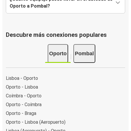
Oporto a Pombal?
Descubre más conexiones populares
Oporto
Pombal
Lisboa - Oporto
Oporto - Lisboa
Coímbra - Oporto
Oporto - Coímbra
Oporto - Braga
Oporto - Lisboa (Aeropuerto)
Lisboa (Aeropuerto) - Oporto