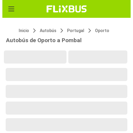
Inicio
Autobús
Portugal
Oporto
Autobús de Oporto a Pombal