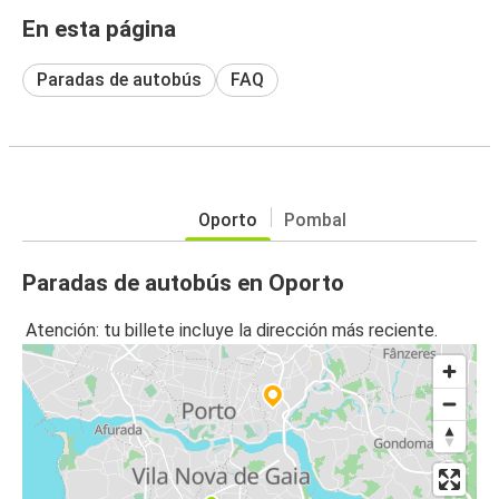
En esta página
Paradas de autobús
FAQ
Oporto
Pombal
Paradas de autobús en Oporto
Atención: tu billete incluye la dirección más reciente.