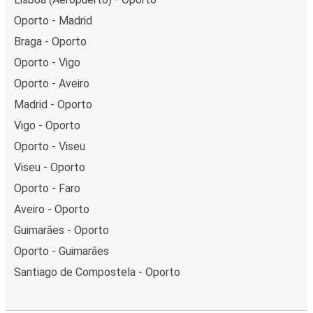
Oporto - Madrid
Braga - Oporto
Oporto - Vigo
Oporto - Aveiro
Madrid - Oporto
Vigo - Oporto
Oporto - Viseu
Viseu - Oporto
Oporto - Faro
Aveiro - Oporto
Guimarães - Oporto
Oporto - Guimarães
Santiago de Compostela - Oporto