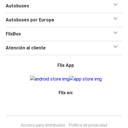
Autobuses
Autobuses por Europa
FlixBus
Atención al cliente
Flix App
Flix en:
Acceso para distribuidor
Política de privacidad