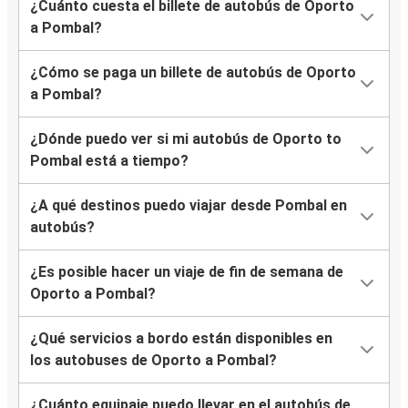
¿Cuánto cuesta el billete de autobús de Oporto
a Pombal?
¿Cómo se paga un billete de autobús de Oporto
a Pombal?
¿Dónde puedo ver si mi autobús de Oporto to
Pombal está a tiempo?
¿A qué destinos puedo viajar desde Pombal en
autobús?
¿Es posible hacer un viaje de fin de semana de
Oporto a Pombal?
¿Qué servicios a bordo están disponibles en
los autobuses de Oporto a Pombal?
¿Cuánto equipaje puedo llevar en el autobús de