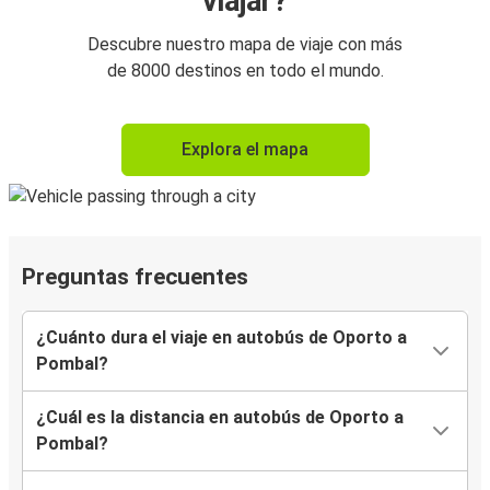
viajar?
Descubre nuestro mapa de viaje con más
de 8000 destinos en todo el mundo.
Explora el mapa
Preguntas frecuentes
¿Cuánto dura el viaje en autobús de Oporto a
Pombal?
¿Cuál es la distancia en autobús de Oporto a
Pombal?