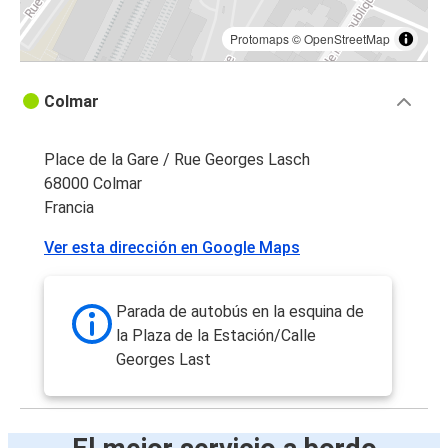
Protomaps
©
OpenStreetMap
Colmar
Place de la Gare / Rue Georges Lasch
68000 Colmar
Francia
Ver esta dirección en Google Maps
Parada de autobús en la esquina de
la Plaza de la Estación/Calle
Georges Last