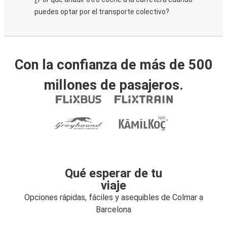
puedes optar por el transporte colectivo?
Con la confianza de más de 500
millones de pasajeros.
Qué esperar de tu
viaje
Opciones rápidas, fáciles y asequibles de Colmar a
Barcelona