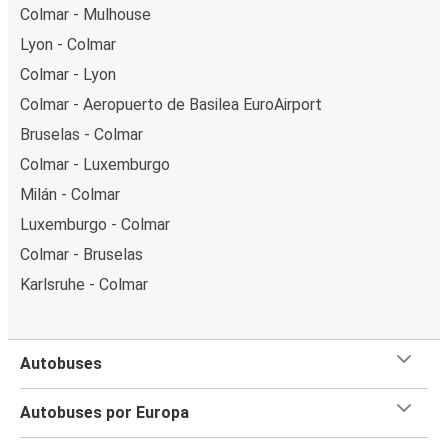
Colmar - Mulhouse
Lyon - Colmar
Colmar - Lyon
Colmar - Aeropuerto de Basilea EuroAirport
Bruselas - Colmar
Colmar - Luxemburgo
Milán - Colmar
Luxemburgo - Colmar
Colmar - Bruselas
Karlsruhe - Colmar
Autobuses
Autobuses por Europa