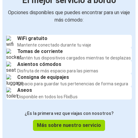
El mejor servicio a bordo
Opciones disponibles que puedes encontrar para un viaje
más cómodo:
WiFi gratuito
Mantente conectado durante tu viaje
Tomas de corriente
Mantén tus dispositivos cargados mientras te desplazas
Asientos cómodos
Disfruta de más espacio para las piernas
Consigna de equipajes
Espacio para guardar tus pertenencias de forma segura
Aseos
Disponible en todos los FlixBus
¿Es la primera vez que viajas con nosotros?
Más sobre nuestro servicio