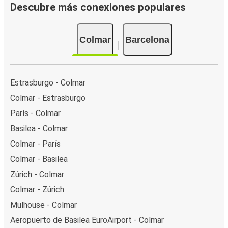
Descubre más conexiones populares
Colmar
Barcelona
Estrasburgo - Colmar
Colmar - Estrasburgo
París - Colmar
Basilea - Colmar
Colmar - París
Colmar - Basilea
Zúrich - Colmar
Colmar - Zúrich
Mulhouse - Colmar
Aeropuerto de Basilea EuroAirport - Colmar