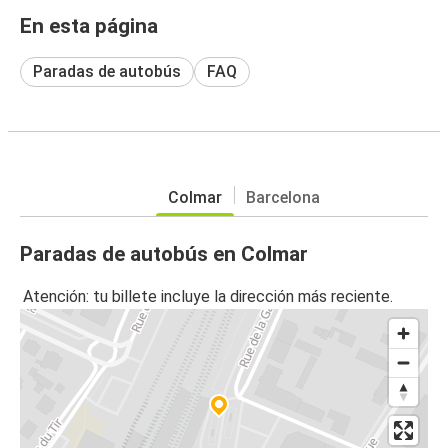
En esta página
Paradas de autobús
FAQ
Colmar
Barcelona
Paradas de autobús en Colmar
Atención: tu billete incluye la dirección más reciente.