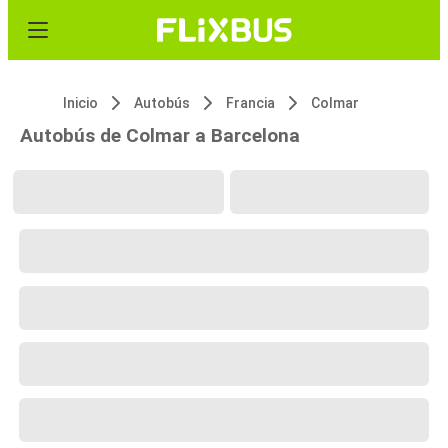
Inicio
Autobús
Francia
Colmar
Autobús de Colmar a Barcelona