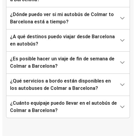
¿Dónde puedo ver si mi autobús de Colmar to
Barcelona está a tiempo?
¿A qué destinos puedo viajar desde Barcelona
en autobús?
¿Es posible hacer un viaje de fin de semana de
Colmar a Barcelona?
¿Qué servicios a bordo están disponibles en
los autobuses de Colmar a Barcelona?
¿Cuánto equipaje puedo llevar en el autobús de
Colmar a Barcelona?