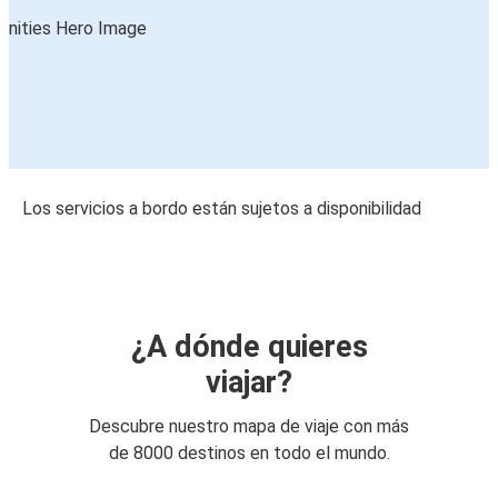
Los servicios a bordo están sujetos a disponibilidad
¿A dónde quieres
viajar?
Descubre nuestro mapa de viaje con más
de 8000 destinos en todo el mundo.