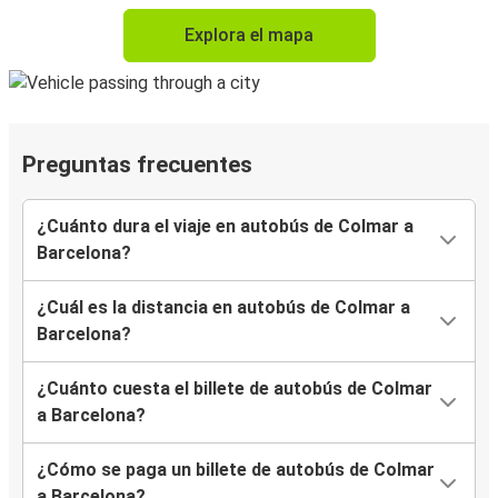
Explora el mapa
Preguntas frecuentes
¿Cuánto dura el viaje en autobús de Colmar a
Barcelona?
¿Cuál es la distancia en autobús de Colmar a
Barcelona?
¿Cuánto cuesta el billete de autobús de Colmar
a Barcelona?
¿Cómo se paga un billete de autobús de Colmar
a Barcelona?