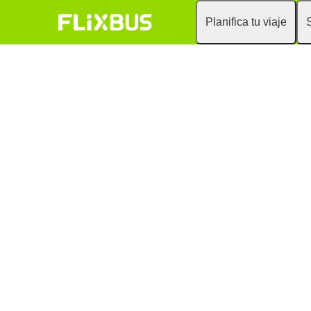
Planifica tu viaje