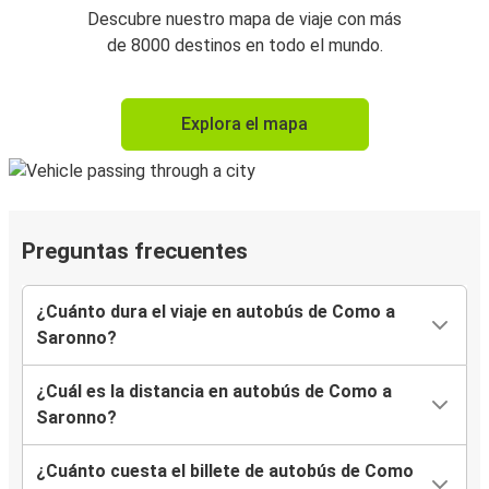
Descubre nuestro mapa de viaje con más
de 8000 destinos en todo el mundo.
Explora el mapa
Preguntas frecuentes
¿Cuánto dura el viaje en autobús de Como a
Saronno?
¿Cuál es la distancia en autobús de Como a
Saronno?
¿Cuánto cuesta el billete de autobús de Como