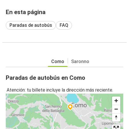
En esta página
Paradas de autobús
FAQ
Como
Saronno
Paradas de autobús en Como
Atención: tu billete incluye la dirección más reciente.