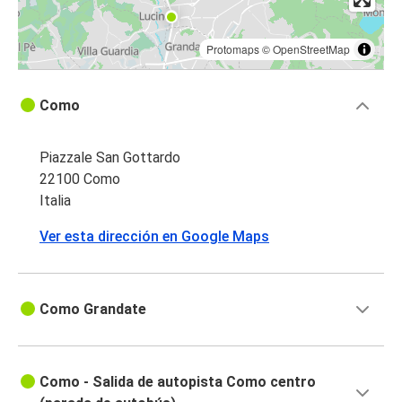
Protomaps
©
OpenStreetMap
Como
Piazzale San Gottardo
22100 Como
Italia
Ver esta dirección en Google Maps
Como Grandate
Como - Salida de autopista Como centro