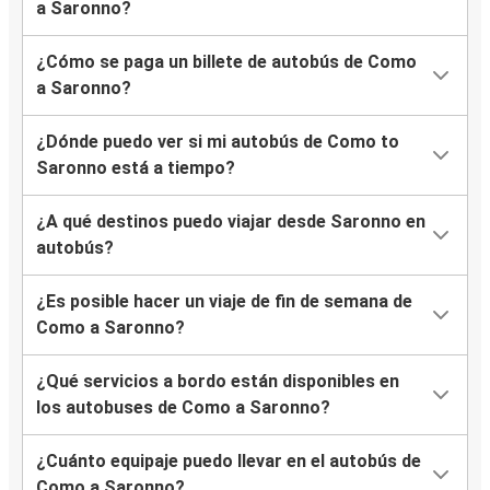
a Saronno?
¿Cómo se paga un billete de autobús de Como
a Saronno?
¿Dónde puedo ver si mi autobús de Como to
Saronno está a tiempo?
¿A qué destinos puedo viajar desde Saronno en
autobús?
¿Es posible hacer un viaje de fin de semana de
Como a Saronno?
¿Qué servicios a bordo están disponibles en
los autobuses de Como a Saronno?
¿Cuánto equipaje puedo llevar en el autobús de
Como a Saronno?