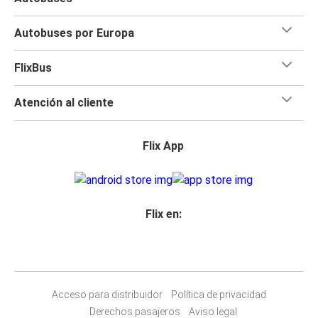
Autobuses por Europa
FlixBus
Atención al cliente
Flix App
Flix en:
Acceso para distribuidor
Política de privacidad
Derechos pasajeros
Aviso legal