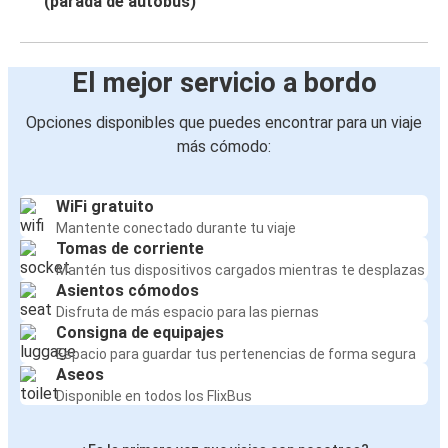
(parada de autobús)
El mejor servicio a bordo
Opciones disponibles que puedes encontrar para un viaje
más cómodo:
WiFi gratuito
Mantente conectado durante tu viaje
Tomas de corriente
Mantén tus dispositivos cargados mientras te desplazas
Asientos cómodos
Disfruta de más espacio para las piernas
Consigna de equipajes
Espacio para guardar tus pertenencias de forma segura
Aseos
Disponible en todos los FlixBus