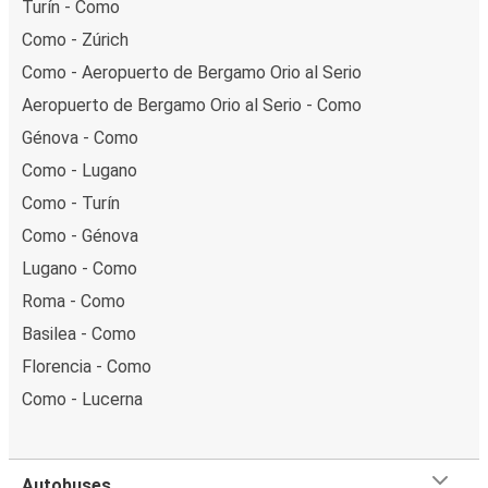
Turín - Como
Como - Zúrich
Como - Aeropuerto de Bergamo Orio al Serio
Aeropuerto de Bergamo Orio al Serio - Como
Génova - Como
Como - Lugano
Como - Turín
Como - Génova
Lugano - Como
Roma - Como
Basilea - Como
Florencia - Como
Como - Lucerna
Autobuses