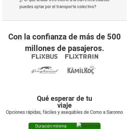
puedes optar por el transporte colectivo?
Con la confianza de más de 500
millones de pasajeros.
Qué esperar de tu
viaje
Opciones rápidas, fáciles y asequibles de Como a Saronno
Duración mínima