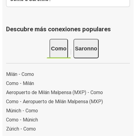
Descubre más conexiones populares
Como
Saronno
Milán - Como
Como - Milán
Aeropuerto de Milán Malpensa (MXP) - Como
Como - Aeropuerto de Milán Malpensa (MXP)
Múnich - Como
Como - Múnich
Zúrich - Como