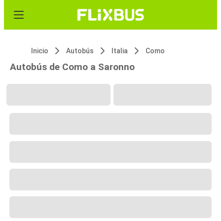
Inicio
Autobús
Italia
Como
Autobús de Como a Saronno