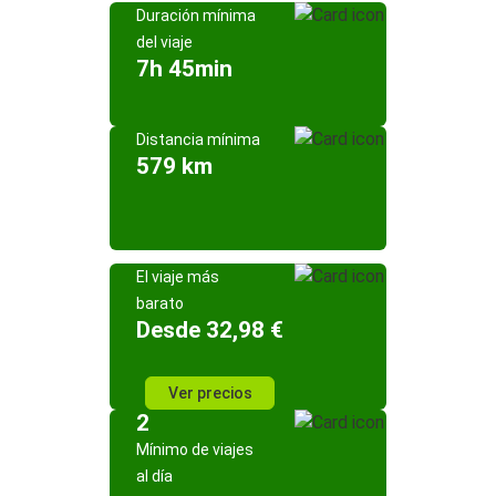
Duración mínima
del viaje
7h 45min
Distancia mínima
579 km
El viaje más
barato
Desde 32,98 €
Ver precios
2
Mínimo de viajes
al día