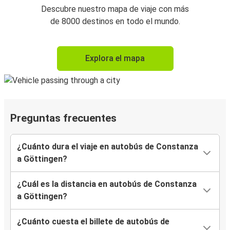
Descubre nuestro mapa de viaje con más
de 8000 destinos en todo el mundo.
Explora el mapa
Preguntas frecuentes
¿Cuánto dura el viaje en autobús de Constanza
a Göttingen?
¿Cuál es la distancia en autobús de Constanza
a Göttingen?
¿Cuánto cuesta el billete de autobús de