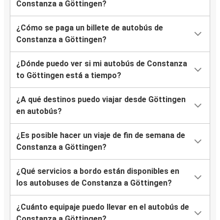
Constanza a Göttingen?
¿Cómo se paga un billete de autobús de
Constanza a Göttingen?
¿Dónde puedo ver si mi autobús de Constanza
to Göttingen está a tiempo?
¿A qué destinos puedo viajar desde Göttingen
en autobús?
¿Es posible hacer un viaje de fin de semana de
Constanza a Göttingen?
¿Qué servicios a bordo están disponibles en
los autobuses de Constanza a Göttingen?
¿Cuánto equipaje puedo llevar en el autobús de
Constanza a Göttingen?