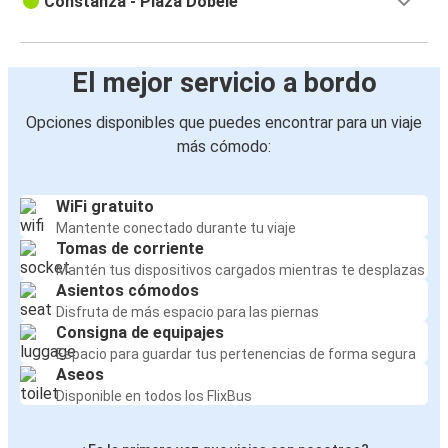
Constanza - Plaza Döbele
El mejor servicio a bordo
Opciones disponibles que puedes encontrar para un viaje
más cómodo:
WiFi gratuito
Mantente conectado durante tu viaje
Tomas de corriente
Mantén tus dispositivos cargados mientras te desplazas
Asientos cómodos
Disfruta de más espacio para las piernas
Consigna de equipajes
Espacio para guardar tus pertenencias de forma segura
Aseos
Disponible en todos los FlixBus