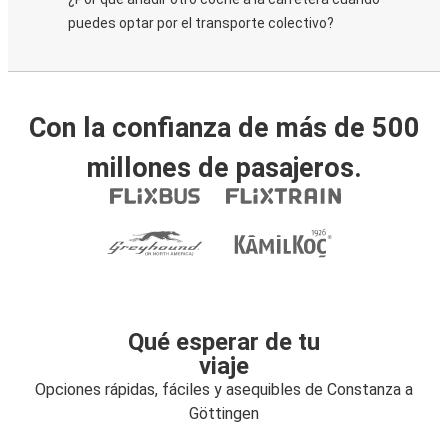
puedes optar por el transporte colectivo?
Con la confianza de más de 500
millones de pasajeros.
Qué esperar de tu
viaje
Opciones rápidas, fáciles y asequibles de Constanza a
Göttingen