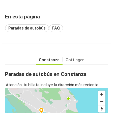
En esta página
Paradas de autobús
FAQ
Constanza
Göttingen
Paradas de autobús en Constanza
Atención: tu billete incluye la dirección más reciente.