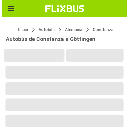
Inicio
Autobús
Alemania
Constanza
Autobús de Constanza a Göttingen