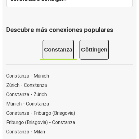
Descubre más conexiones populares
Constanza
Göttingen
Constanza - Múnich
Zúrich - Constanza
Constanza - Zúrich
Múnich - Constanza
Constanza - Friburgo (Brisgovia)
Friburgo (Brisgovia) - Constanza
Constanza - Milán