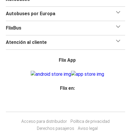
Autobuses por Europa
FlixBus
Atención al cliente
Flix App
Flix en:
Acceso para distribuidor
Política de privacidad
Derechos pasajeros
Aviso legal