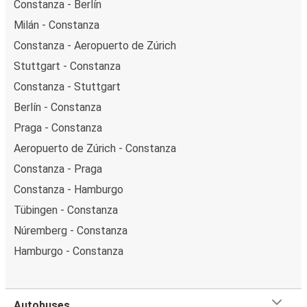
Constanza - Berlín
Milán - Constanza
Constanza - Aeropuerto de Zúrich
Stuttgart - Constanza
Constanza - Stuttgart
Berlín - Constanza
Praga - Constanza
Aeropuerto de Zúrich - Constanza
Constanza - Praga
Constanza - Hamburgo
Tübingen - Constanza
Núremberg - Constanza
Hamburgo - Constanza
Autobuses