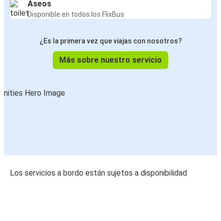
Aseos
Disponible en todos los FlixBus
¿Es la primera vez que viajas con nosotros?
Más sobre nuestro servicio
Los servicios a bordo están sujetos a disponibilidad