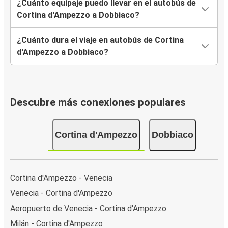
¿Cuánto equipaje puedo llevar en el autobús de
Cortina d'Ampezzo a Dobbiaco?
¿Cuánto dura el viaje en autobús de Cortina
d'Ampezzo a Dobbiaco?
Descubre más conexiones populares
Cortina d'Ampezzo
Dobbiaco
Cortina d'Ampezzo - Venecia
Venecia - Cortina d'Ampezzo
Aeropuerto de Venecia - Cortina d'Ampezzo
Milán - Cortina d'Ampezzo