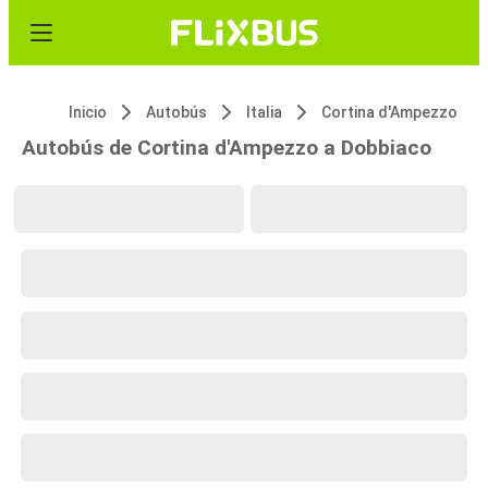
Inicio
Autobús
Italia
Cortina d'Ampezzo
Autobús de Cortina d'Ampezzo a Dobbiaco