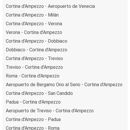
Cortina d'Ampezzo - Aeropuerto de Venecia
Cortina d'Ampezzo - Milán
Cortina d'Ampezzo - Verona
Verona - Cortina d'Ampezzo
Cortina d'Ampezzo - Dobbiaco
Dobbiaco - Cortina d'Ampezzo
Cortina d'Ampezzo - Treviso
Treviso - Cortina d'Ampezzo
Roma - Cortina d'Ampezzo
Aeropuerto de Bergamo Orio al Serio - Cortina d'Ampezzo
Cortina d'Ampezzo - San Candido
Padua - Cortina d'Ampezzo
Aeropuerto de Treviso - Cortina d'Ampezzo
Cortina d'Ampezzo - Padua
Cortina d'Ampezzo - Roma