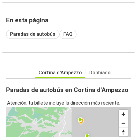
En esta página
Paradas de autobús
FAQ
Cortina d'Ampezzo
Dobbiaco
Paradas de autobús en Cortina d'Ampezzo
Atención: tu billete incluye la dirección más reciente.