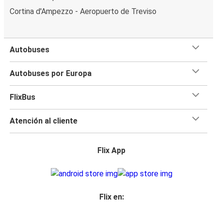
Cortina d'Ampezzo - Aeropuerto de Treviso
Autobuses
Autobuses por Europa
FlixBus
Atención al cliente
Flix App
Flix en: