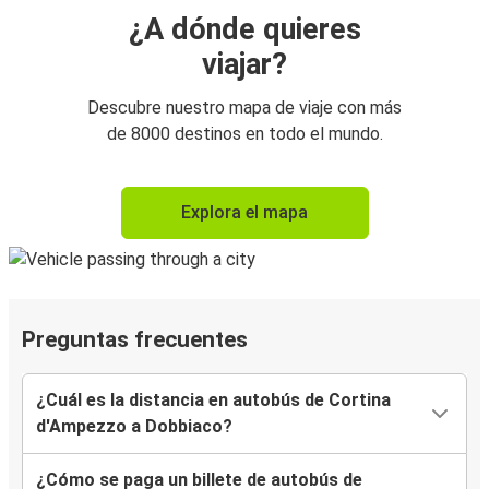
¿A dónde quieres
viajar?
Descubre nuestro mapa de viaje con más
de 8000 destinos en todo el mundo.
Explora el mapa
Preguntas frecuentes
¿Cuál es la distancia en autobús de Cortina
d'Ampezzo a Dobbiaco?
¿Cómo se paga un billete de autobús de