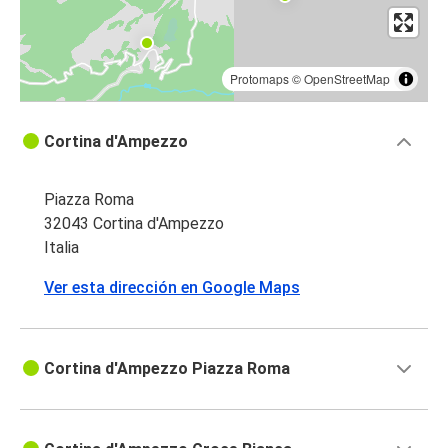
Protomaps
©
OpenStreetMap
Cortina d'Ampezzo
Piazza Roma
32043 Cortina d'Ampezzo
Italia
Ver esta dirección en Google Maps
Cortina d'Ampezzo Piazza Roma