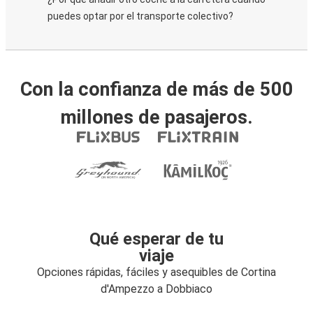
puedes optar por el transporte colectivo?
Con la confianza de más de 500
millones de pasajeros.
Qué esperar de tu
viaje
Opciones rápidas, fáciles y asequibles de Cortina
d'Ampezzo a Dobbiaco