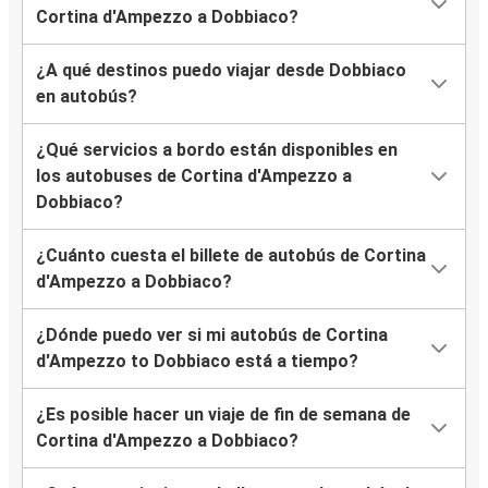
Cortina d'Ampezzo a Dobbiaco?
¿A qué destinos puedo viajar desde Dobbiaco
en autobús?
¿Qué servicios a bordo están disponibles en
los autobuses de Cortina d'Ampezzo a
Dobbiaco?
¿Cuánto cuesta el billete de autobús de Cortina
d'Ampezzo a Dobbiaco?
¿Dónde puedo ver si mi autobús de Cortina
d'Ampezzo to Dobbiaco está a tiempo?
¿Es posible hacer un viaje de fin de semana de
Cortina d'Ampezzo a Dobbiaco?