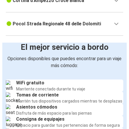
Cortina d'Ampezzo Croce Bianca
Pocol Strada Regionale 48 delle Dolomiti
El mejor servicio a bordo
Opciones disponibles que puedes encontrar para un viaje
más cómodo:
WiFi gratuito
Mantente conectado durante tu viaje
Tomas de corriente
Mantén tus dispositivos cargados mientras te desplazas
Asientos cómodos
Disfruta de más espacio para las piernas
Consigna de equipajes
Espacio para guardar tus pertenencias de forma segura