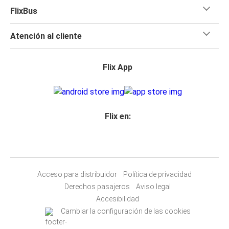
FlixBus
Atención al cliente
Flix App
Flix en:
Acceso para distribuidor
Política de privacidad
Derechos pasajeros
Aviso legal
Accesibilidad
Cambiar la configuración de las cookies