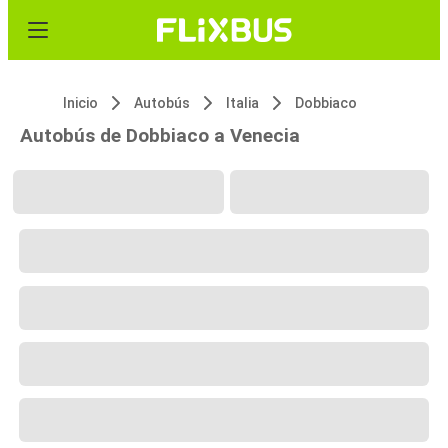
Inicio
Autobús
Italia
Dobbiaco
Autobús de Dobbiaco a Venecia