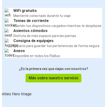
WiFi gratuito
Mantente conectado durante tu viaje
Tomas de corriente
Mantén tus dispositivos cargados mientras te desplazas
Asientos cómodos
Disfruta de más espacio para las piernas
Consigna de equipajes
Espacio para guardar tus pertenencias de forma segura
Aseos
Disponible en todos los FlixBus
¿Es la primera vez que viajas con nosotros?
Más sobre nuestro servicio