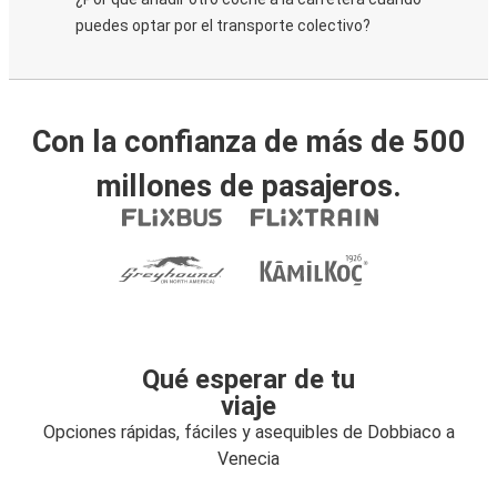
puedes optar por el transporte colectivo?
Con la confianza de más de 500
millones de pasajeros.
Qué esperar de tu
viaje
Opciones rápidas, fáciles y asequibles de Dobbiaco a
Venecia