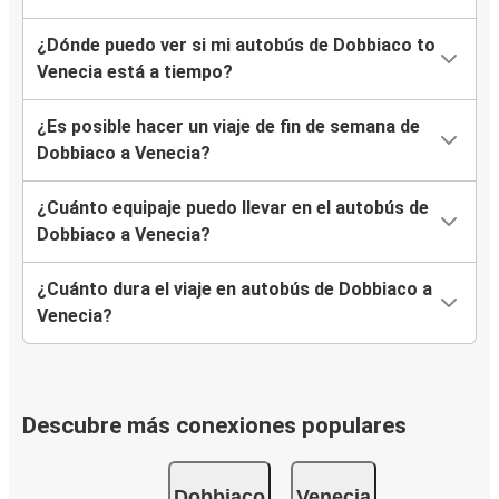
¿Dónde puedo ver si mi autobús de Dobbiaco to
Venecia está a tiempo?
¿Es posible hacer un viaje de fin de semana de
Dobbiaco a Venecia?
¿Cuánto equipaje puedo llevar en el autobús de
Dobbiaco a Venecia?
¿Cuánto dura el viaje en autobús de Dobbiaco a
Venecia?
Descubre más conexiones populares
Dobbiaco
Venecia