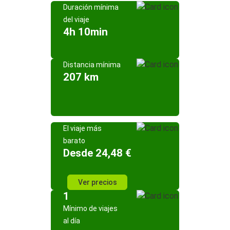
Duración mínima
del viaje
4h 10min
Distancia mínima
207 km
El viaje más
barato
Desde 24,48 €
Ver precios
1
Mínimo de viajes
al día