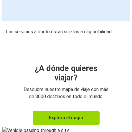
Los servicios a bordo están sujetos a disponibilidad
¿A dónde quieres
viajar?
Descubre nuestro mapa de viaje con más
de 8000 destinos en todo el mundo.
Explora el mapa