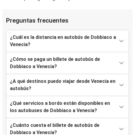
Preguntas frecuentes
¿Cuál es la distancia en autobús de Dobbiaco a
Venecia?
¿Cómo se paga un billete de autobús de
Dobbiaco a Venecia?
¿A qué destinos puedo viajar desde Venecia en
autobús?
¿Qué servicios a bordo están disponibles en
los autobuses de Dobbiaco a Venecia?
¿Cuánto cuesta el billete de autobús de
Dobbiaco a Venecia?