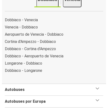
Dobbiaco - Venecia
Venecia - Dobbiaco
Aeropuerto de Venecia - Dobbiaco
Cortina d'Ampezzo - Dobbiaco
Dobbiaco - Cortina d'Ampezzo
Dobbiaco - Aeropuerto de Venecia
Longarone - Dobbiaco
Dobbiaco - Longarone
Autobuses
Autobuses por Europa