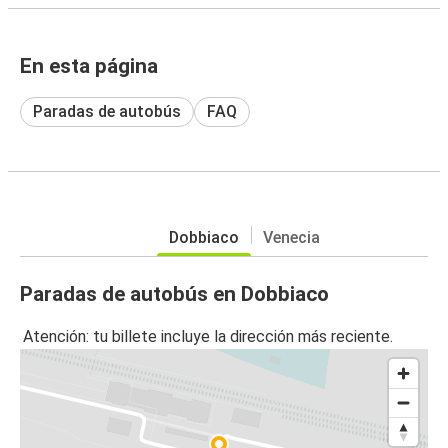
En esta página
Paradas de autobús
FAQ
Dobbiaco
Venecia
Paradas de autobús en Dobbiaco
Atención: tu billete incluye la dirección más reciente.