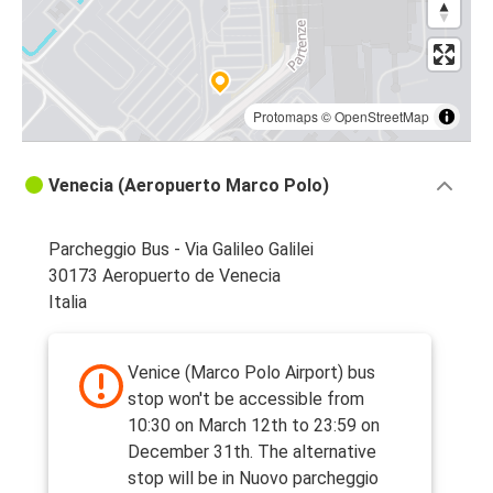
Protomaps
©
OpenStreetMap
Venecia (Aeropuerto Marco Polo)
Parcheggio Bus - Via Galileo Galilei
30173 Aeropuerto de Venecia
Italia
Venice (Marco Polo Airport) bus
stop won't be accessible from
10:30 on March 12th to 23:59 on
December 31th. The alternative
stop will be in Nuovo parcheggio