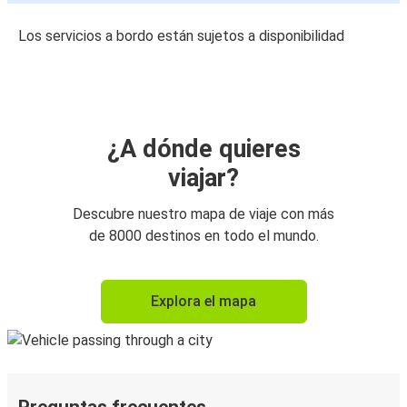
Los servicios a bordo están sujetos a disponibilidad
¿A dónde quieres
viajar?
Descubre nuestro mapa de viaje con más
de 8000 destinos en todo el mundo.
Explora el mapa