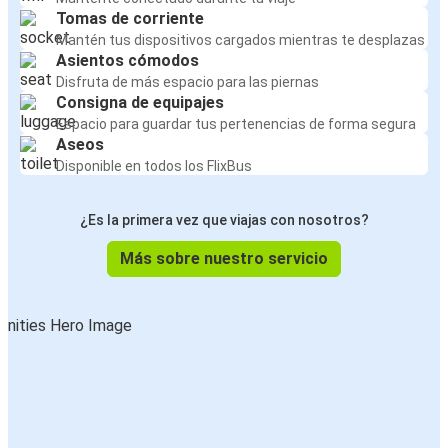
Tomas de corriente
Mantén tus dispositivos cargados mientras te desplazas
Asientos cómodos
Disfruta de más espacio para las piernas
Consigna de equipajes
Espacio para guardar tus pertenencias de forma segura
Aseos
Disponible en todos los FlixBus
¿Es la primera vez que viajas con nosotros?
Más sobre nuestro servicio