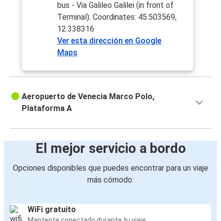
bus - Via Galileo Galilei (in front of
Terminal). Coordinates: 45.503569,
12.338316
Ver esta dirección en Google
Maps
Aeropuerto de Venecia Marco Polo,
Plataforma A
El mejor servicio a bordo
Opciones disponibles que puedes encontrar para un viaje
más cómodo:
WiFi gratuito
Mantente conectado durante tu viaje