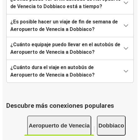
de Venecia to Dobbiaco está a tiempo?
¿Es posible hacer un viaje de fin de semana de
Aeropuerto de Venecia a Dobbiaco?
¿Cuánto equipaje puedo llevar en el autobús de
Aeropuerto de Venecia a Dobbiaco?
¿Cuánto dura el viaje en autobús de
Aeropuerto de Venecia a Dobbiaco?
Descubre más conexiones populares
Aeropuerto de Venecia
Dobbiaco