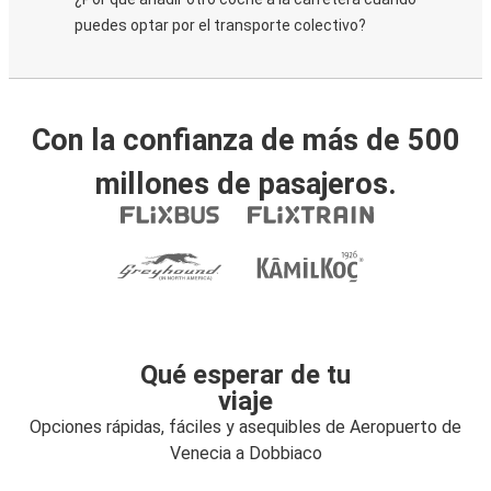
puedes optar por el transporte colectivo?
Con la confianza de más de 500
millones de pasajeros.
Qué esperar de tu
viaje
Opciones rápidas, fáciles y asequibles de Aeropuerto de
Venecia a Dobbiaco