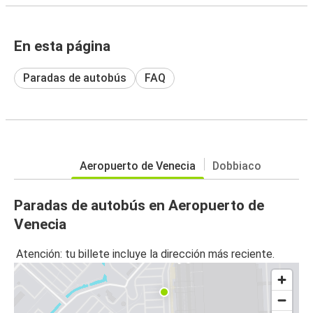
En esta página
Paradas de autobús
FAQ
Aeropuerto de Venecia
Dobbiaco
Paradas de autobús en Aeropuerto de
Venecia
Atención: tu billete incluye la dirección más reciente.