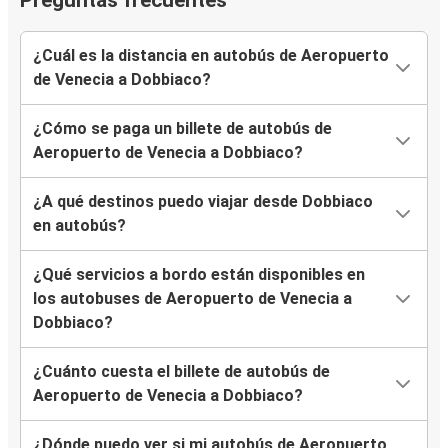
Preguntas frecuentes
¿Cuál es la distancia en autobús de Aeropuerto
de Venecia a Dobbiaco?
¿Cómo se paga un billete de autobús de
Aeropuerto de Venecia a Dobbiaco?
¿A qué destinos puedo viajar desde Dobbiaco
en autobús?
¿Qué servicios a bordo están disponibles en
los autobuses de Aeropuerto de Venecia a
Dobbiaco?
¿Cuánto cuesta el billete de autobús de
Aeropuerto de Venecia a Dobbiaco?
¿Dónde puedo ver si mi autobús de Aeropuerto