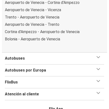
Aeropuerto de Venecia - Cortina d'Ampezzo
Aeropuerto de Venecia - Vicenza
Trento - Aeropuerto de Venecia
Aeropuerto de Venecia - Trento
Cortina d'Ampezzo - Aeropuerto de Venecia
Bolonia - Aeropuerto de Venecia
Autobuses
Autobuses por Europa
FlixBus
Atención al cliente
Flix App