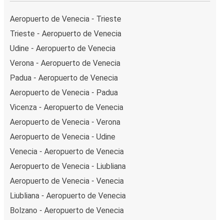
Aeropuerto de Venecia - Trieste
Trieste - Aeropuerto de Venecia
Udine - Aeropuerto de Venecia
Verona - Aeropuerto de Venecia
Padua - Aeropuerto de Venecia
Aeropuerto de Venecia - Padua
Vicenza - Aeropuerto de Venecia
Aeropuerto de Venecia - Verona
Aeropuerto de Venecia - Udine
Venecia - Aeropuerto de Venecia
Aeropuerto de Venecia - Liubliana
Aeropuerto de Venecia - Venecia
Liubliana - Aeropuerto de Venecia
Bolzano - Aeropuerto de Venecia