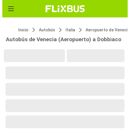
Inicio
Autobús
Italia
Aeropuerto de Venecia
Autobús de Venecia (Aeropuerto) a Dobbiaco