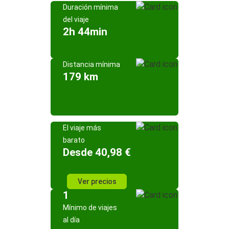
Duración mínima
del viaje
2h 44min
Distancia mínima
179 km
El viaje más
barato
Desde 40,98 €
Ver precios
1
Mínimo de viajes
al día