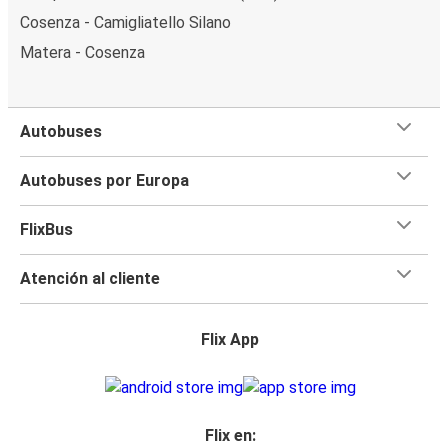
Cosenza - Camigliatello Silano
Matera - Cosenza
Autobuses
Autobuses por Europa
FlixBus
Atención al cliente
Flix App
Flix en: