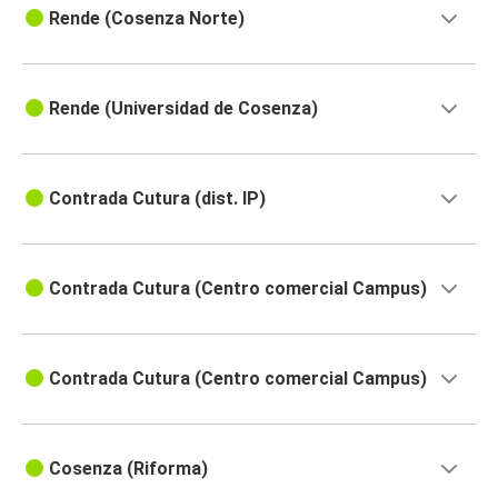
Rende (Cosenza Norte)
Rende (Universidad de Cosenza)
Contrada Cutura (dist. IP)
Contrada Cutura (Centro comercial Campus)
Contrada Cutura (Centro comercial Campus)
Cosenza (Riforma)