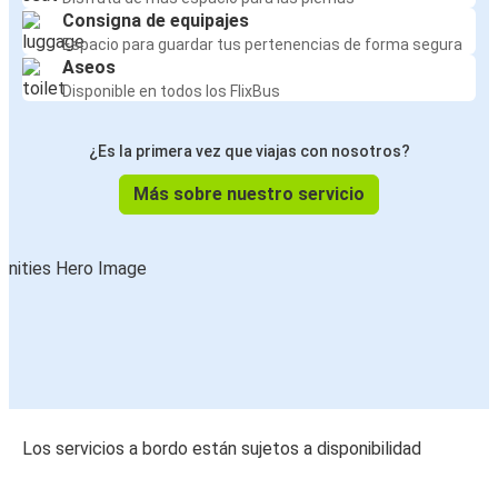
Consigna de equipajes
Espacio para guardar tus pertenencias de forma segura
Aseos
Disponible en todos los FlixBus
¿Es la primera vez que viajas con nosotros?
Más sobre nuestro servicio
Los servicios a bordo están sujetos a disponibilidad