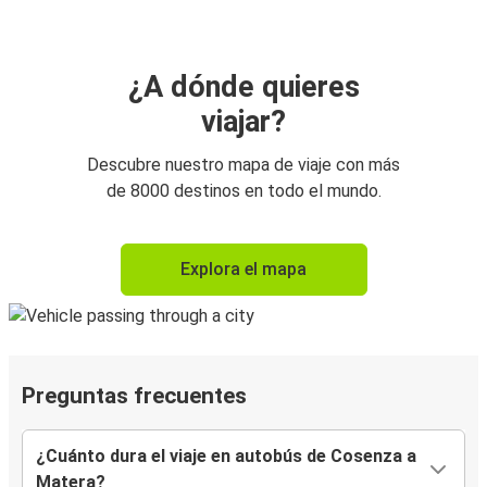
¿A dónde quieres
viajar?
Descubre nuestro mapa de viaje con más
de 8000 destinos en todo el mundo.
Explora el mapa
Preguntas frecuentes
¿Cuánto dura el viaje en autobús de Cosenza a
Matera?