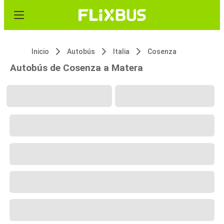
Inicio
Autobús
Italia
Cosenza
Autobús de Cosenza a Matera