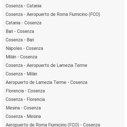
Cosenza - Catania
Cosenza - Aeropuerto de Roma Fiumicino (FCO)
Catania - Cosenza
Bari - Cosenza
Cosenza - Bari
Nápoles - Cosenza
Milán - Cosenza
Cosenza - Aeropuerto de Lamezia Terme
Cosenza - Milán
Aeropuerto de Lamezia Terme - Cosenza
Florencia - Cosenza
Cosenza - Florencia
Mesina - Cosenza
Cosenza - Mesina
Aeropuerto de Roma Fiumicino (FCO) - Cosenza