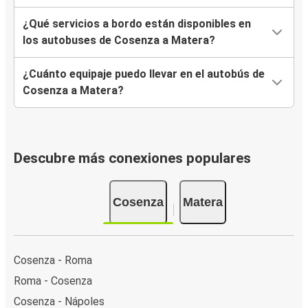
¿Qué servicios a bordo están disponibles en
los autobuses de Cosenza a Matera?
¿Cuánto equipaje puedo llevar en el autobús de
Cosenza a Matera?
Descubre más conexiones populares
Cosenza
Matera
Cosenza - Roma
Roma - Cosenza
Cosenza - Nápoles