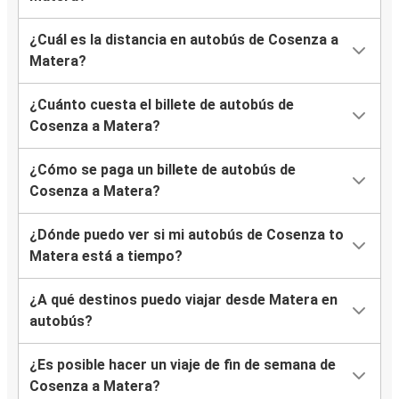
¿Cuál es la distancia en autobús de Cosenza a
Matera?
¿Cuánto cuesta el billete de autobús de
Cosenza a Matera?
¿Cómo se paga un billete de autobús de
Cosenza a Matera?
¿Dónde puedo ver si mi autobús de Cosenza to
Matera está a tiempo?
¿A qué destinos puedo viajar desde Matera en
autobús?
¿Es posible hacer un viaje de fin de semana de
Cosenza a Matera?