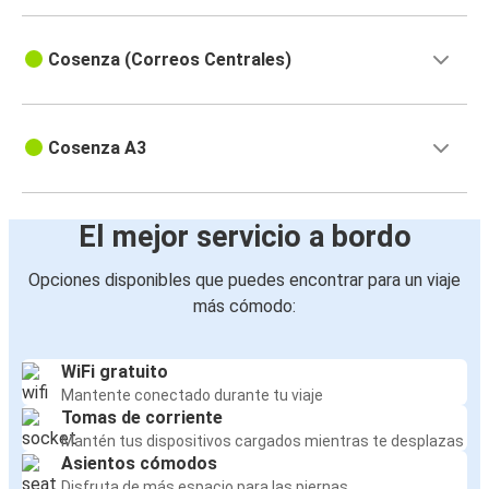
Cosenza (Correos Centrales)
Cosenza A3
El mejor servicio a bordo
Opciones disponibles que puedes encontrar para un viaje
más cómodo:
WiFi gratuito
Mantente conectado durante tu viaje
Tomas de corriente
Mantén tus dispositivos cargados mientras te desplazas
Asientos cómodos
Disfruta de más espacio para las piernas