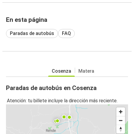
En esta página
Paradas de autobús
FAQ
Cosenza
Matera
Paradas de autobús en Cosenza
Atención: tu billete incluye la dirección más reciente.