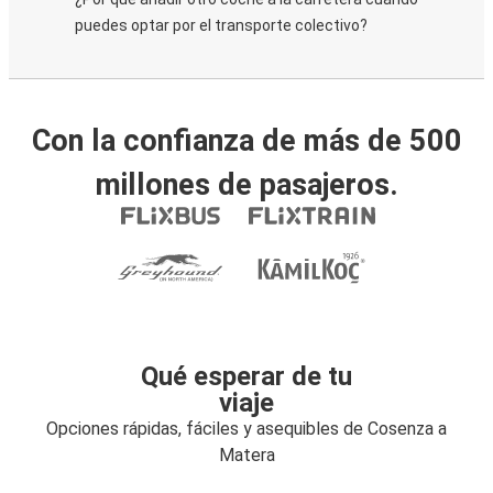
puedes optar por el transporte colectivo?
Con la confianza de más de 500
millones de pasajeros.
Qué esperar de tu
viaje
Opciones rápidas, fáciles y asequibles de Cosenza a
Matera