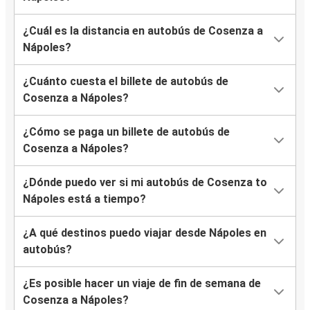
¿Cuál es la distancia en autobús de Cosenza a
Nápoles?
¿Cuánto cuesta el billete de autobús de
Cosenza a Nápoles?
¿Cómo se paga un billete de autobús de
Cosenza a Nápoles?
¿Dónde puedo ver si mi autobús de Cosenza to
Nápoles está a tiempo?
¿A qué destinos puedo viajar desde Nápoles en
autobús?
¿Es posible hacer un viaje de fin de semana de
Cosenza a Nápoles?