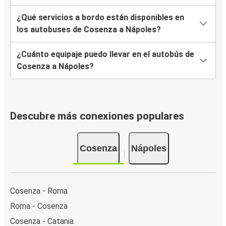
¿Qué servicios a bordo están disponibles en
los autobuses de Cosenza a Nápoles?
¿Cuánto equipaje puedo llevar en el autobús de
Cosenza a Nápoles?
Descubre más conexiones populares
Cosenza
Nápoles
Cosenza - Roma
Roma - Cosenza
Cosenza - Catania