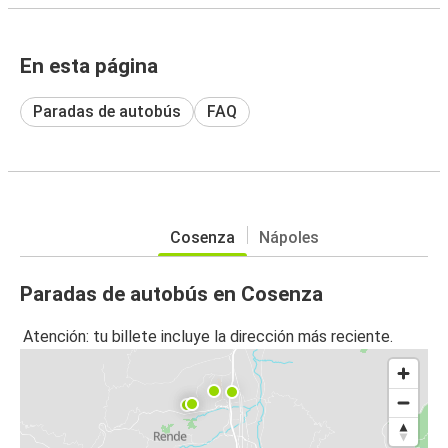
En esta página
Paradas de autobús
FAQ
Cosenza
Nápoles
Paradas de autobús en Cosenza
Atención: tu billete incluye la dirección más reciente.