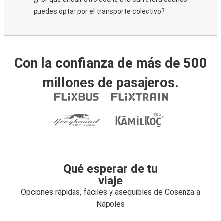
puedes optar por el transporte colectivo?
Con la confianza de más de 500
millones de pasajeros.
Qué esperar de tu
viaje
Opciones rápidas, fáciles y asequibles de Cosenza a
Nápoles