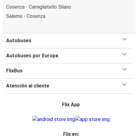
Cosenza - Camigliatello Silano
Salerno - Cosenza
Autobuses
Autobuses por Europa
FlixBus
Atención al cliente
Flix App
Flix en: