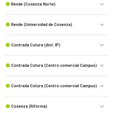
Rende (Cosenza Norte)
Rende (Universidad de Cosenza)
Contrada Cutura (dist. IP)
Contrada Cutura (Centro comercial Campus)
Contrada Cutura (Centro comercial Campus)
Cosenza (Riforma)