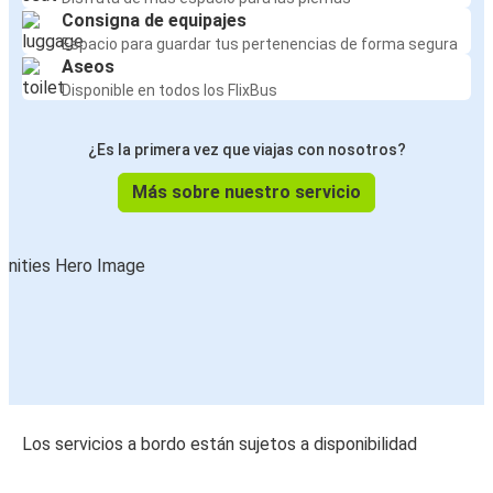
Consigna de equipajes
Espacio para guardar tus pertenencias de forma segura
Aseos
Disponible en todos los FlixBus
¿Es la primera vez que viajas con nosotros?
Más sobre nuestro servicio
Los servicios a bordo están sujetos a disponibilidad