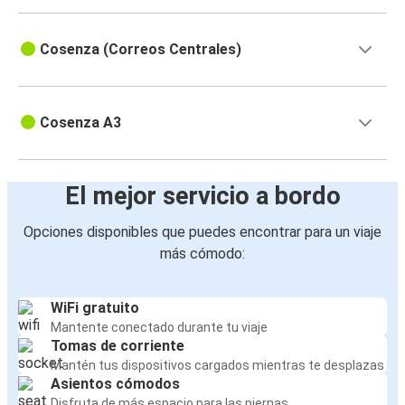
Cosenza (Correos Centrales)
Cosenza A3
El mejor servicio a bordo
Opciones disponibles que puedes encontrar para un viaje
más cómodo:
WiFi gratuito
Mantente conectado durante tu viaje
Tomas de corriente
Mantén tus dispositivos cargados mientras te desplazas
Asientos cómodos
Disfruta de más espacio para las piernas