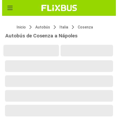
Inicio
Autobús
Italia
Cosenza
Autobús de Cosenza a Nápoles