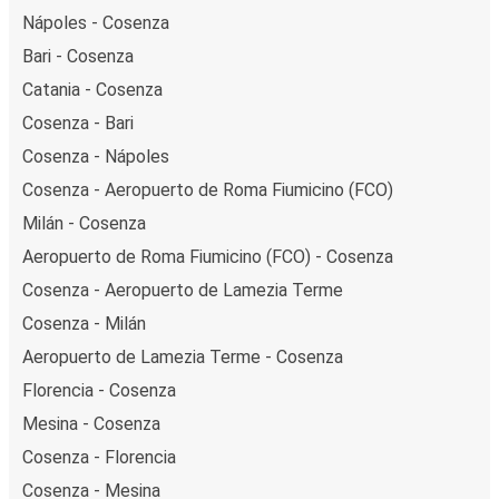
Nápoles - Cosenza
Bari - Cosenza
Catania - Cosenza
Cosenza - Bari
Cosenza - Nápoles
Cosenza - Aeropuerto de Roma Fiumicino (FCO)
Milán - Cosenza
Aeropuerto de Roma Fiumicino (FCO) - Cosenza
Cosenza - Aeropuerto de Lamezia Terme
Cosenza - Milán
Aeropuerto de Lamezia Terme - Cosenza
Florencia - Cosenza
Mesina - Cosenza
Cosenza - Florencia
Cosenza - Mesina