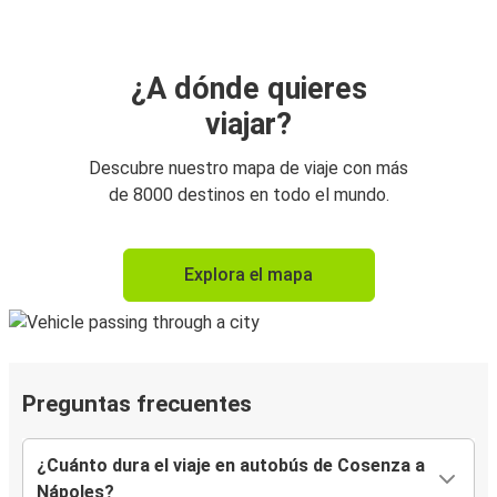
¿A dónde quieres
viajar?
Descubre nuestro mapa de viaje con más
de 8000 destinos en todo el mundo.
Explora el mapa
Preguntas frecuentes
¿Cuánto dura el viaje en autobús de Cosenza a
Nápoles?