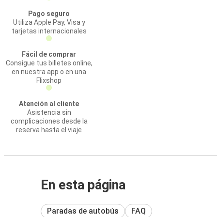
Pago seguro
Utiliza Apple Pay, Visa y
tarjetas internacionales
Fácil de comprar
Consigue tus billetes online,
en nuestra app o en una
Flixshop
Atención al cliente
Asistencia sin
complicaciones desde la
reserva hasta el viaje
En esta página
Paradas de autobús
FAQ