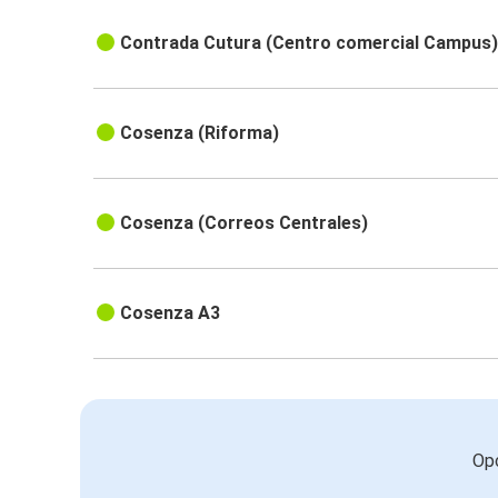
Contrada Cutura (Centro comercial Campus
Cosenza (Riforma)
Cosenza (Correos Centrales)
Cosenza A3
Opc