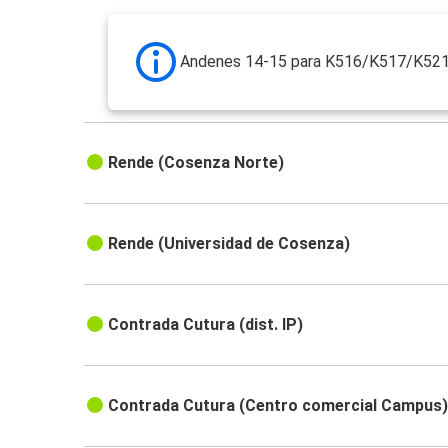
Andenes 14-15 para K516/K517/K52
Rende (Cosenza Norte)
Rende (Universidad de Cosenza)
Contrada Cutura (dist. IP)
Contrada Cutura (Centro comercial Campus