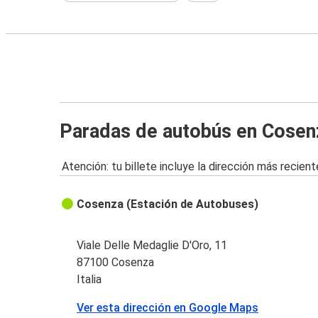
Paradas de autobús en Cosen
Atención: tu billete incluye la dirección más recient
Cosenza (Estación de Autobuses)
Viale Delle Medaglie D'Oro, 11
87100 Cosenza
Italia
Ver esta dirección en Google Maps