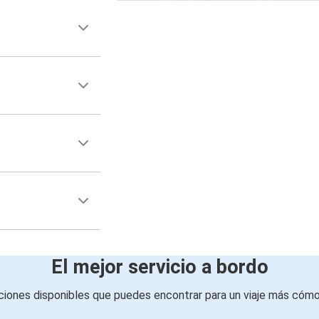
)
El mejor servicio a bordo
iones disponibles que puedes encontrar para un viaje más cóm