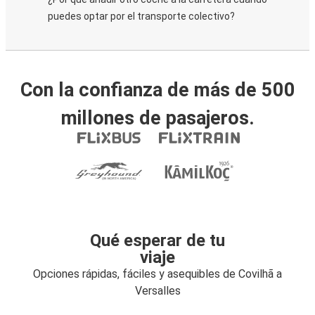
puedes optar por el transporte colectivo?
Con la confianza de más de 500
millones de pasajeros.
Qué esperar de tu
viaje
Opciones rápidas, fáciles y asequibles de Covilhã a
Versalles