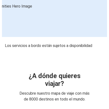
Los servicios a bordo están sujetos a disponibilidad
¿A dónde quieres
viajar?
Descubre nuestro mapa de viaje con más
de 8000 destinos en todo el mundo.