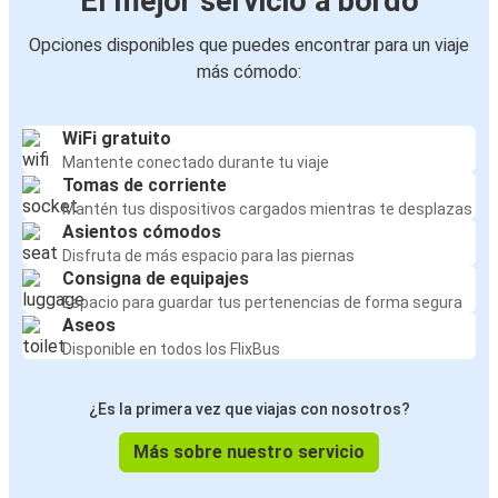
El mejor servicio a bordo
Opciones disponibles que puedes encontrar para un viaje
más cómodo:
WiFi gratuito
Mantente conectado durante tu viaje
Tomas de corriente
Mantén tus dispositivos cargados mientras te desplazas
Asientos cómodos
Disfruta de más espacio para las piernas
Consigna de equipajes
Espacio para guardar tus pertenencias de forma segura
Aseos
Disponible en todos los FlixBus
¿Es la primera vez que viajas con nosotros?
Más sobre nuestro servicio