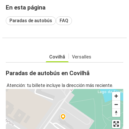
En esta página
Paradas de autobús
FAQ
Covilhã
Versalles
Paradas de autobús en Covilhã
Atención: tu billete incluye la dirección más reciente.