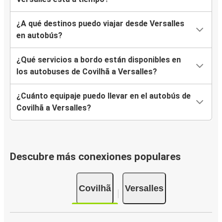
¿A qué destinos puedo viajar desde Versalles
en autobús?
¿Qué servicios a bordo están disponibles en
los autobuses de Covilhã a Versalles?
¿Cuánto equipaje puedo llevar en el autobús de
Covilhã a Versalles?
Descubre más conexiones populares
Covilhã
Versalles