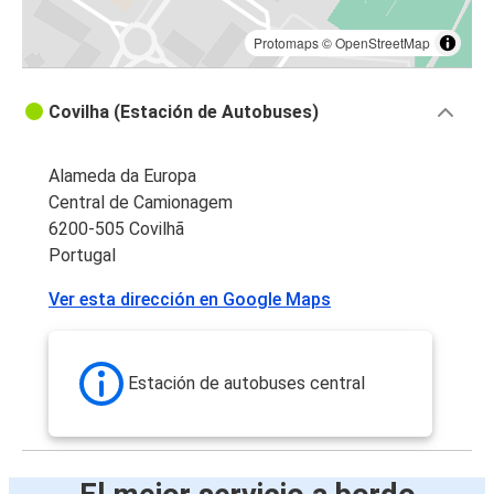
Protomaps
©
OpenStreetMap
Covilha (Estación de Autobuses)
Alameda da Europa
Central de Camionagem
6200-505 Covilhã
Portugal
Ver esta dirección en Google Maps
Estación de autobuses central