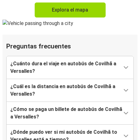
Explora el mapa
Preguntas frecuentes
¿Cuánto dura el viaje en autobús de Covilhã a
Versalles?
¿Cuál es la distancia en autobús de Covilhã a
Versalles?
¿Cómo se paga un billete de autobús de Covilhã
a Versalles?
¿Dónde puedo ver si mi autobús de Covilhã to
Versalles está a tiempo?