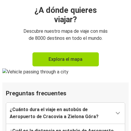
¿A dónde quieres
viajar?
Descubre nuestro mapa de viaje con más
de 8000 destinos en todo el mundo.
Explora el mapa
Preguntas frecuentes
¿Cuánto dura el viaje en autobús de
Aeropuerto de Cracovia a Zielona Góra?
¿Cuál es la distancia en autobús de Aeropuerto