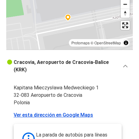
Protomaps
©
OpenStreetMap
Cracovia, Aeropuerto de Cracovia-Balice
(KRK)
Kapitana Mieczysława Medweckiego 1
32-083 Aeropuerto de Cracovia
Polonia
Ver esta dirección en Google Maps
La parada de autobús para líneas