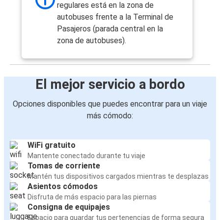
regulares está en la zona de
autobuses frente a la Terminal de
Pasajeros (parada central en la
zona de autobuses).
El mejor servicio a bordo
Opciones disponibles que puedes encontrar para un viaje
más cómodo:
WiFi gratuito
Mantente conectado durante tu viaje
Tomas de corriente
Mantén tus dispositivos cargados mientras te desplazas
Asientos cómodos
Disfruta de más espacio para las piernas
Consigna de equipajes
Espacio para guardar tus pertenencias de forma segura