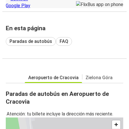
En esta página
Paradas de autobús
FAQ
Aeropuerto de Cracovia
Zielona Góra
Paradas de autobús en Aeropuerto de
Cracovia
Atención: tu billete incluye la dirección más reciente.