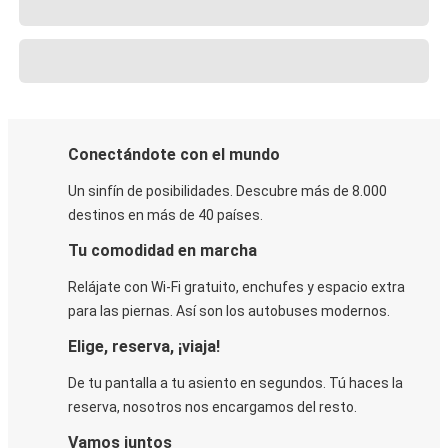
Conectándote con el mundo
Un sinfín de posibilidades. Descubre más de 8.000
destinos en más de 40 países.
Tu comodidad en marcha
Relájate con Wi-Fi gratuito, enchufes y espacio extra
para las piernas. Así son los autobuses modernos.
Elige, reserva, ¡viaja!
De tu pantalla a tu asiento en segundos. Tú haces la
reserva, nosotros nos encargamos del resto.
Vamos juntos