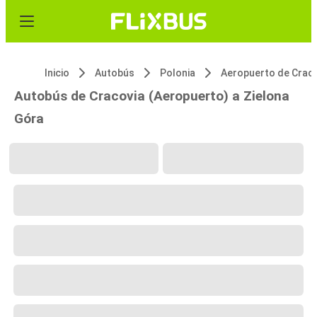
Inicio
Autobús
Polonia
Autobús de Cracovia (Aeropuerto) a Zielona
Góra