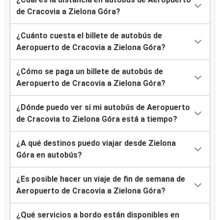
de Cracovia a Zielona Góra?
¿Cuánto cuesta el billete de autobús de
Aeropuerto de Cracovia a Zielona Góra?
¿Cómo se paga un billete de autobús de
Aeropuerto de Cracovia a Zielona Góra?
¿Dónde puedo ver si mi autobús de Aeropuerto
de Cracovia to Zielona Góra está a tiempo?
¿A qué destinos puedo viajar desde Zielona
Góra en autobús?
¿Es posible hacer un viaje de fin de semana de
Aeropuerto de Cracovia a Zielona Góra?
¿Qué servicios a bordo están disponibles en