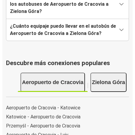
los autobuses de Aeropuerto de Cracovia a
Zielona Góra?
¿Cuánto equipaje puedo llevar en el autobús de
Aeropuerto de Cracovia a Zielona Góra?
Descubre más conexiones populares
Aeropuerto de Cracovia
Zielona Góra
Aeropuerto de Cracovia - Katowice
Katowice - Aeropuerto de Cracovia
Przemyśl - Aeropuerto de Cracovia
Aeropuerto de Cracovia - Lviv