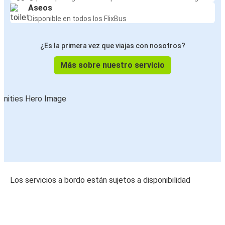
Aseos
Disponible en todos los FlixBus
¿Es la primera vez que viajas con nosotros?
Más sobre nuestro servicio
Los servicios a bordo están sujetos a disponibilidad