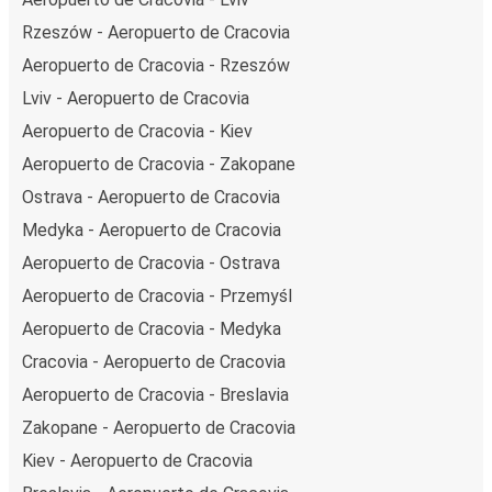
Rzeszów - Aeropuerto de Cracovia
Aeropuerto de Cracovia - Rzeszów
Lviv - Aeropuerto de Cracovia
Aeropuerto de Cracovia - Kiev
Aeropuerto de Cracovia - Zakopane
Ostrava - Aeropuerto de Cracovia
Medyka - Aeropuerto de Cracovia
Aeropuerto de Cracovia - Ostrava
Aeropuerto de Cracovia - Przemyśl
Aeropuerto de Cracovia - Medyka
Cracovia - Aeropuerto de Cracovia
Aeropuerto de Cracovia - Breslavia
Zakopane - Aeropuerto de Cracovia
Kiev - Aeropuerto de Cracovia