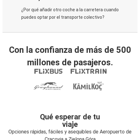
¿Por qué añadir otro coche a la carretera cuando
puedes optar por el transporte colectivo?
Con la confianza de más de 500
millones de pasajeros.
Qué esperar de tu
viaje
Opciones rápidas, fáciles y asequibles de Aeropuerto de
Cracovia a Zielona Góra