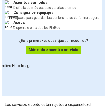
Asientos cómodos
Disfruta de más espacio para las piernas
Consigna de equipajes
Espacio para guardar tus pertenencias de forma segura
Aseos
Disponible en todos los FlixBus
¿Es la primera vez que viajas con nosotros?
Más sobre nuestro servicio
Los servicios a bordo están sujetos a disponibilidad