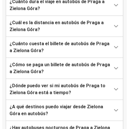
¿Cuánto dura el viaje en autobús de Praga a
Zielona Góra?
¿Cuál es la distancia en autobús de Praga a
Zielona Góra?
¿Cuánto cuesta el billete de autobús de Praga
a Zielona Góra?
¿Cómo se paga un billete de autobús de Praga
a Zielona Góra?
¿Dónde puedo ver si mi autobús de Praga to
Zielona Góra está a tiempo?
¿A qué destinos puedo viajar desde Zielona
Góra en autobús?
¿Hay autobuses nocturnos de Praga a Zielona