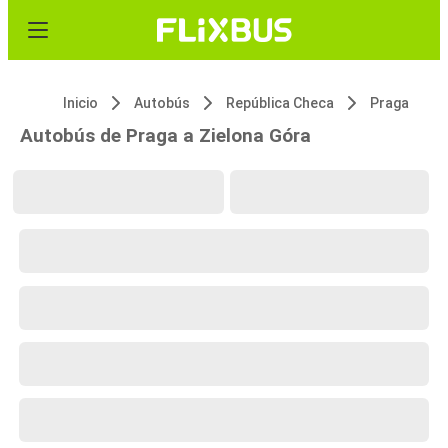
Inicio
Autobús
República Checa
Praga
Autobús de Praga a Zielona Góra