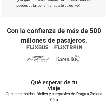
puedes optar por el transporte colectivo?
Con la confianza de más de 500
millones de pasajeros.
Qué esperar de tu
viaje
Opciones rápidas, fáciles y asequibles de Praga a Zielona
Góra