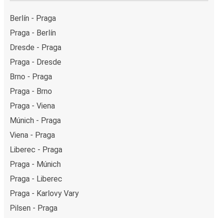
Berlín - Praga
Praga - Berlín
Dresde - Praga
Praga - Dresde
Brno - Praga
Praga - Brno
Praga - Viena
Múnich - Praga
Viena - Praga
Liberec - Praga
Praga - Múnich
Praga - Liberec
Praga - Karlovy Vary
Pilsen - Praga