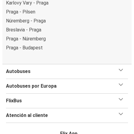
Karlovy Vary - Praga
Praga - Pilsen
Núremberg - Praga
Breslavia - Praga
Praga - Núremberg
Praga - Budapest
Autobuses
Autobuses por Europa
FlixBus
Atención al cliente
Flix App