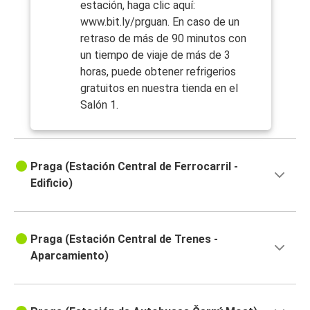
estación, haga clic aquí:
www.bit.ly/prguan. En caso de un
retraso de más de 90 minutos con
un tiempo de viaje de más de 3
horas, puede obtener refrigerios
gratuitos en nuestra tienda en el
Salón 1.
Praga (Estación Central de Ferrocarril -
Edificio)
Praga (Estación Central de Trenes -
Aparcamiento)