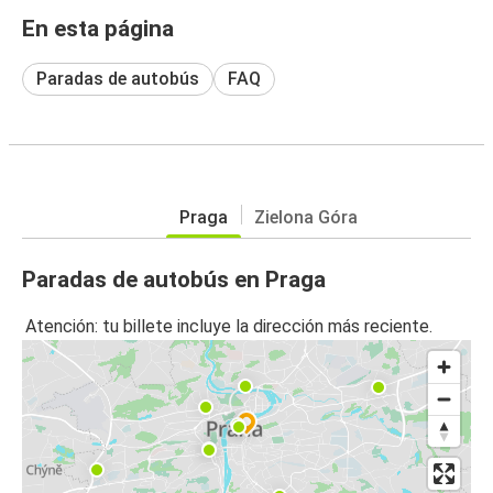
En esta página
Paradas de autobús
FAQ
Praga
Zielona Góra
Paradas de autobús en Praga
Atención: tu billete incluye la dirección más reciente.