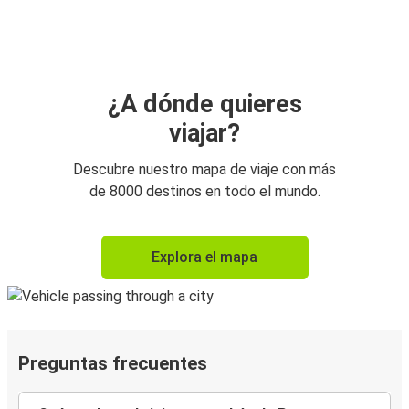
¿A dónde quieres
viajar?
Descubre nuestro mapa de viaje con más
de 8000 destinos en todo el mundo.
Explora el mapa
Preguntas frecuentes