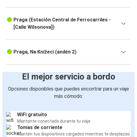
Praga (Estación Central de Ferrocarriles -
[Calle Wilsonova])
Praga, Na Knížecí (andén 2)
El mejor servicio a bordo
Opciones disponibles que puedes encontrar para un viaje
más cómodo:
WiFi gratuito
Mantente conectado durante tu viaje
Tomas de corriente
Mantén tus dispositivos cargados mientras te desplazas