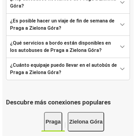
Góra?
¿Es posible hacer un viaje de fin de semana de
Praga a Zielona Góra?
¿Qué servicios a bordo están disponibles en
los autobuses de Praga a Zielona Góra?
¿Cuánto equipaje puedo llevar en el autobús de
Praga a Zielona Góra?
Descubre más conexiones populares
Praga
Zielona Góra