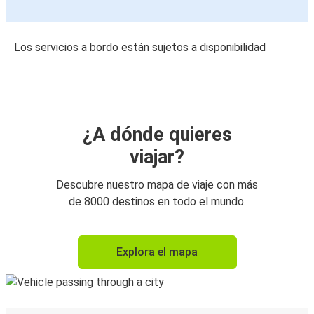
Los servicios a bordo están sujetos a disponibilidad
¿A dónde quieres
viajar?
Descubre nuestro mapa de viaje con más
de 8000 destinos en todo el mundo.
Explora el mapa