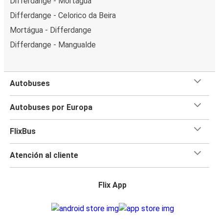
Differdange - Mortágua
Differdange - Celorico da Beira
Mortágua - Differdange
Differdange - Mangualde
Autobuses
Autobuses por Europa
FlixBus
Atención al cliente
Flix App