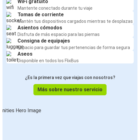
WiFi gratuito
Mantente conectado durante tu viaje
Tomas de corriente
Mantén tus dispositivos cargados mientras te desplazas
Asientos cómodos
Disfruta de más espacio para las piernas
Consigna de equipajes
Espacio para guardar tus pertenencias de forma segura
Aseos
Disponible en todos los FlixBus
¿Es la primera vez que viajas con nosotros?
Más sobre nuestro servicio