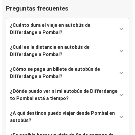
Preguntas frecuentes
¿Cuánto dura el viaje en autobús de
Differdange a Pombal?
¿Cuál es la distancia en autobús de
Differdange a Pombal?
¿Cómo se paga un billete de autobús de
Differdange a Pombal?
¿Dónde puedo ver si mi autobús de Differdange
to Pombal está a tiempo?
¿A qué destinos puedo viajar desde Pombal en
autobús?