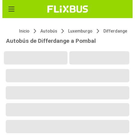
Inicio
Autobús
Luxemburgo
Differdange
Autobús de Differdange a Pombal