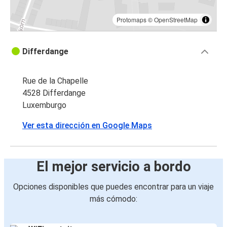
Protomaps
©
OpenStreetMap
Differdange
Rue de la Chapelle
4528 Differdange
Luxemburgo
Ver esta dirección en Google Maps
El mejor servicio a bordo
Opciones disponibles que puedes encontrar para un viaje
más cómodo: