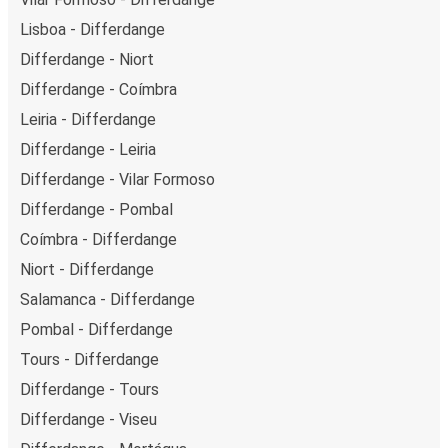
Lisboa - Differdange
Differdange - Niort
Differdange - Coímbra
Leiria - Differdange
Differdange - Leiria
Differdange - Vilar Formoso
Differdange - Pombal
Coímbra - Differdange
Niort - Differdange
Salamanca - Differdange
Pombal - Differdange
Tours - Differdange
Differdange - Tours
Differdange - Viseu