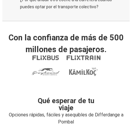
puedes optar por el transporte colectivo?
Con la confianza de más de 500
millones de pasajeros.
Qué esperar de tu
viaje
Opciones rápidas, fáciles y asequibles de Differdange a
Pombal