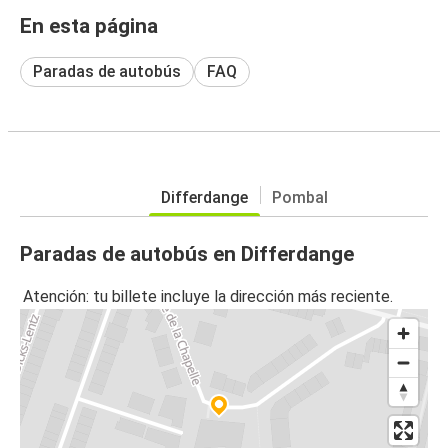
En esta página
Paradas de autobús
FAQ
Differdange
Pombal
Paradas de autobús en Differdange
Atención: tu billete incluye la dirección más reciente.