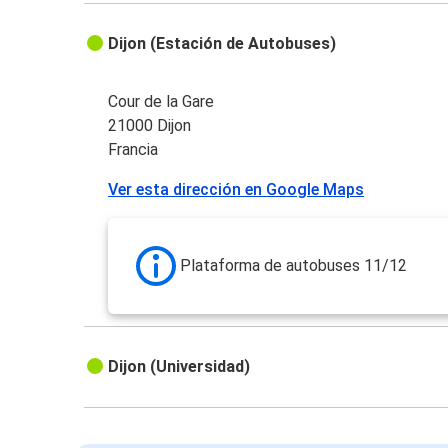
Dijon (Estación de Autobuses)
Cour de la Gare
21000 Dijon
Francia
Ver esta dirección en Google Maps
Plataforma de autobuses 11/12
Dijon (Universidad)