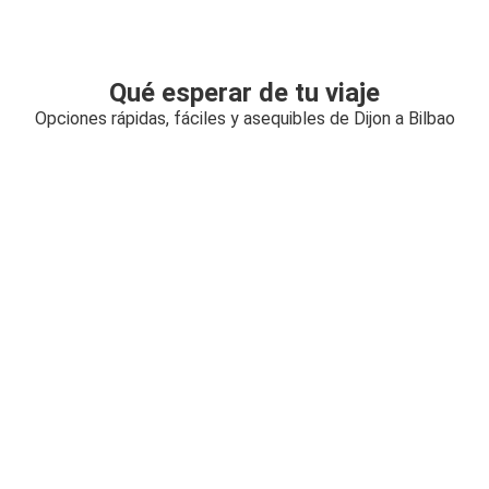
Qué esperar de tu viaje
Opciones rápidas, fáciles y asequibles de Dijon a Bilbao