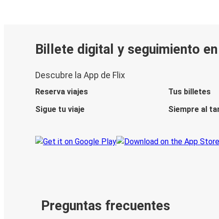
Billete digital y seguimiento e
Descubre la App de Flix
Reserva viajes
Tus billetes
Sigue tu viaje
Siempre al ta
Preguntas frecuentes