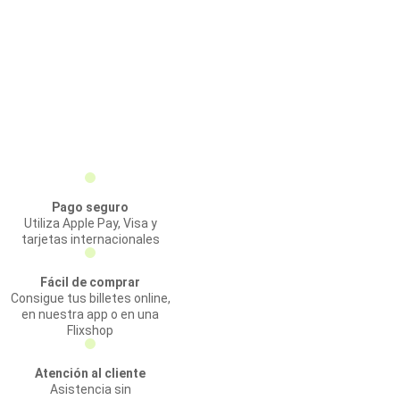
Pago seguro
Utiliza Apple Pay, Visa y
tarjetas internacionales
Fácil de comprar
Consigue tus billetes online,
en nuestra app o en una
Flixshop
Atención al cliente
Asistencia sin