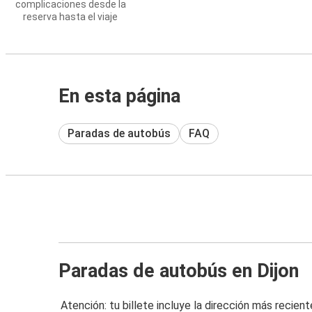
complicaciones desde la
reserva hasta el viaje
En esta página
Paradas de autobús
FAQ
Paradas de autobús en Dijon
Atención: tu billete incluye la dirección más recient