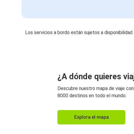
Los servicios a bordo están sujetos a disponibilidad
¿A dónde quieres via
Descubre nuestro mapa de viaje co
8000 destinos en todo el mundo.
Explora el mapa