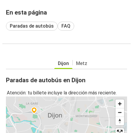
En esta página
Paradas de autobús
FAQ
Dijon
Metz
Paradas de autobús en Dijon
Atención: tu billete incluye la dirección más reciente.