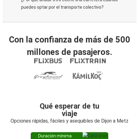
puedes optar por el transporte colectivo?
Con la confianza de más de 500
millones de pasajeros.
Qué esperar de tu
viaje
Opciones rápidas, fáciles y asequibles de Dijon a Metz
Duración mínima