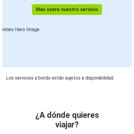
Más sobre nuestro servicio
Los servicios a bordo están sujetos a disponibilidad
¿A dónde quieres
viajar?