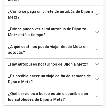
¿Cómo se paga un billete de autobús de Dijon a
Metz?
¿Dónde puedo ver si mi autobús de Dijon to
Metz está a tiempo?
¿A qué destinos puedo viajar desde Metz en
autobús?
¿Hay autobuses nocturnos de Dijon a Metz?
¿Es posible hacer un viaje de fin de semana de
Dijon a Metz?
¿Qué servicios a bordo están disponibles en
los autobuses de Dijon a Metz?