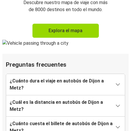
Descubre nuestro mapa de viaje con más
de 8000 destinos en todo el mundo.
Explora el mapa
Preguntas frecuentes
¿Cuánto dura el viaje en autobús de Dijon a
Metz?
¿Cuál es la distancia en autobús de Dijon a
Metz?
¿Cuánto cuesta el billete de autobús de Dijon a
Metz?