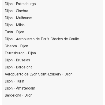
Dijon - Estrasburgo
Dijon - Ginebra
Dijon - Mulhouse
Dijon - Milán
Turín - Dijon
Dijon - Aeropuerto de París-Charles de Gaulle
Ginebra - Dijon
Estrasburgo - Dijon
Dijon - Bruselas
Dijon - Barcelona
Aeropuerto de Lyon Saint-Exupéry - Dijon
Dijon - Turín
Dijon - Ámsterdam
Barcelona - Dijon