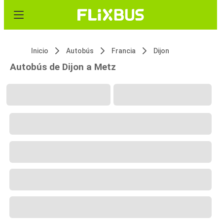
Inicio
Autobús
Francia
Dijon
Autobús de Dijon a Metz