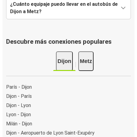
¿Cuánto equipaje puedo llevar en el autobús de
Dijon a Metz?
Descubre más conexiones populares
Dijon
Metz
París - Dijon
Dijon - París
Dijon - Lyon
Lyon - Dijon
Milán - Dijon
Dijon - Aeropuerto de Lyon Saint-Exupéry