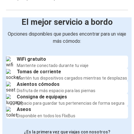
El mejor servicio a bordo
Opciones disponibles que puedes encontrar para un viaje
más cómodo:
WiFi gratuito
Mantente conectado durante tu viaje
Tomas de corriente
Mantén tus dispositivos cargados mientras te desplazas
Asientos cómodos
Disfruta de más espacio para las piernas
Consigna de equipajes
Espacio para guardar tus pertenencias de forma segura
Aseos
Disponible en todos los FlixBus
¿Es la primera vez que viajas con nosotros?