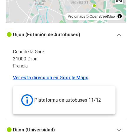
Protomaps
©
OpenStreetMap
Dijon (Estación de Autobuses)
Cour de la Gare
21000 Dijon
Francia
Ver esta dirección en Google Maps
Plataforma de autobuses 11/12
Dijon (Universidad)