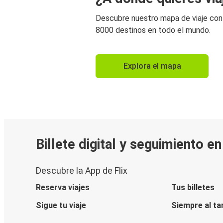
Descubre nuestro mapa de viaje co
8000 destinos en todo el mundo.
Explora el mapa
Billete digital y seguimiento e
Descubre la App de Flix
Reserva viajes
Tus billetes
Sigue tu viaje
Siempre al ta