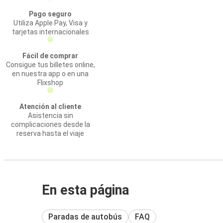
Pago seguro
Utiliza Apple Pay, Visa y
tarjetas internacionales
Fácil de comprar
Consigue tus billetes online,
en nuestra app o en una
Flixshop
Atención al cliente
Asistencia sin
complicaciones desde la
reserva hasta el viaje
En esta página
Paradas de autobús
FAQ